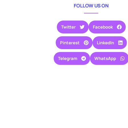
FOLLOW US ON
Twitter
Facebook
Pinterest
LinkedIn
Telegram
WhatsApp