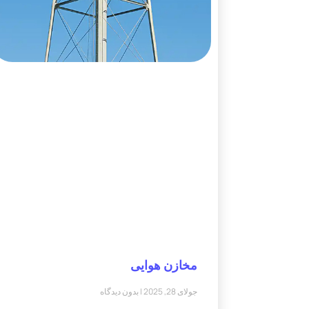
مخازن هوایی
جولای 28, 2025
بدون دیدگاه