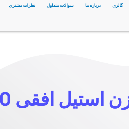
گالری
درباره ما
سوالات متداول
نظرات مشتری