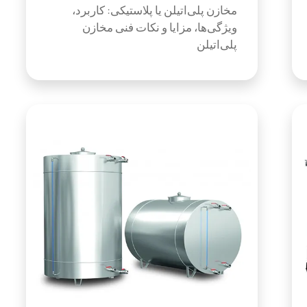
مخازن پلی‌اتیلن یا پلاستیکی: کاربرد،
ویژگی‌ها، مزایا و نکات فنی مخازن
پلی‌اتیلن