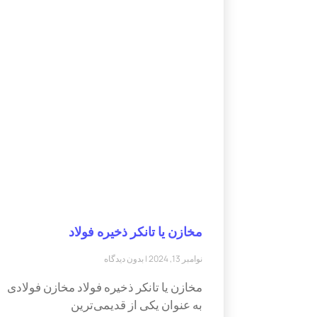
مخازن یا تانکر ذخیره فولاد
نوامبر 13, 2024
بدون دیدگاه
مخازن یا تانکر ذخیره فولاد مخازن فولادی
به عنوان یکی از قدیمی‌ترین