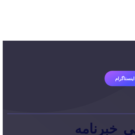
اینستاگرام
ی
خبرنامه