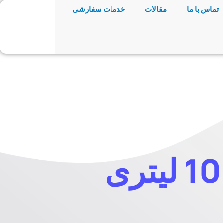
تماس با ما
مقالات
خدمات سفارشی