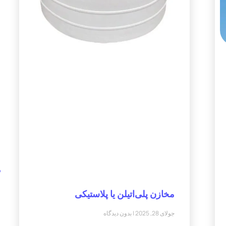
م
مخازن پلی‌اتیلن یا پلاستیکی
جولای 28, 2025
بدون دیدگاه