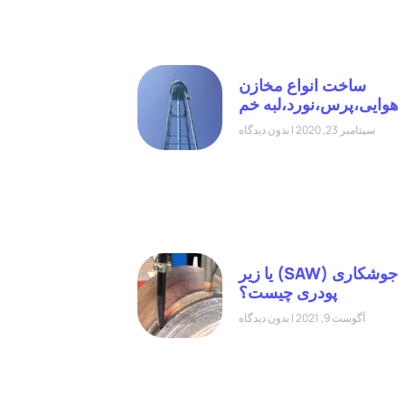
ساخت انواع مخازن
هوایی،پرس،نورد،لبه خم
سپتامبر 23, 2020
بدون دیدگاه
جوشکاری (SAW) یا زیر
پودری چیست؟
آگوست 9, 2021
بدون دیدگاه