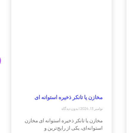
مخازن یا تانکر ذخیره استوانه ای
نوامبر 13, 2024
بدون دیدگاه
مخازن یا تانکر ذخیره استوانه ای مخازن
استوانه‌ای، یکی از رایج‌ترین و