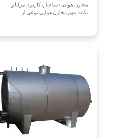
مخازن هوایی: ساختار، کاربرد، مزایا و
نکات مهم مخازن هوایی نوعی از