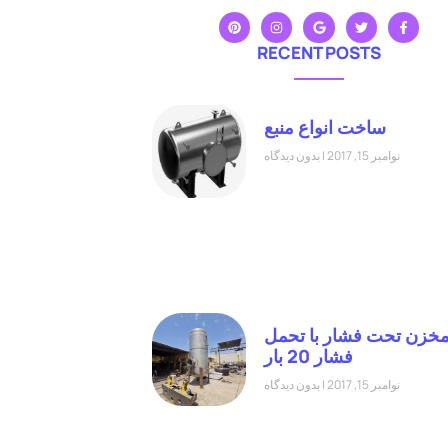
RECENT POSTS
ساخت انواع منبع
نوامبر 15, 2017
بدون دیدگاه
خزن تحت فشار با تحمل
فشار 20 بار
نوامبر 15, 2017
بدون دیدگاه