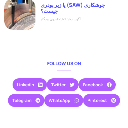
جوشکاری (SAW) یا زیر پودری
چیست؟
آگوست 9, 2021
بدون دیدگاه
FOLLOW US ON
LinkedIn
Twitter
Facebook
Telegram
WhatsApp
Pinterest