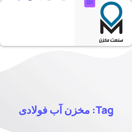
تماس با ما
Tag: مخزن آب فولادی