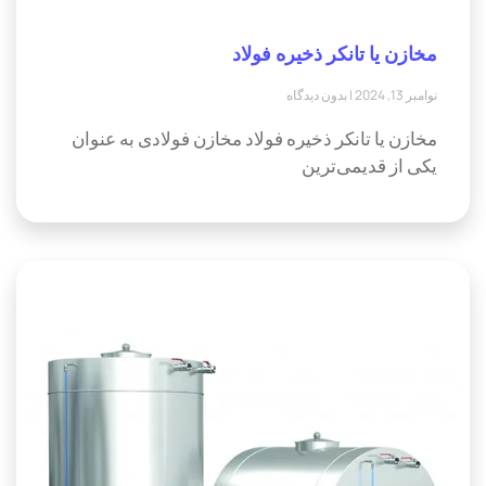
مخازن یا تانکر ذخیره فولاد
نوامبر 13, 2024
بدون دیدگاه
مخازن یا تانکر ذخیره فولاد مخازن فولادی به عنوان
یکی از قدیمی‌ترین