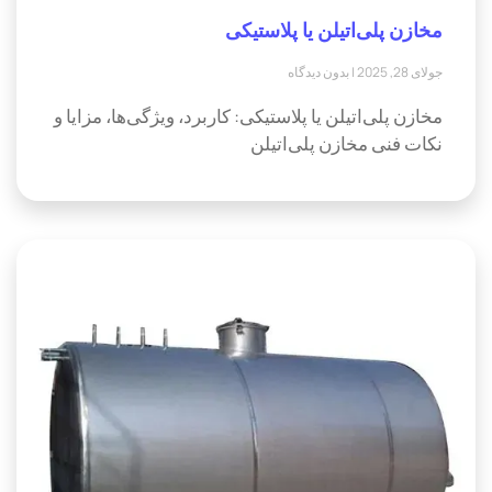
مخازن پلی‌اتیلن یا پلاستیکی
جولای 28, 2025
بدون دیدگاه
مخازن پلی‌اتیلن یا پلاستیکی: کاربرد، ویژگی‌ها، مزایا و
نکات فنی مخازن پلی‌اتیلن