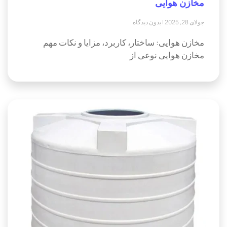
مخازن هوایی
جولای 28, 2025
بدون دیدگاه
مخازن هوایی: ساختار، کاربرد، مزایا و نکات مهم
مخازن هوایی نوعی از