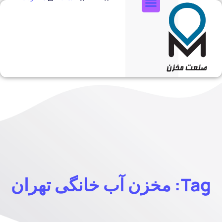
تماس با ما
Tag: مخزن آب خانگی تهران