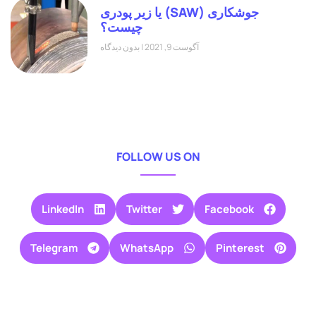
جوشکاری (SAW) یا زیر پودری
چیست؟
آگوست 9, 2021
بدون دیدگاه
FOLLOW US ON
LinkedIn
Twitter
Facebook
Telegram
WhatsApp
Pinterest