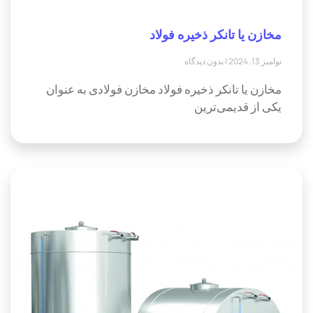
مخازن یا تانکر ذخیره فولاد
نوامبر 13, 2024
بدون دیدگاه
مخازن یا تانکر ذخیره فولاد مخازن فولادی به عنوان
یکی از قدیمی‌ترین