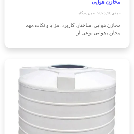
مخازن هوایی
جولای 28, 2025
بدون دیدگاه
مخازن هوایی: ساختار، کاربرد، مزایا و نکات مهم
مخازن هوایی نوعی از