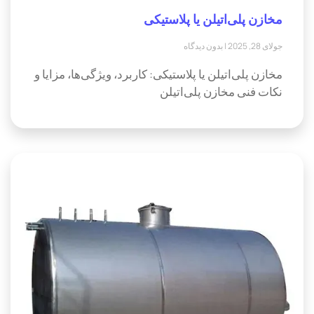
مخازن پلی‌اتیلن یا پلاستیکی
جولای 28, 2025
بدون دیدگاه
مخازن پلی‌اتیلن یا پلاستیکی: کاربرد، ویژگی‌ها، مزایا و
نکات فنی مخازن پلی‌اتیلن