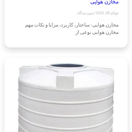
مخازن هوایی
جولای 28, 2025
بدون دیدگاه
مخازن هوایی: ساختار، کاربرد، مزایا و نکات مهم
مخازن هوایی نوعی از