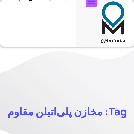
تماس با ما
Tag: مخازن پلی‌اتیلن مقاوم