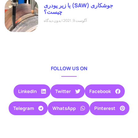
جوشکاری (SAW) یا زیر پودری
چیست؟
آگوست 9, 2021
بدون دیدگاه
FOLLOW US ON
LinkedIn
Twitter
Facebook
Telegram
WhatsApp
Pinterest