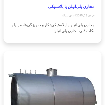
مخازن پلی‌اتیلن یا پلاستیکی
جولای 28, 2025
بدون دیدگاه
مخازن پلی‌اتیلن یا پلاستیکی: کاربرد، ویژگی‌ها، مزایا و
نکات فنی مخازن پلی‌اتیلن