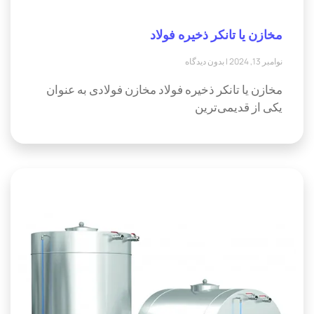
مخازن یا تانکر ذخیره فولاد
نوامبر 13, 2024
بدون دیدگاه
مخازن یا تانکر ذخیره فولاد مخازن فولادی به عنوان
یکی از قدیمی‌ترین