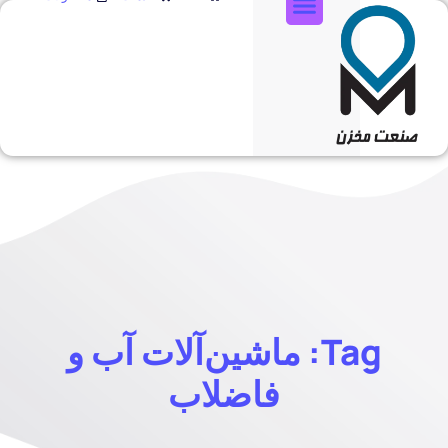
تماس با ما
Tag: ماشین‌آلات آب و
فاضلاب