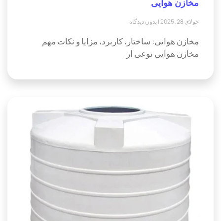
مخازن هوایی
جولای 28, 2025
بدون دیدگاه
مخازن هوایی: ساختار، کاربرد، مزایا و نکات مهم
مخازن هوایی نوعی از