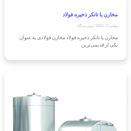
مخازن یا تانکر ذخیره فولاد
نوامبر 13, 2024
بدون دیدگاه
مخازن یا تانکر ذخیره فولاد مخازن فولادی به عنوان
یکی از قدیمی‌ترین