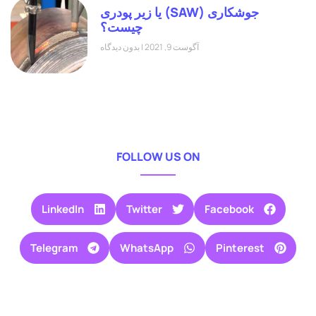
جوشکاری (SAW) یا زیر پودری
چیست؟
آگوست 9, 2021
بدون دیدگاه
FOLLOW US ON
LinkedIn
Twitter
Facebook
Telegram
WhatsApp
Pinterest