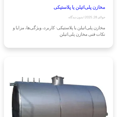
مخازن پلی‌اتیلن یا پلاستیکی
جولای 28, 2025
بدون دیدگاه
مخازن پلی‌اتیلن یا پلاستیکی: کاربرد، ویژگی‌ها، مزایا و
نکات فنی مخازن پلی‌اتیلن