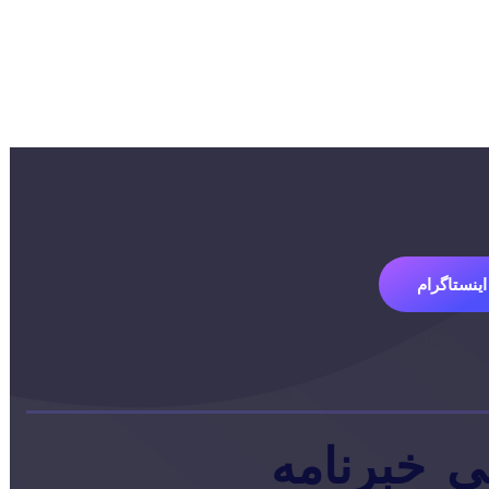
اینستاگرام
ی
خبرنامه