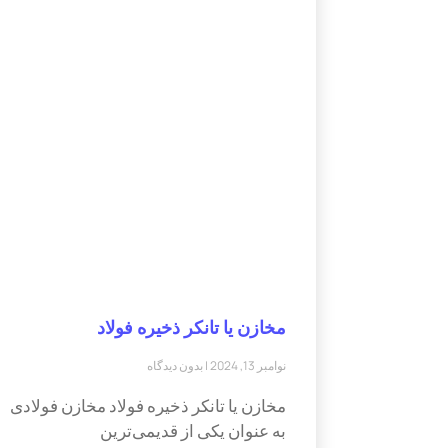
مخازن یا تانکر ذخیره فولاد
نوامبر 13, 2024
بدون دیدگاه
مخازن یا تانکر ذخیره فولاد مخازن فولادی
به عنوان یکی از قدیمی‌ترین