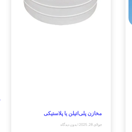
م
مخازن پلی‌اتیلن یا پلاستیکی
جولای 28, 2025
بدون دیدگاه