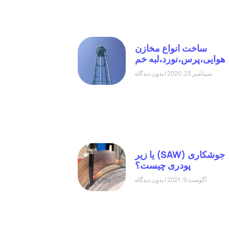
ساخت انواع مخازن
هوایی،پرس،نورد،لبه خم
سپتامبر 23, 2020
بدون دیدگاه
جوشکاری (SAW) یا زیر
پودری چیست؟
آگوست 9, 2021
بدون دیدگاه