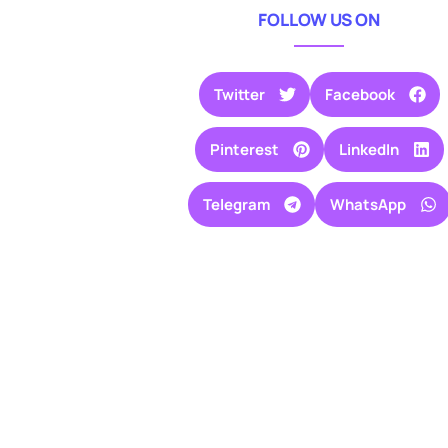
FOLLOW US ON
Twitter
Facebook
Pinterest
LinkedIn
Telegram
WhatsApp