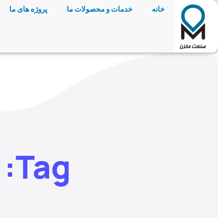
خانه
خدمات و محصولات ما
پروژه های ما
Tag: قیمت سختی‌گیر رزینی