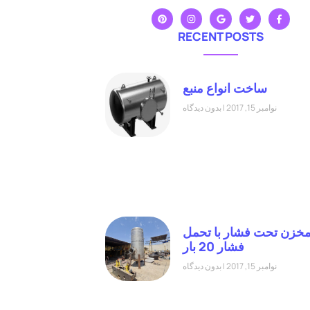
RECENT POSTS
ساخت انواع منبع
نوامبر 15, 2017
بدون دیدگاه
خزن تحت فشار با تحمل
فشار 20 بار
نوامبر 15, 2017
بدون دیدگاه