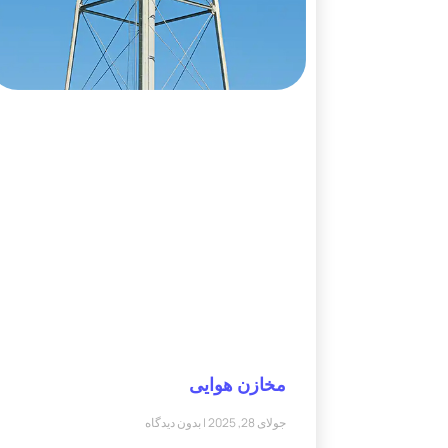
مخازن هوایی
جولای 28, 2025
بدون دیدگاه