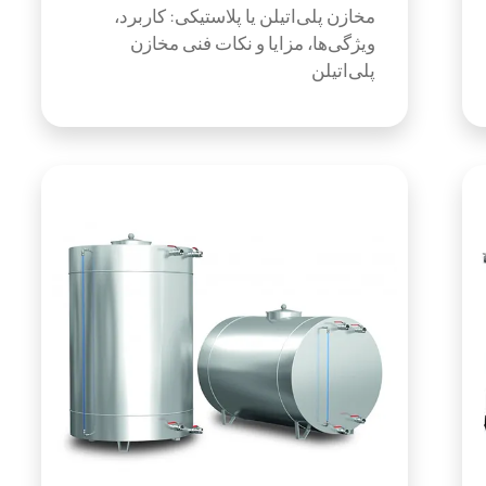
مخازن پلی‌اتیلن یا پلاستیکی: کاربرد،
ویژگی‌ها، مزایا و نکات فنی مخازن
پلی‌اتیلن