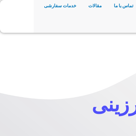
تماس با ما
مقالات
خدمات سفارشی