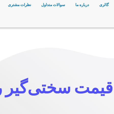
گالری
درباره ما
سوالات متداول
نظرات مشتری