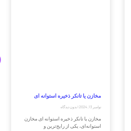
مخازن یا تانکر ذخیره استوانه ای
نوامبر 13, 2024
بدون دیدگاه
مخازن یا تانکر ذخیره استوانه ای مخازن
استوانه‌ای، یکی از رایج‌ترین و