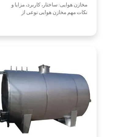
مخازن هوایی: ساختار، کاربرد، مزایا و
نکات مهم مخازن هوایی نوعی از