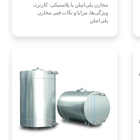
مخازن پلی‌اتیلن یا پلاستیکی: کاربرد،
ویژگی‌ها، مزایا و نکات فنی مخازن
پلی‌اتیلن