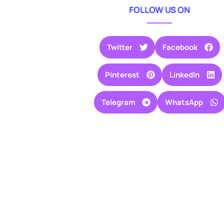
FOLLOW US ON
Twitter
Facebook
Pinterest
LinkedIn
Telegram
WhatsApp