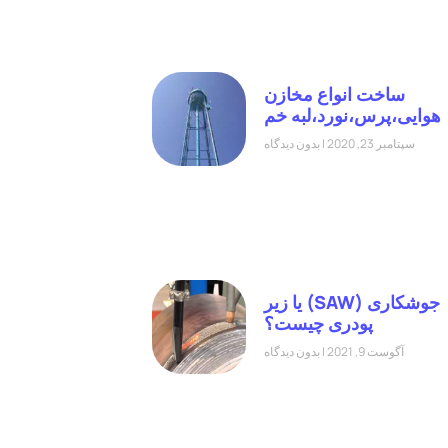
ساخت انواع مخازن
هوایی،پرس،نورد،لبه خم
سپتامبر 23, 2020
بدون دیدگاه
جوشکاری (SAW) یا زیر
پودری چیست؟
آگوست 9, 2021
بدون دیدگاه