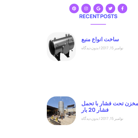
RECENT POSTS
ساخت انواع منبع
نوامبر 15, 2017
بدون دیدگاه
خزن تحت فشار با تحمل
فشار 20 بار
نوامبر 15, 2017
بدون دیدگاه