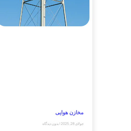
مخازن هوایی
جولای 28, 2025
بدون دیدگاه