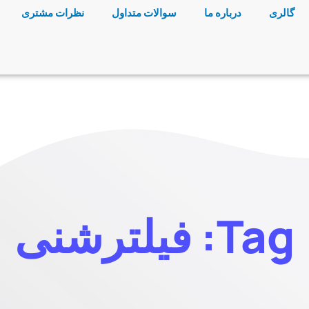
گالری
درباره ما
سوالات متداول
نظرات مشتری
Tag: فیلتر‌شنی