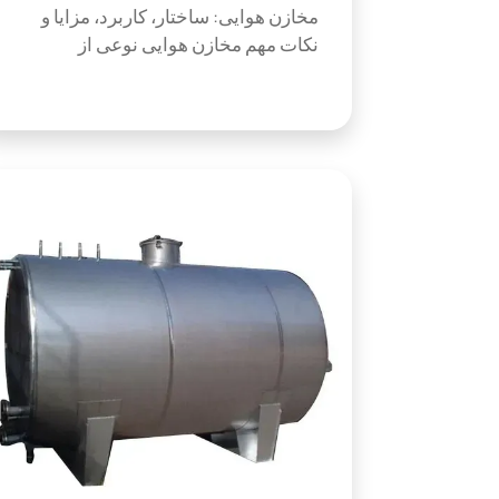
مخازن هوایی: ساختار، کاربرد، مزایا و
نکات مهم مخازن هوایی نوعی از