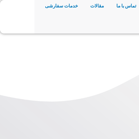
تماس با ما
مقالات
خدمات سفارشی