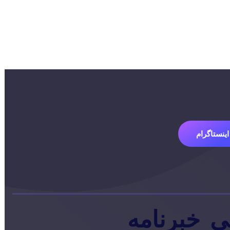
اینستاگرام
ی
خبرنامه