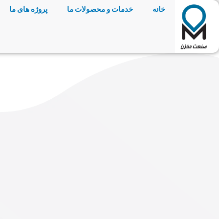
خانه
خدمات و محصولات ما
پروژه های ما