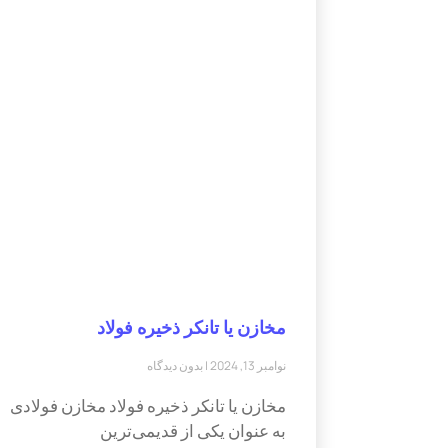
مخازن یا تانکر ذخیره فولاد
نوامبر 13, 2024
بدون دیدگاه
مخازن یا تانکر ذخیره فولاد مخازن فولادی
به عنوان یکی از قدیمی‌ترین