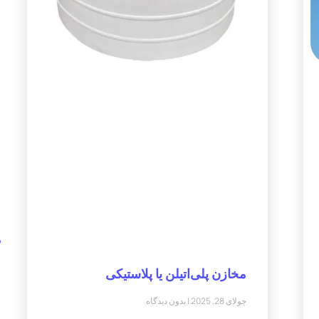
م
مخازن پلی‌اتیلن یا پلاستیکی
جولای 28, 2025
بدون دیدگاه