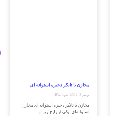
مخازن یا تانکر ذخیره استوانه ای
نوامبر 13, 2024
بدون دیدگاه
مخازن یا تانکر ذخیره استوانه ای مخازن
استوانه‌ای، یکی از رایج‌ترین و