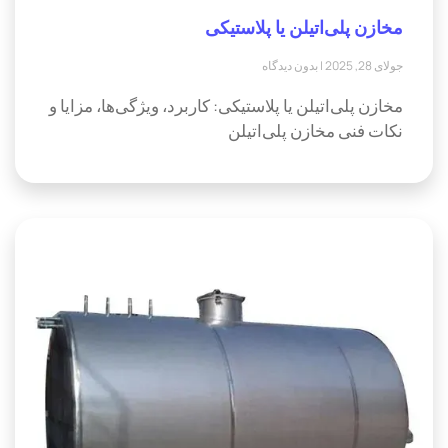
مخازن پلی‌اتیلن یا پلاستیکی
جولای 28, 2025
بدون دیدگاه
مخازن پلی‌اتیلن یا پلاستیکی: کاربرد، ویژگی‌ها، مزایا و
نکات فنی مخازن پلی‌اتیلن