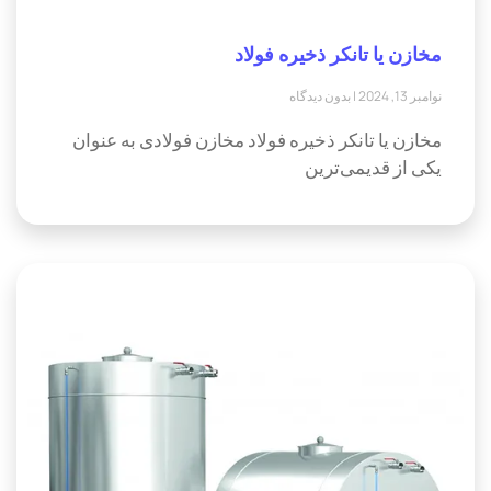
مخازن یا تانکر ذخیره فولاد
نوامبر 13, 2024
بدون دیدگاه
مخازن یا تانکر ذخیره فولاد مخازن فولادی به عنوان
یکی از قدیمی‌ترین