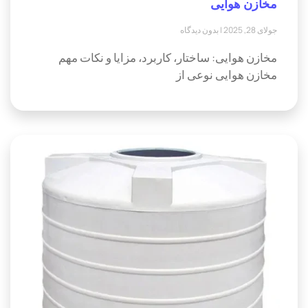
مخازن هوایی
جولای 28, 2025
بدون دیدگاه
مخازن هوایی: ساختار، کاربرد، مزایا و نکات مهم
مخازن هوایی نوعی از