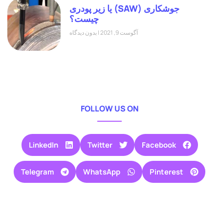
جوشکاری (SAW) یا زیر پودری
چیست؟
آگوست 9, 2021
بدون دیدگاه
FOLLOW US ON
LinkedIn
Twitter
Facebook
Telegram
WhatsApp
Pinterest