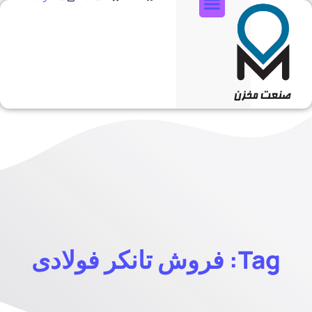
تماس با ما
Tag: فروش تانکر فولادی