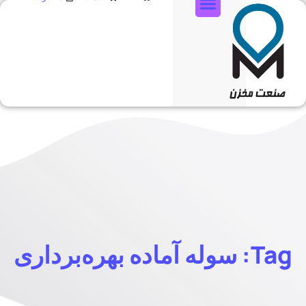
تماس با ما
Tag: سوله آماده بهره‌برداری