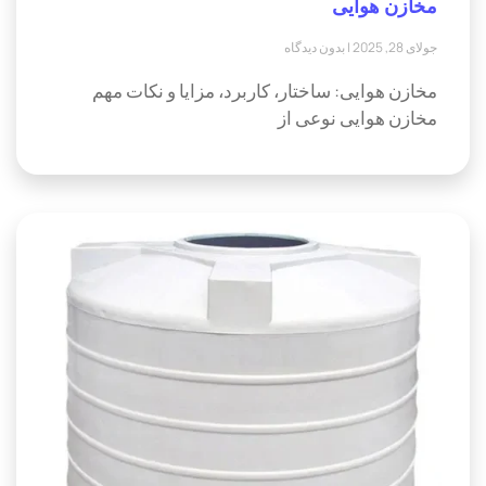
مخازن هوایی
جولای 28, 2025
بدون دیدگاه
مخازن هوایی: ساختار، کاربرد، مزایا و نکات مهم
مخازن هوایی نوعی از