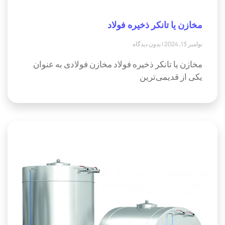
مخازن یا تانکر ذخیره فولاد
نوامبر 13, 2024
بدون دیدگاه
مخازن یا تانکر ذخیره فولاد مخازن فولادی به عنوان
یکی از قدیمی‌ترین