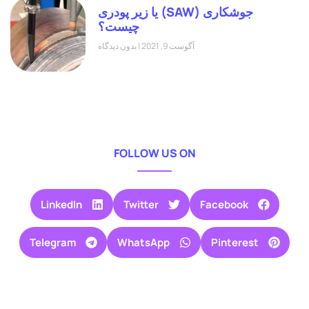
جوشکاری (SAW) یا زیر پودری
چیست؟
آگوست 9, 2021
بدون دیدگاه
FOLLOW US ON
LinkedIn
Twitter
Facebook
Telegram
WhatsApp
Pinterest