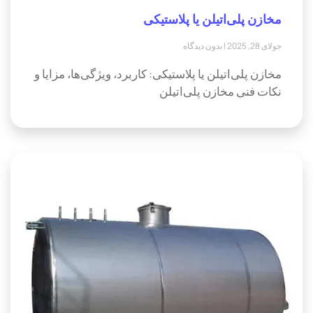
مخازن پلی‌اتیلن یا پلاستیکی
جولای 28, 2025
بدون دیدگاه
مخازن پلی‌اتیلن یا پلاستیکی: کاربرد، ویژگی‌ها، مزایا و
نکات فنی مخازن پلی‌اتیلن