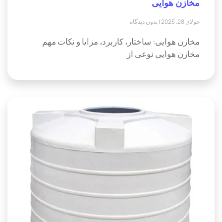
مخازن هوایی
جولای 28, 2025
بدون دیدگاه
مخازن هوایی: ساختار، کاربرد، مزایا و نکات مهم
مخازن هوایی نوعی از