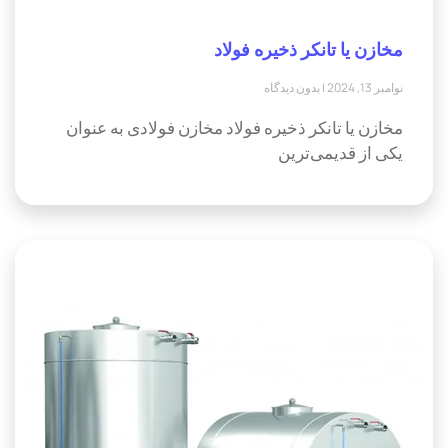
مخازن یا تانکر ذخیره فولاد
نوامبر 13, 2024
بدون دیدگاه
مخازن یا تانکر ذخیره فولاد مخازن فولادی به عنوان
یکی از قدیمی‌ترین