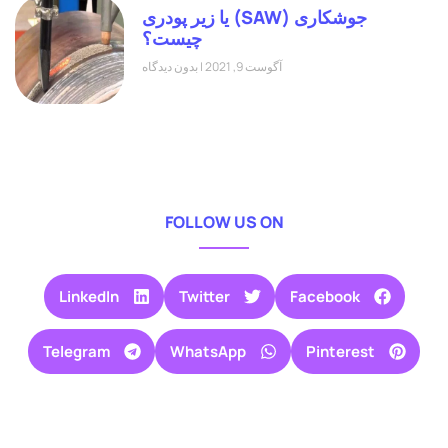
جوشکاری (SAW) یا زیر پودری
چیست؟
آگوست 9, 2021
بدون دیدگاه
FOLLOW US ON
LinkedIn
Twitter
Facebook
Telegram
WhatsApp
Pinterest