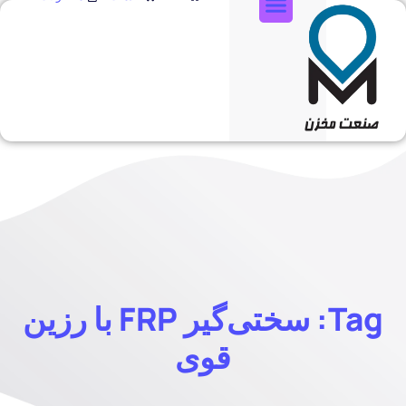
تماس با ما
Tag: سختی‌گیر FRP با رزین
قوی