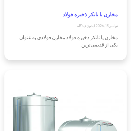
مخازن یا تانکر ذخیره فولاد
نوامبر 13, 2024
بدون دیدگاه
مخازن یا تانکر ذخیره فولاد مخازن فولادی به عنوان
یکی از قدیمی‌ترین