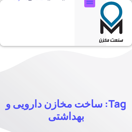
تماس با ما
Tag: ساخت مخازن دارویی و
بهداشتی