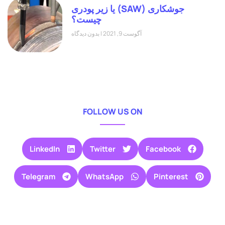
جوشکاری (SAW) یا زیر پودری
چیست؟
آگوست 9, 2021
بدون دیدگاه
FOLLOW US ON
LinkedIn
Twitter
Facebook
Telegram
WhatsApp
Pinterest