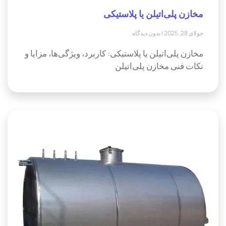
مخازن پلی‌اتیلن یا پلاستیکی
جولای 28, 2025
بدون دیدگاه
مخازن پلی‌اتیلن یا پلاستیکی: کاربرد، ویژگی‌ها، مزایا و
نکات فنی مخازن پلی‌اتیلن