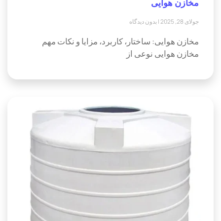
مخازن هوایی
جولای 28, 2025
بدون دیدگاه
مخازن هوایی: ساختار، کاربرد، مزایا و نکات مهم
مخازن هوایی نوعی از