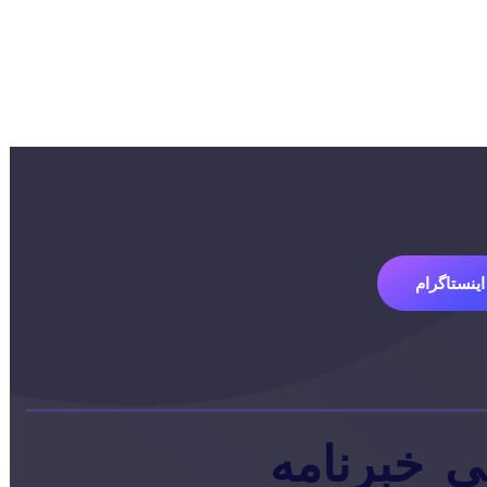
اینستاگرام
ی
خبرنامه