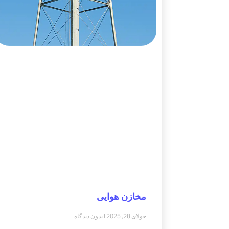
مخازن هوایی
جولای 28, 2025
بدون دیدگاه