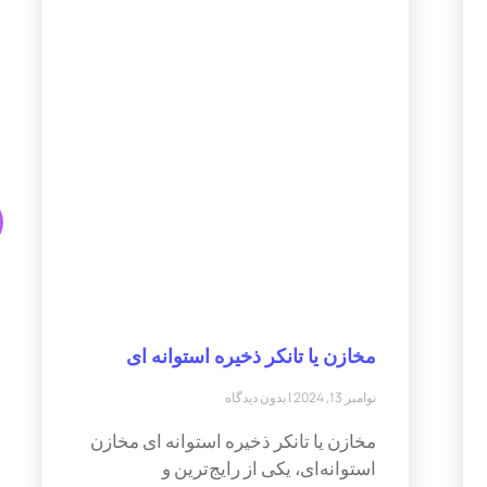
مخازن یا تانکر ذخیره استوانه ای
نوامبر 13, 2024
بدون دیدگاه
مخازن یا تانکر ذخیره استوانه ای مخازن
استوانه‌ای، یکی از رایج‌ترین و