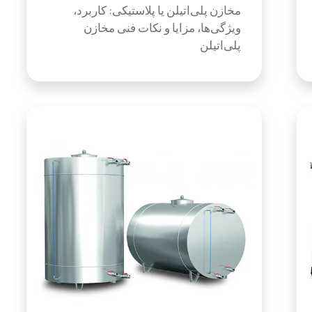
مخازن پلی‌اتیلن یا پلاستیکی: کاربرد،
ویژگی‌ها، مزایا و نکات فنی مخازن
پلی‌اتیلن