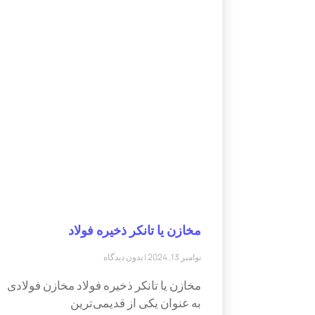
مخازن یا تانکر ذخیره فولاد
نوامبر 13, 2024
بدون دیدگاه
مخازن یا تانکر ذخیره فولاد مخازن فولادی
به عنوان یکی از قدیمی‌ترین