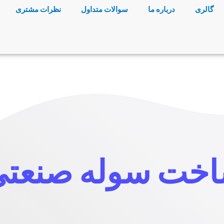
گالری
درباره ما
سوالات متداول
نظرات مشتری