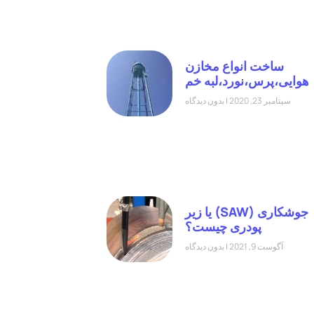
ساخت انواع مخازن
هوایی،پرس،نورد،لبه خم
سپتامبر 23, 2020
بدون دیدگاه
جوشکاری (SAW) یا زیر
پودری چیست؟
آگوست 9, 2021
بدون دیدگاه