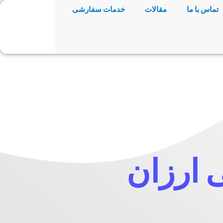
تماس با ما
مقالات
خدمات سفارشی