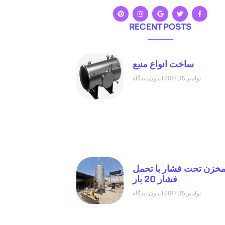
RECENT POSTS
ساخت انواع منبع
نوامبر 15, 2017
بدون دیدگاه
خزن تحت فشار با تحمل
فشار 20 بار
نوامبر 15, 2017
بدون دیدگاه