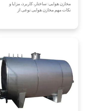
مخازن هوایی: ساختار، کاربرد، مزایا و
نکات مهم مخازن هوایی نوعی از