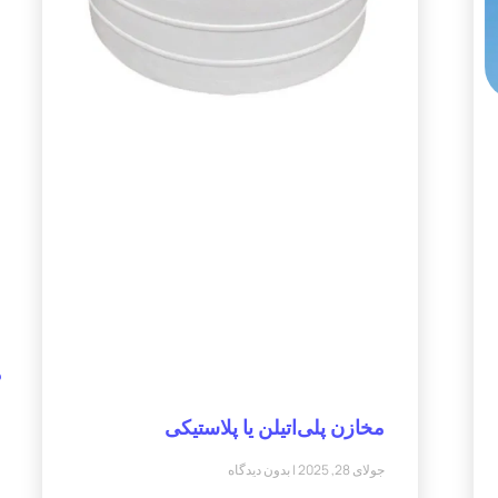
م
مخازن پلی‌اتیلن یا پلاستیکی
جولای 28, 2025
بدون دیدگاه