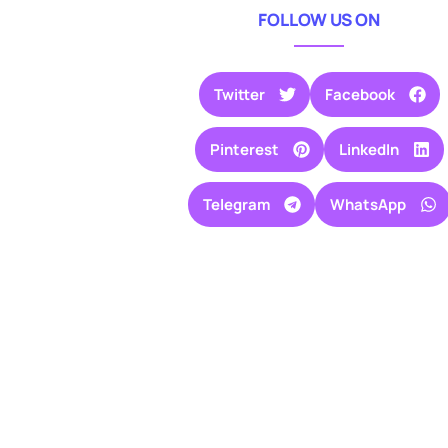
FOLLOW US ON
Twitter
Facebook
Pinterest
LinkedIn
Telegram
WhatsApp