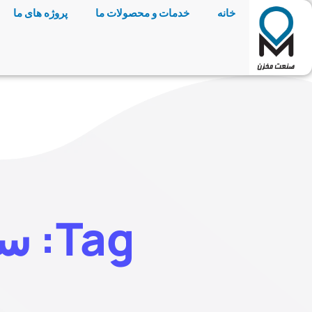
خانه
خدمات و محصولات ما
پروژه های ما
Tag: ساخت سوله صنعتی ارزان