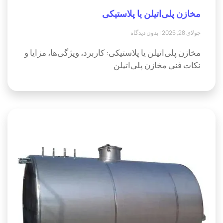
مخازن پلی‌اتیلن یا پلاستیکی
جولای 28, 2025
بدون دیدگاه
مخازن پلی‌اتیلن یا پلاستیکی: کاربرد، ویژگی‌ها، مزایا و
نکات فنی مخازن پلی‌اتیلن