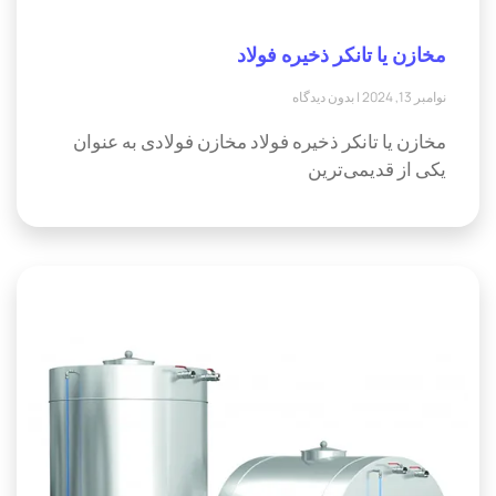
مخازن یا تانکر ذخیره فولاد
نوامبر 13, 2024
بدون دیدگاه
مخازن یا تانکر ذخیره فولاد مخازن فولادی به عنوان
یکی از قدیمی‌ترین