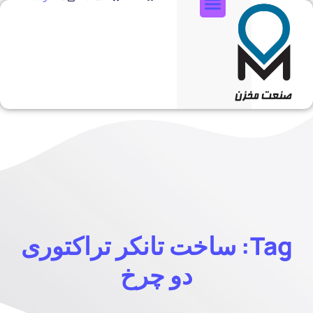
تماس با ما
Tag: ساخت تانکر تراکتوری
دو چرخ