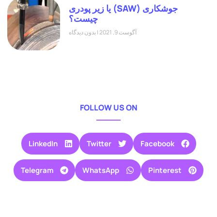
جوشکاری (SAW) یا زیر پودری
چیست؟
آگوست 9, 2021
بدون دیدگاه
FOLLOW US ON
LinkedIn
Twitter
Facebook
Telegram
WhatsApp
Pinterest