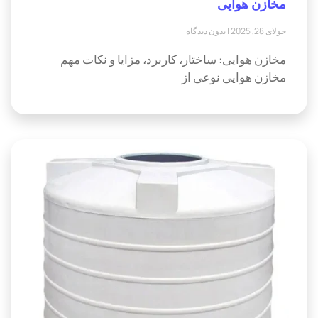
مخازن هوایی
جولای 28, 2025
بدون دیدگاه
مخازن هوایی: ساختار، کاربرد، مزایا و نکات مهم
مخازن هوایی نوعی از