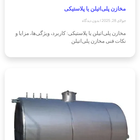
مخازن پلی‌اتیلن یا پلاستیکی
جولای 28, 2025
بدون دیدگاه
مخازن پلی‌اتیلن یا پلاستیکی: کاربرد، ویژگی‌ها، مزایا و
نکات فنی مخازن پلی‌اتیلن