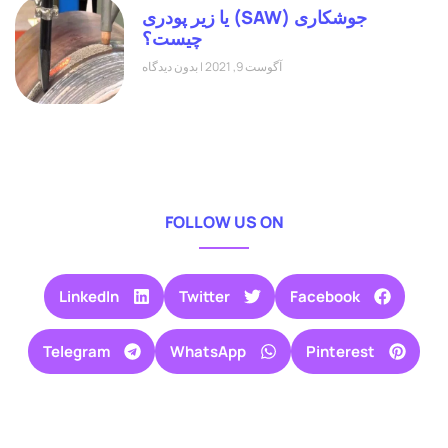
جوشکاری (SAW) یا زیر پودری
چیست؟
آگوست 9, 2021
بدون دیدگاه
FOLLOW US ON
LinkedIn
Twitter
Facebook
Telegram
WhatsApp
Pinterest