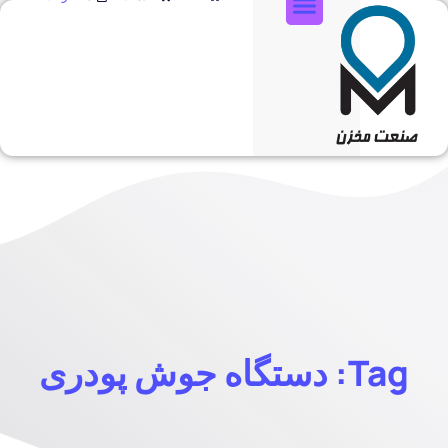
تماس با ما
Tag: دستگاه جوش پودری