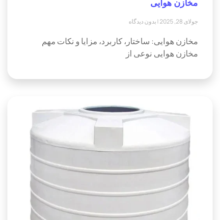
مخازن هوایی
جولای 28, 2025
بدون دیدگاه
مخازن هوایی: ساختار، کاربرد، مزایا و نکات مهم
مخازن هوایی نوعی از