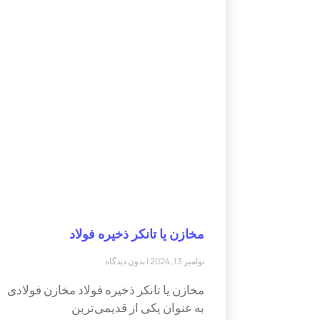
مخازن یا تانکر ذخیره فولاد
نوامبر 13, 2024
بدون دیدگاه
مخازن یا تانکر ذخیره فولاد مخازن فولادی
به عنوان یکی از قدیمی‌ترین