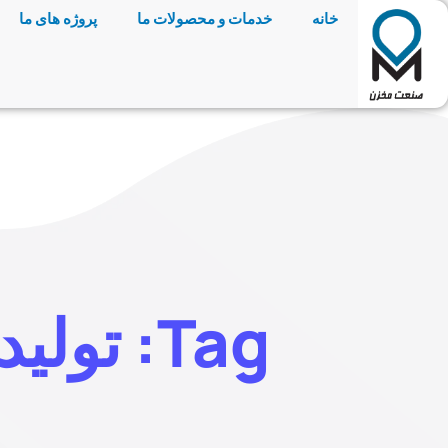
خانه
خدمات و محصولات ما
پروژه های ما
Tag: تولید مخزن استیل دارویی غذایی