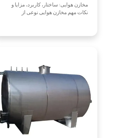
مخازن هوایی: ساختار، کاربرد، مزایا و
نکات مهم مخازن هوایی نوعی از