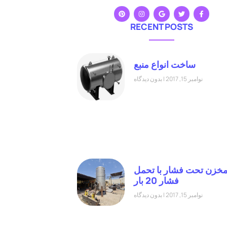
RECENT POSTS
ساخت انواع منبع
نوامبر 15, 2017
بدون دیدگاه
خزن تحت فشار با تحمل
فشار 20 بار
نوامبر 15, 2017
بدون دیدگاه