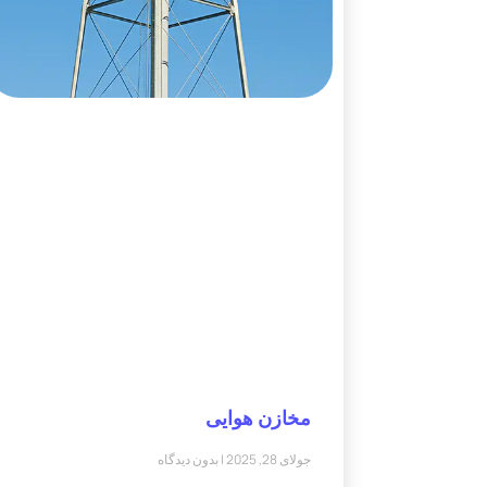
مخازن هوایی
جولای 28, 2025
بدون دیدگاه