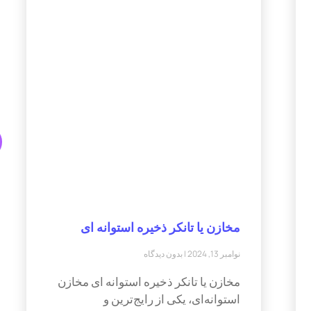
مخازن یا تانکر ذخیره استوانه ای
نوامبر 13, 2024
بدون دیدگاه
مخازن یا تانکر ذخیره استوانه ای مخازن
استوانه‌ای، یکی از رایج‌ترین و