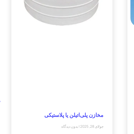
م
مخازن پلی‌اتیلن یا پلاستیکی
جولای 28, 2025
بدون دیدگاه