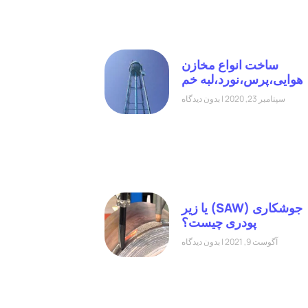
ساخت انواع مخازن
هوایی،پرس،نورد،لبه خم
سپتامبر 23, 2020
بدون دیدگاه
جوشکاری (SAW) یا زیر
پودری چیست؟
آگوست 9, 2021
بدون دیدگاه