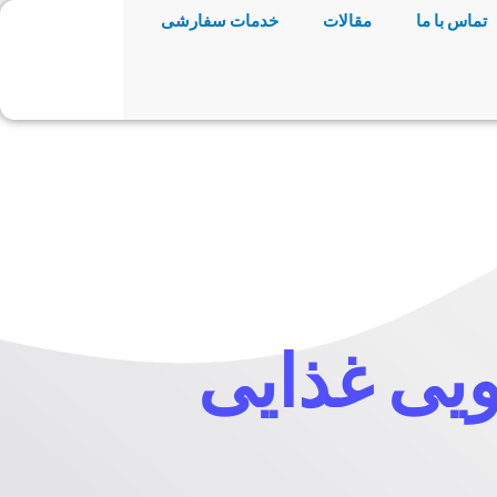
تماس با ما
مقالات
خدمات سفارشی