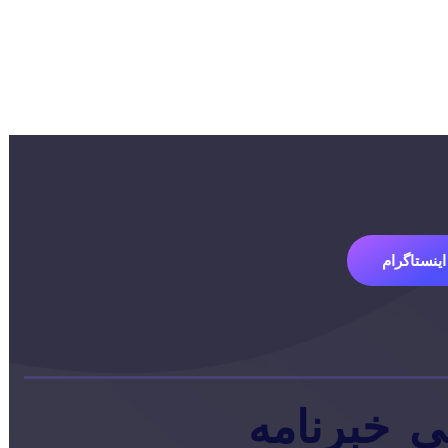
اینستاگرام
ی
خبرنامه