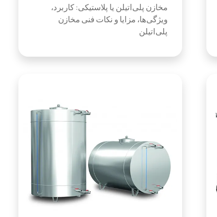
مخازن پلی‌اتیلن یا پلاستیکی: کاربرد،
ویژگی‌ها، مزایا و نکات فنی مخازن
پلی‌اتیلن