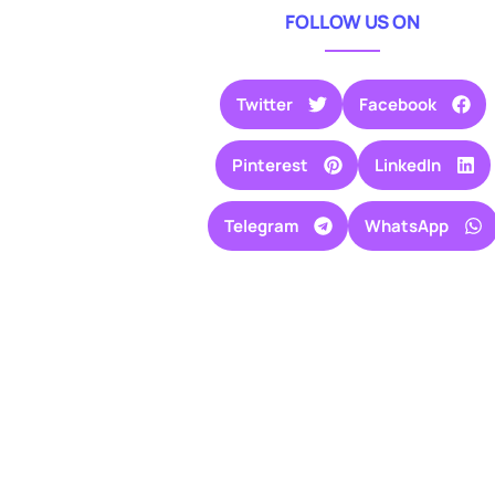
FOLLOW US ON
Twitter
Facebook
Pinterest
LinkedIn
Telegram
WhatsApp