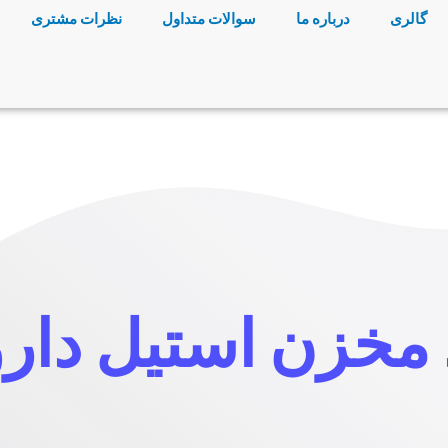
گالری
درباره ما
سوالات متداول
نظرات مشتری