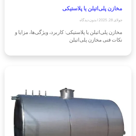
مخازن پلی‌اتیلن یا پلاستیکی
جولای 28, 2025
بدون دیدگاه
مخازن پلی‌اتیلن یا پلاستیکی: کاربرد، ویژگی‌ها، مزایا و
نکات فنی مخازن پلی‌اتیلن