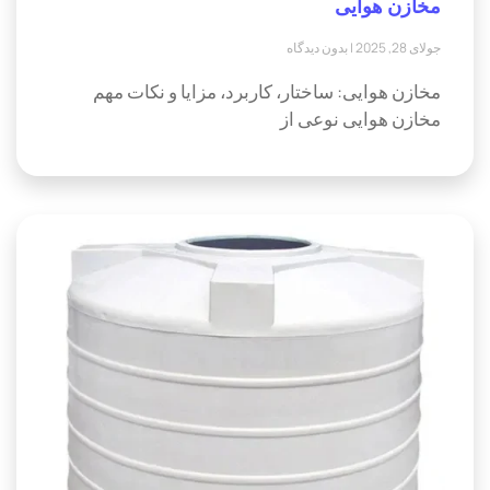
مخازن هوایی
جولای 28, 2025
بدون دیدگاه
مخازن هوایی: ساختار، کاربرد، مزایا و نکات مهم
مخازن هوایی نوعی از