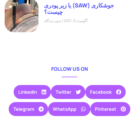
جوشکاری (SAW) یا زیر پودری
چیست؟
آگوست 9, 2021
بدون دیدگاه
FOLLOW US ON
LinkedIn
Twitter
Facebook
Telegram
WhatsApp
Pinterest