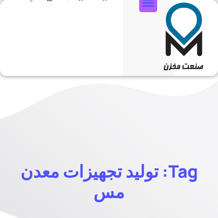
تماس با ما
Tag: تولید تجهیزات معدن
مس