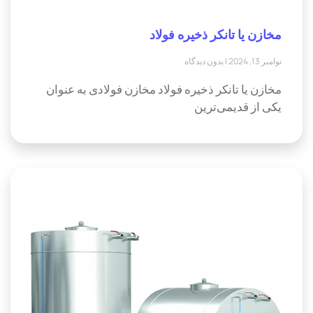
مخازن یا تانکر ذخیره فولاد
نوامبر 13, 2024
بدون دیدگاه
مخازن یا تانکر ذخیره فولاد مخازن فولادی به عنوان
یکی از قدیمی‌ترین