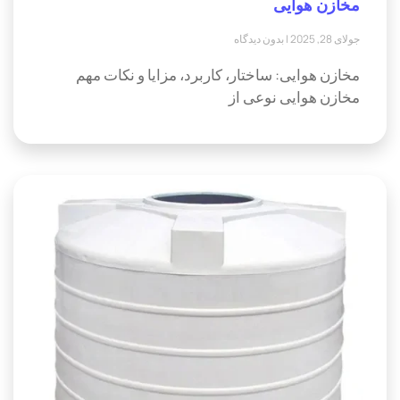
مخازن هوایی
جولای 28, 2025
بدون دیدگاه
مخازن هوایی: ساختار، کاربرد، مزایا و نکات مهم
مخازن هوایی نوعی از