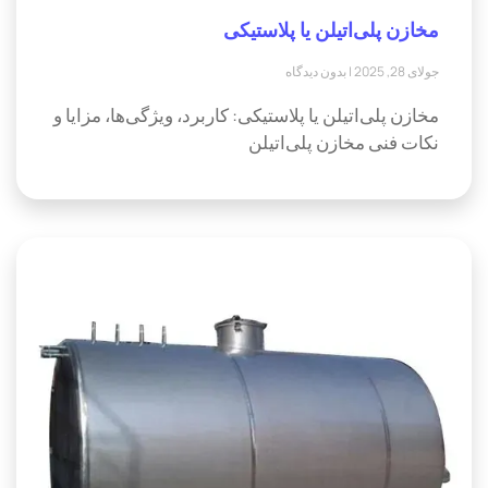
مخازن پلی‌اتیلن یا پلاستیکی
جولای 28, 2025
بدون دیدگاه
مخازن پلی‌اتیلن یا پلاستیکی: کاربرد، ویژگی‌ها، مزایا و
نکات فنی مخازن پلی‌اتیلن