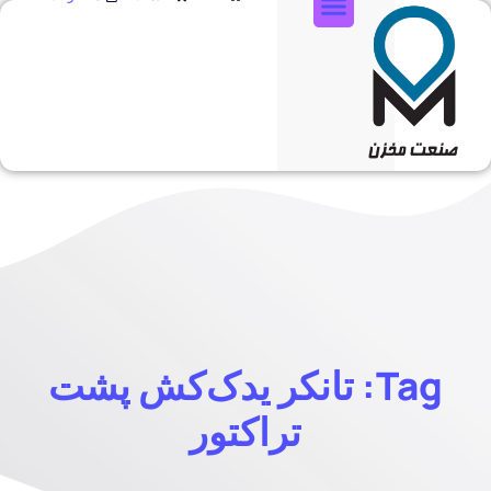
تماس با ما
Tag: تانکر یدک‌کش پشت
تراکتور