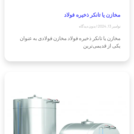
مخازن یا تانکر ذخیره فولاد
نوامبر 13, 2024
بدون دیدگاه
مخازن یا تانکر ذخیره فولاد مخازن فولادی به عنوان
یکی از قدیمی‌ترین