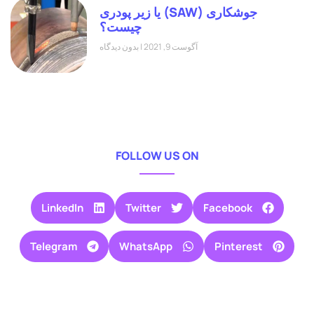
جوشکاری (SAW) یا زیر پودری
چیست؟
آگوست 9, 2021
بدون دیدگاه
FOLLOW US ON
LinkedIn
Twitter
Facebook
Telegram
WhatsApp
Pinterest