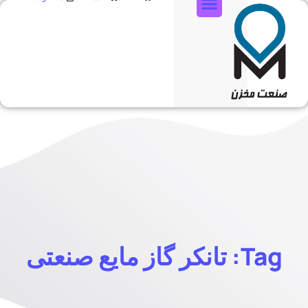
تماس با ما
Tag: تانکر گاز مایع صنعتی