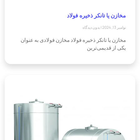
مخازن یا تانکر ذخیره فولاد
نوامبر 13, 2024
بدون دیدگاه
مخازن یا تانکر ذخیره فولاد مخازن فولادی به عنوان
یکی از قدیمی‌ترین