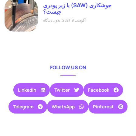
جوشکاری (SAW) یا زیر پودری
چیست؟
آگوست 9, 2021
بدون دیدگاه
FOLLOW US ON
LinkedIn
Twitter
Facebook
Telegram
WhatsApp
Pinterest