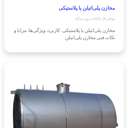
مخازن پلی‌اتیلن یا پلاستیکی
جولای 28, 2025
بدون دیدگاه
مخازن پلی‌اتیلن یا پلاستیکی: کاربرد، ویژگی‌ها، مزایا و
نکات فنی مخازن پلی‌اتیلن