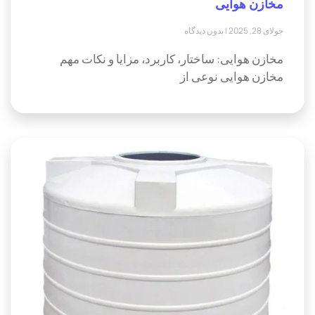
مخازن هوایی
جولای 28, 2025
بدون دیدگاه
مخازن هوایی: ساختار، کاربرد، مزایا و نکات مهم
مخازن هوایی نوعی از