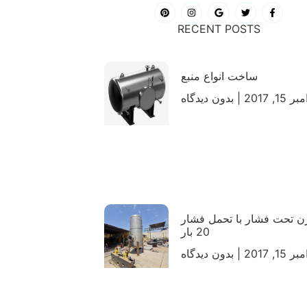
RECENT POSTS
ساخت انواع منبع
ر 15, 2017
بدون دیدگاه
 تحت فشار با تحمل فشار
20 بار
ر 15, 2017
بدون دیدگاه