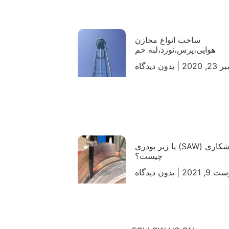
ساخت انواع مخازن
هوایی،پرس،نورد،لبه خم
, 2020
بدون دیدگاه
جوشکاری (SAW) یا زیر پودری
چیست؟
 9, 2021
بدون دیدگاه