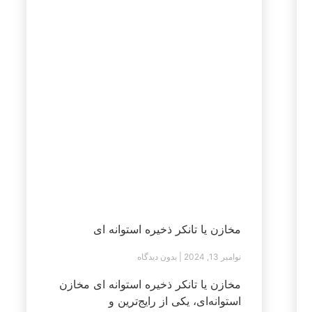
مخازن یا تانکر ذخیره استوانه ای
نوامبر 13, 2024
بدون دیدگاه
مخازن یا تانکر ذخیره استوانه ای مخازن
استوانه‌ای، یکی از رایج‌ترین و