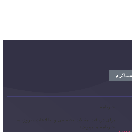
نستاگرام
خبرنامه
برای دریافت مقالات تخصصی و اطلاعات به‌روز، به
خبرنامه ما بپیوندید
خودرو