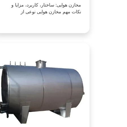
مخازن هوایی: ساختار، کاربرد، مزایا و
نکات مهم مخازن هوایی نوعی از