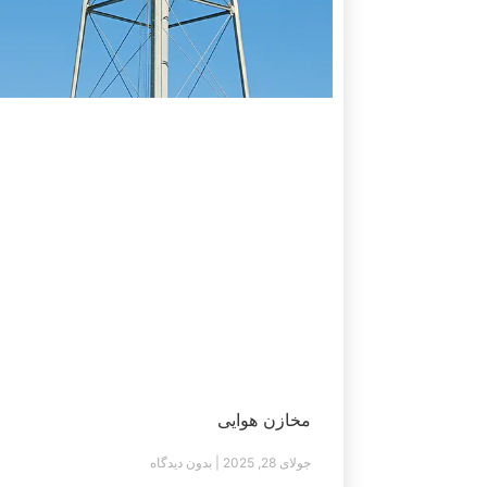
مخازن هوایی
جولای 28, 2025
بدون دیدگاه