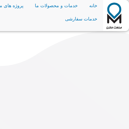
خانه
خدمات و محصولات ما
پروژه های ما
خدمات سفارشی