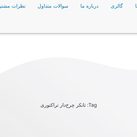
گالری
درباره ما
سوالات متداول
نظرات مشتر
Tag: تانکر چرخ‌دار تراکتوری