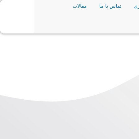
ی
تماس با ما
مقالات