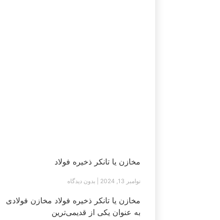
مخازن یا تانکر ذخیره فولاد
نوامبر 13, 2024
بدون دیدگاه
مخازن یا تانکر ذخیره فولاد مخازن فولادی
به عنوان یکی از قدیمی‌ترین