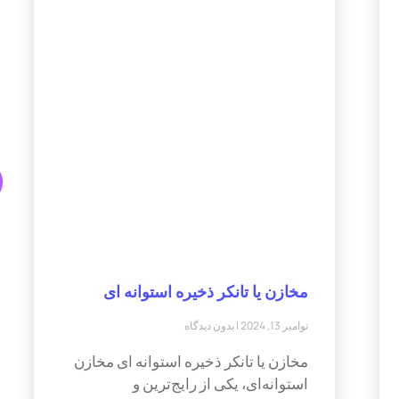
مخازن یا تانکر ذخیره استوانه ای
نوامبر 13, 2024
بدون دیدگاه
مخازن یا تانکر ذخیره استوانه ای مخازن
استوانه‌ای، یکی از رایج‌ترین و