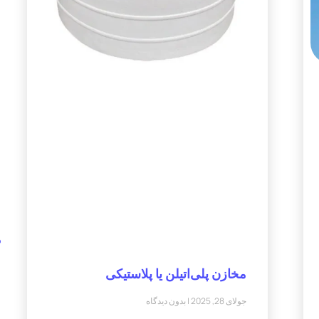
م
مخازن پلی‌اتیلن یا پلاستیکی
جولای 28, 2025
بدون دیدگاه