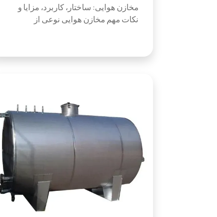
مخازن هوایی: ساختار، کاربرد، مزایا و
نکات مهم مخازن هوایی نوعی از