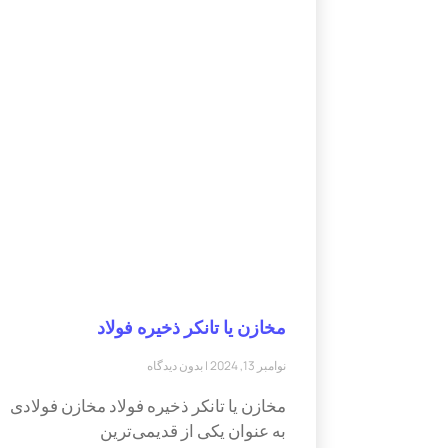
مخازن یا تانکر ذخیره فولاد
نوامبر 13, 2024
بدون دیدگاه
مخازن یا تانکر ذخیره فولاد مخازن فولادی
به عنوان یکی از قدیمی‌ترین