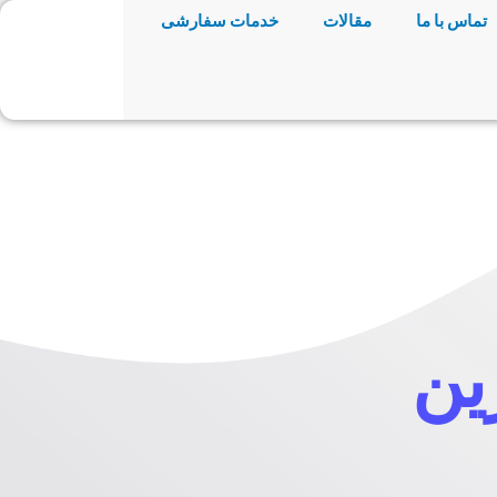
تماس با ما
مقالات
خدمات سفارشی