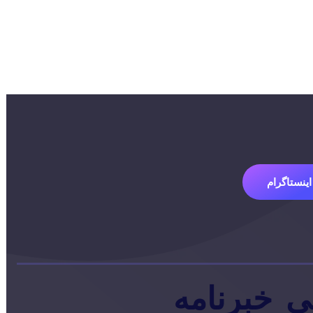
اینستاگرام
ی
خبرنامه