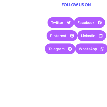
FOLLOW US ON
Twitter
Facebook
Pinterest
LinkedIn
Telegram
WhatsApp