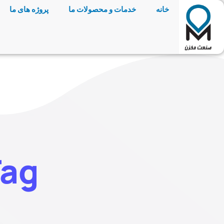
خانه
خدمات و محصولات ما
پروژه های ما
Tag: تانکر هوای