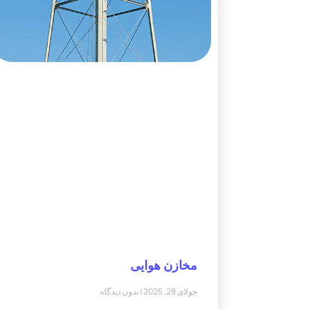
مخازن هوایی
جولای 28, 2025
بدون دیدگاه