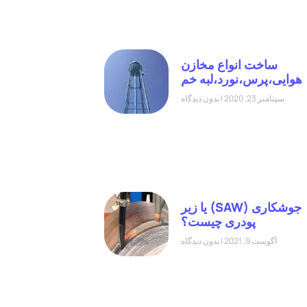
ساخت انواع مخازن
هوایی،پرس،نورد،لبه خم
سپتامبر 23, 2020
بدون دیدگاه
جوشکاری (SAW) یا زیر
پودری چیست؟
آگوست 9, 2021
بدون دیدگاه