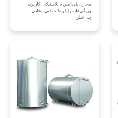
مخازن پلی‌اتیلن یا پلاستیکی: کاربرد،
ویژگی‌ها، مزایا و نکات فنی مخازن
پلی‌اتیلن