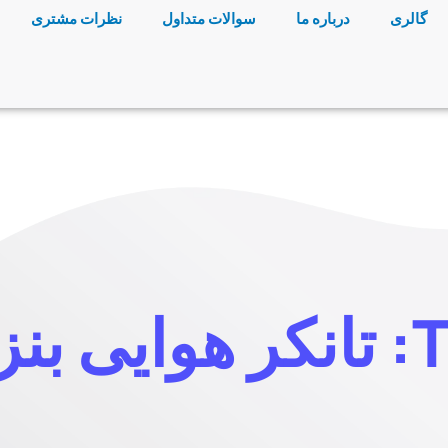
گالری
درباره ما
سوالات متداول
نظرات مشتری
ی بنزین