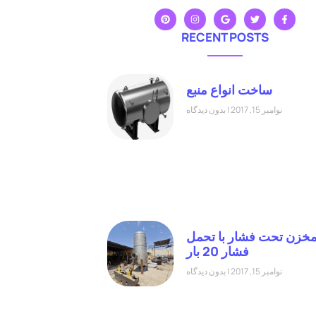
RECENT POSTS
ساخت انواع منبع
نوامبر 15, 2017
بدون دیدگاه
خزن تحت فشار با تحمل
فشار 20 بار
نوامبر 15, 2017
بدون دیدگاه