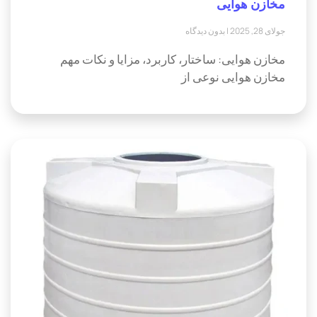
مخازن هوایی
جولای 28, 2025
بدون دیدگاه
مخازن هوایی: ساختار، کاربرد، مزایا و نکات مهم
مخازن هوایی نوعی از