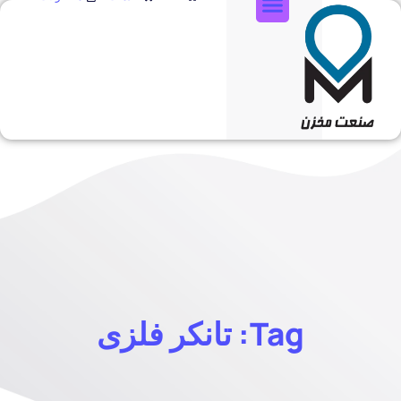
تماس با ما
Tag: تانکر فلزی