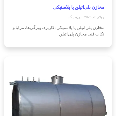
مخازن پلی‌اتیلن یا پلاستیکی
جولای 28, 2025
بدون دیدگاه
مخازن پلی‌اتیلن یا پلاستیکی: کاربرد، ویژگی‌ها، مزایا و
نکات فنی مخازن پلی‌اتیلن