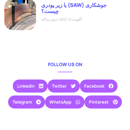
جوشکاری (SAW) یا زیر پودری
چیست؟
آگوست 9, 2021
بدون دیدگاه
FOLLOW US ON
LinkedIn
Twitter
Facebook
Telegram
WhatsApp
Pinterest