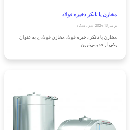
مخازن یا تانکر ذخیره فولاد
نوامبر 13, 2024
بدون دیدگاه
مخازن یا تانکر ذخیره فولاد مخازن فولادی به عنوان
یکی از قدیمی‌ترین