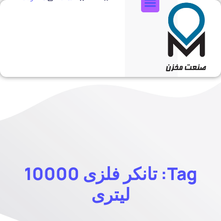
تماس با ما
Tag: تانکر فلزی 10000
لیتری