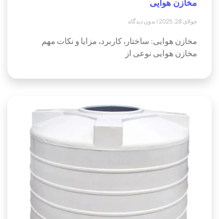
مخازن هوایی
جولای 28, 2025
بدون دیدگاه
مخازن هوایی: ساختار، کاربرد، مزایا و نکات مهم
مخازن هوایی نوعی از