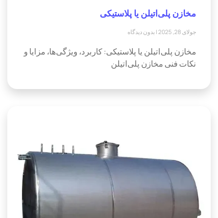
مخازن پلی‌اتیلن یا پلاستیکی
جولای 28, 2025
بدون دیدگاه
مخازن پلی‌اتیلن یا پلاستیکی: کاربرد، ویژگی‌ها، مزایا و
نکات فنی مخازن پلی‌اتیلن