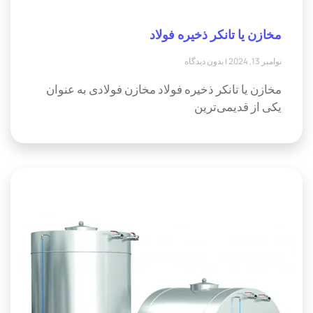
مخازن یا تانکر ذخیره فولاد
نوامبر 13, 2024
بدون دیدگاه
مخازن یا تانکر ذخیره فولاد مخازن فولادی به عنوان
یکی از قدیمی‌ترین