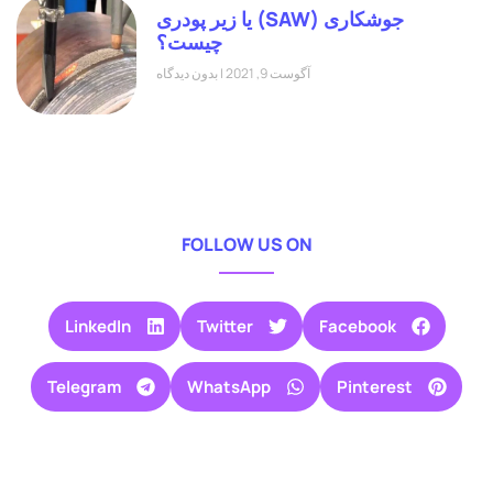
جوشکاری (SAW) یا زیر پودری
چیست؟
آگوست 9, 2021
بدون دیدگاه
FOLLOW US ON
LinkedIn
Twitter
Facebook
Telegram
WhatsApp
Pinterest