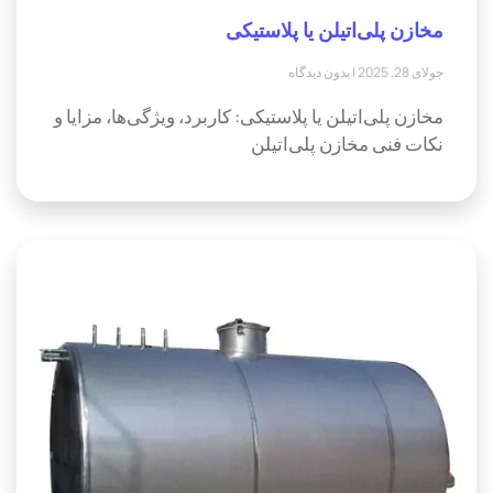
مخازن پلی‌اتیلن یا پلاستیکی
جولای 28, 2025
بدون دیدگاه
مخازن پلی‌اتیلن یا پلاستیکی: کاربرد، ویژگی‌ها، مزایا و
نکات فنی مخازن پلی‌اتیلن