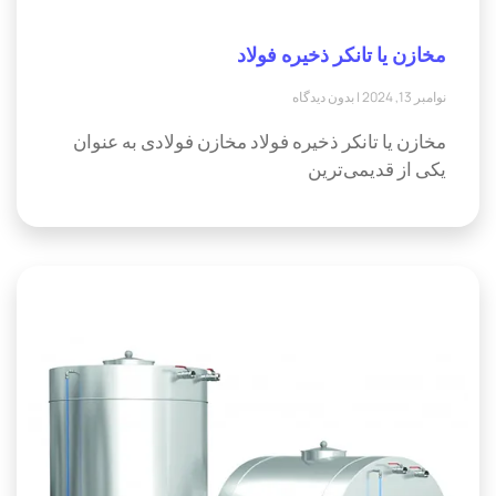
مخازن یا تانکر ذخیره فولاد
نوامبر 13, 2024
بدون دیدگاه
مخازن یا تانکر ذخیره فولاد مخازن فولادی به عنوان
یکی از قدیمی‌ترین