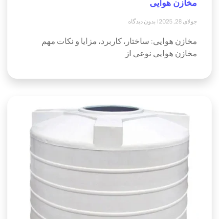
مخازن هوایی
جولای 28, 2025
بدون دیدگاه
مخازن هوایی: ساختار، کاربرد، مزایا و نکات مهم
مخازن هوایی نوعی از