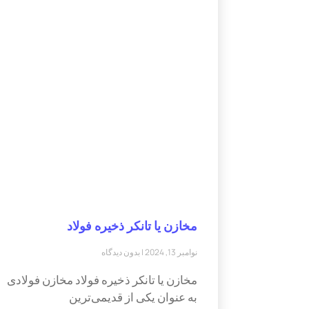
مخازن یا تانکر ذخیره فولاد
نوامبر 13, 2024
بدون دیدگاه
مخازن یا تانکر ذخیره فولاد مخازن فولادی
به عنوان یکی از قدیمی‌ترین