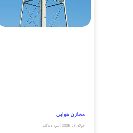
مخازن هوایی
جولای 28, 2025
بدون دیدگاه