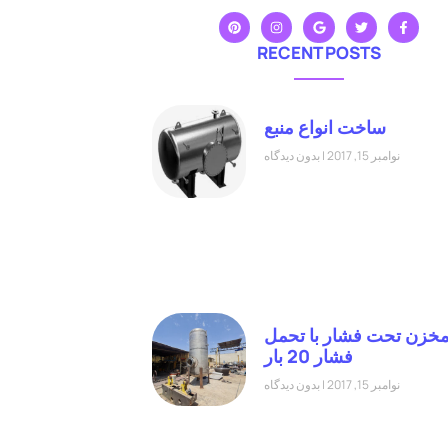
RECENT POSTS
ساخت انواع منبع
نوامبر 15, 2017
بدون دیدگاه
خزن تحت فشار با تحمل
فشار 20 بار
نوامبر 15, 2017
بدون دیدگاه