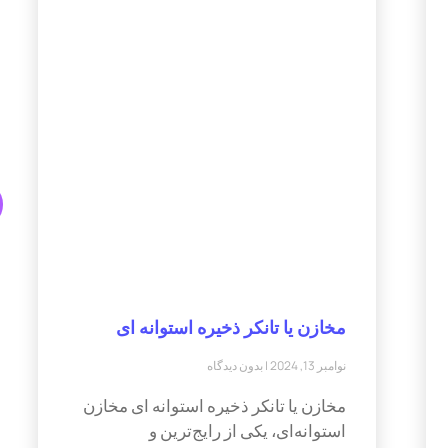
مخازن یا تانکر ذخیره استوانه ای
نوامبر 13, 2024
بدون دیدگاه
مخازن یا تانکر ذخیره استوانه ای مخازن
استوانه‌ای، یکی از رایج‌ترین و