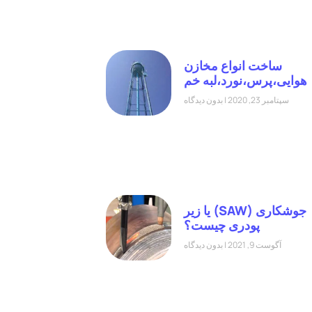
ساخت انواع مخازن
هوایی،پرس،نورد،لبه خم
سپتامبر 23, 2020
بدون دیدگاه
جوشکاری (SAW) یا زیر
پودری چیست؟
آگوست 9, 2021
بدون دیدگاه