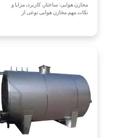
مخازن هوایی: ساختار، کاربرد، مزایا و
نکات مهم مخازن هوایی نوعی از