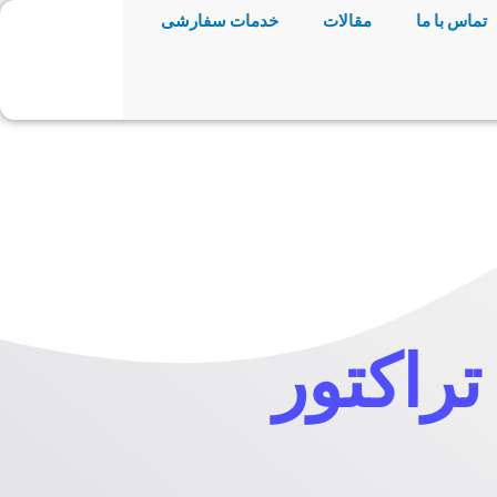
تماس با ما
مقالات
خدمات سفارشی