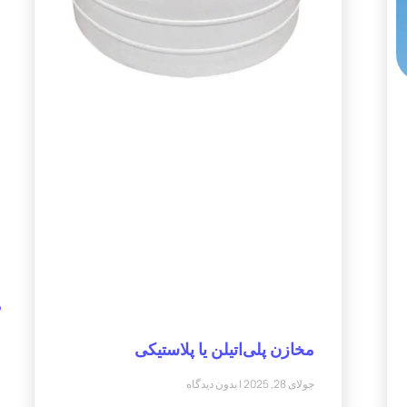
م
مخازن پلی‌اتیلن یا پلاستیکی
جولای 28, 2025
بدون دیدگاه