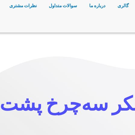
گالری
درباره ما
سوالات متداول
نظرات مشتری