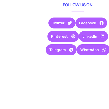
FOLLOW US ON
Twitter
Facebook
Pinterest
LinkedIn
Telegram
WhatsApp