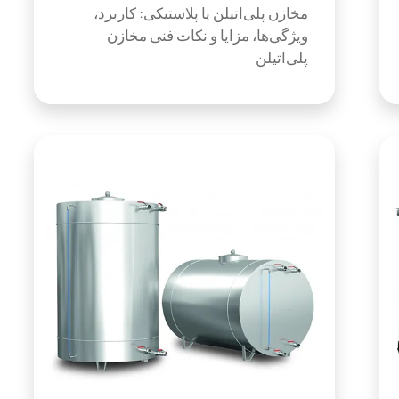
مخازن پلی‌اتیلن یا پلاستیکی: کاربرد،
ویژگی‌ها، مزایا و نکات فنی مخازن
پلی‌اتیلن