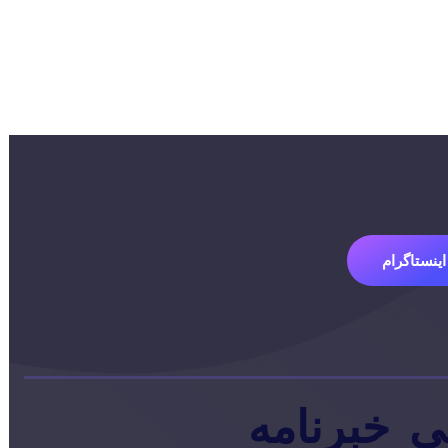
اینستاگرام
ی
خبرنامه