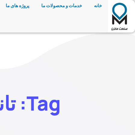
خانه
خدمات و محصولات ما
پروژه های ما
Tag: تانکر سه‌چرخ پشت تراکتور