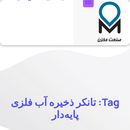
تماس با ما
Tag: تانکر ذخیره آب فلزی
پایه‌دار