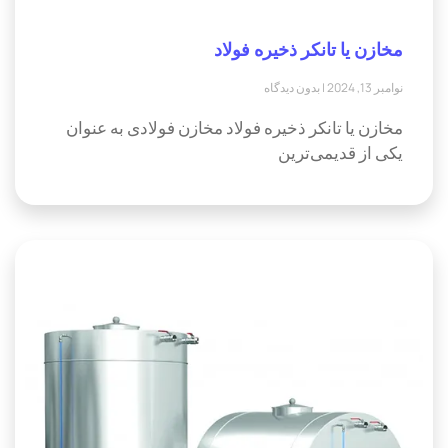
مخازن یا تانکر ذخیره فولاد
نوامبر 13, 2024
بدون دیدگاه
مخازن یا تانکر ذخیره فولاد مخازن فولادی به عنوان
یکی از قدیمی‌ترین