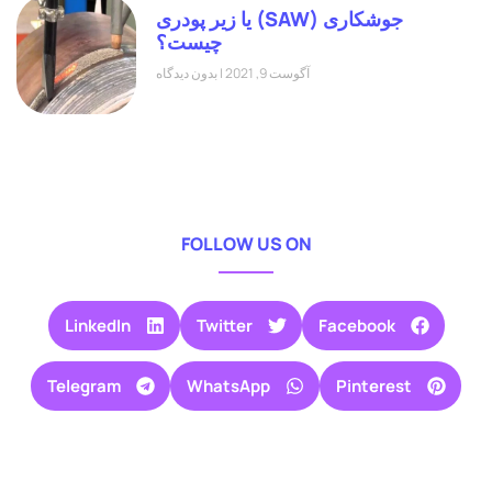
جوشکاری (SAW) یا زیر پودری
چیست؟
آگوست 9, 2021
بدون دیدگاه
FOLLOW US ON
LinkedIn
Twitter
Facebook
Telegram
WhatsApp
Pinterest