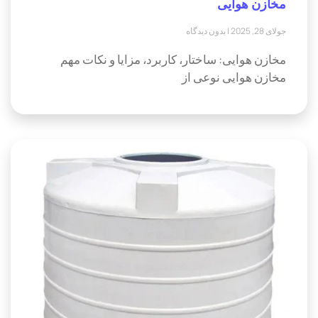
مخازن هوایی
جولای 28, 2025
بدون دیدگاه
مخازن هوایی: ساختار، کاربرد، مزایا و نکات مهم
مخازن هوایی نوعی از