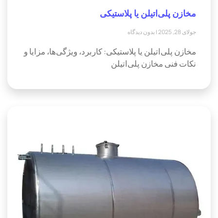
مخازن پلی‌اتیلن یا پلاستیکی
جولای 28, 2025
بدون دیدگاه
مخازن پلی‌اتیلن یا پلاستیکی: کاربرد، ویژگی‌ها، مزایا و
نکات فنی مخازن پلی‌اتیلن