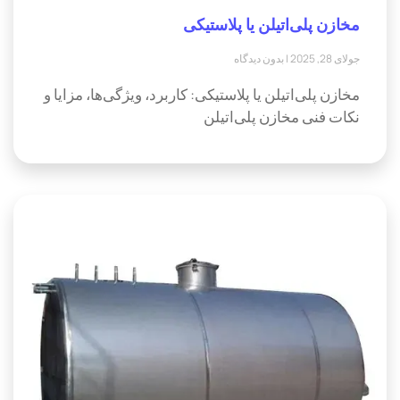
مخازن پلی‌اتیلن یا پلاستیکی
جولای 28, 2025
بدون دیدگاه
مخازن پلی‌اتیلن یا پلاستیکی: کاربرد، ویژگی‌ها، مزایا و
نکات فنی مخازن پلی‌اتیلن