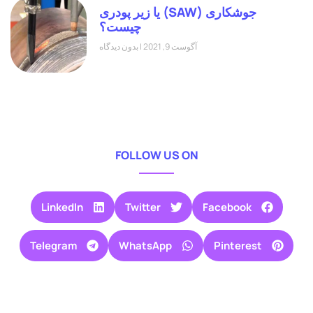
جوشکاری (SAW) یا زیر پودری
چیست؟
آگوست 9, 2021
بدون دیدگاه
FOLLOW US ON
LinkedIn
Twitter
Facebook
Telegram
WhatsApp
Pinterest