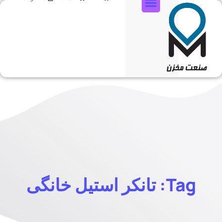
تماس با ما
Tag: تانکر استیل خانگی