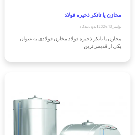
مخازن یا تانکر ذخیره فولاد
نوامبر 13, 2024
بدون دیدگاه
مخازن یا تانکر ذخیره فولاد مخازن فولادی به عنوان
یکی از قدیمی‌ترین