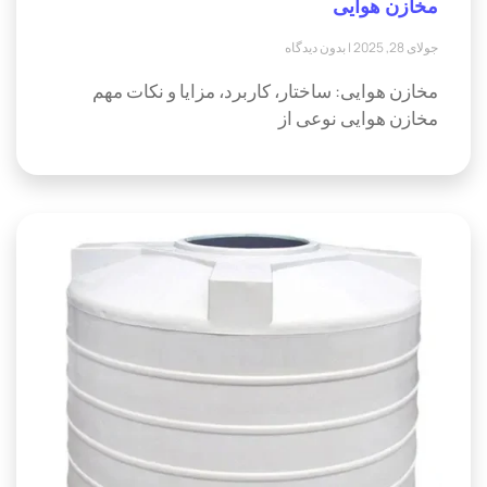
مخازن هوایی
جولای 28, 2025
بدون دیدگاه
مخازن هوایی: ساختار، کاربرد، مزایا و نکات مهم
مخازن هوایی نوعی از