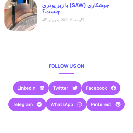
جوشکاری (SAW) یا زیر پودری
چیست؟
آگوست 9, 2021
بدون دیدگاه
FOLLOW US ON
LinkedIn
Twitter
Facebook
Telegram
WhatsApp
Pinterest