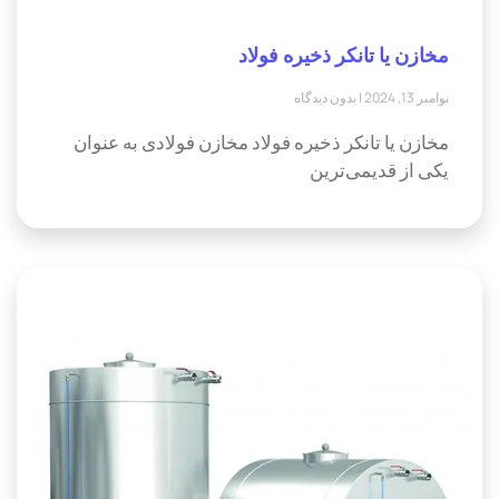
مخازن یا تانکر ذخیره فولاد
نوامبر 13, 2024
بدون دیدگاه
مخازن یا تانکر ذخیره فولاد مخازن فولادی به عنوان
یکی از قدیمی‌ترین