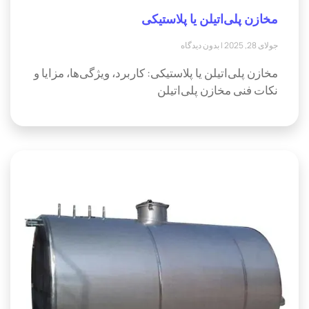
مخازن پلی‌اتیلن یا پلاستیکی
جولای 28, 2025
بدون دیدگاه
مخازن پلی‌اتیلن یا پلاستیکی: کاربرد، ویژگی‌ها، مزایا و
نکات فنی مخازن پلی‌اتیلن