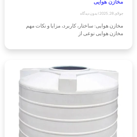
مخازن هوایی
جولای 28, 2025
بدون دیدگاه
مخازن هوایی: ساختار، کاربرد، مزایا و نکات مهم
مخازن هوایی نوعی از