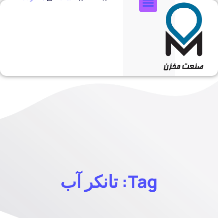
تماس با ما
Tag: تانکر آب