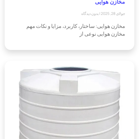
مخازن هوایی
جولای 28, 2025
بدون دیدگاه
مخازن هوایی: ساختار، کاربرد، مزایا و نکات مهم
مخازن هوایی نوعی از