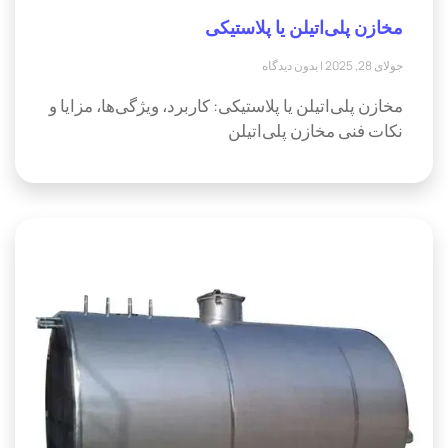
مخازن پلی‌اتیلن یا پلاستیکی
جولای 28, 2025
بدون دیدگاه
مخازن پلی‌اتیلن یا پلاستیکی: کاربرد، ویژگی‌ها، مزایا و
نکات فنی مخازن پلی‌اتیلن