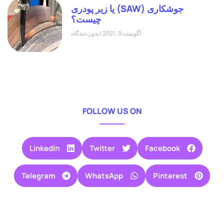
جوشکاری (SAW) یا زیر پودری
چیست؟
آگوست 9, 2021
بدون دیدگاه
FOLLOW US ON
LinkedIn
Twitter
Facebook
Telegram
WhatsApp
Pinterest