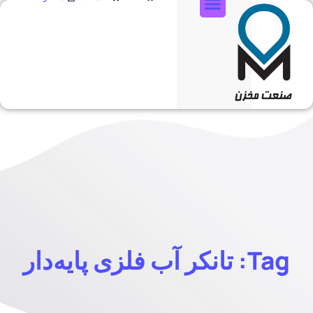
تماس با ما
Tag: تانکر آب فلزی پایه‌دار