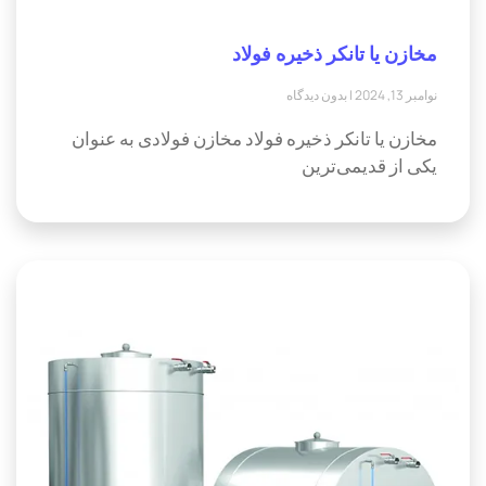
مخازن یا تانکر ذخیره فولاد
نوامبر 13, 2024
بدون دیدگاه
مخازن یا تانکر ذخیره فولاد مخازن فولادی به عنوان
یکی از قدیمی‌ترین