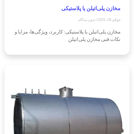
مخازن پلی‌اتیلن یا پلاستیکی
جولای 28, 2025
بدون دیدگاه
مخازن پلی‌اتیلن یا پلاستیکی: کاربرد، ویژگی‌ها، مزایا و
نکات فنی مخازن پلی‌اتیلن