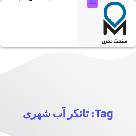
تماس با ما
Tag: تانکر آب شهری