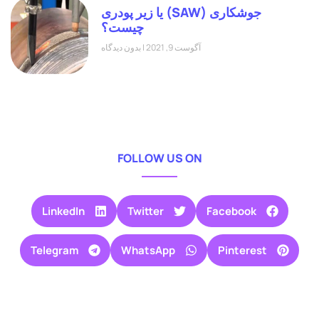
جوشکاری (SAW) یا زیر پودری
چیست؟
آگوست 9, 2021
بدون دیدگاه
FOLLOW US ON
LinkedIn
Twitter
Facebook
Telegram
WhatsApp
Pinterest