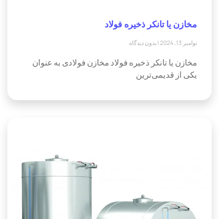
مخازن یا تانکر ذخیره فولاد
نوامبر 13, 2024
بدون دیدگاه
مخازن یا تانکر ذخیره فولاد مخازن فولادی به عنوان
یکی از قدیمی‌ترین