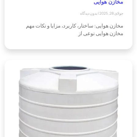
مخازن هوایی
جولای 28, 2025
بدون دیدگاه
مخازن هوایی: ساختار، کاربرد، مزایا و نکات مهم
مخازن هوایی نوعی از