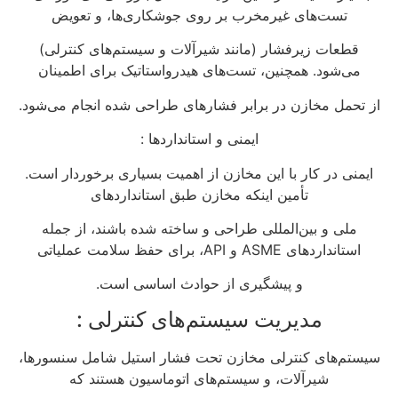
تست‌های غیرمخرب بر روی جوشکاری‌ها، و تعویض
قطعات زیرفشار (مانند شیرآلات و سیستم‌های کنترلی)
می‌شود. همچنین، تست‌های هیدرواستاتیک برای اطمینان
از تحمل مخازن در برابر فشارهای طراحی شده انجام می‌شود.
ایمنی و استانداردها :
ایمنی در کار با این مخازن از اهمیت بسیاری برخوردار است.
تأمین اینکه مخازن طبق استانداردهای
ملی و بین‌المللی طراحی و ساخته شده باشند، از جمله
استانداردهای ASME و API، برای حفظ سلامت عملیاتی
و پیشگیری از حوادث اساسی است.
مدیریت سیستم‌های کنترلی :
سیستم‌های کنترلی مخازن تحت فشار استیل شامل سنسورها،
شیرآلات، و سیستم‌های اتوماسیون هستند که