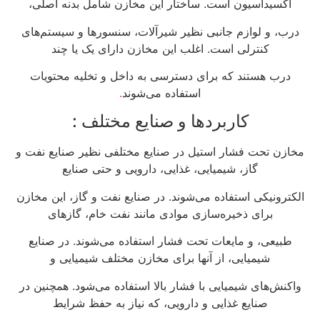
اکسیداسیون است. ساختار این مخازن شامل بدنه اصلی،
درب، و لوازم جانبی نظیر شیرآلات، سنسورها و سیستم‌های
کنترلی است. اغلب این مخازن دارای یک یا چند
درب هستند که برای دسترسی به داخل و تخلیه محتویات
استفاده می‌شوند
.
کاربردها و صنایع مختلف :
مخازن تحت فشار استیل در صنایع مختلفی نظیر صنایع نفت و
گاز، شیمیایی، غذایی، دارویی و حتی صنایع
الکترونیکی استفاده می‌شوند. در صنایع نفت و گاز، این مخازن
برای ذخیره‌سازی موادی مانند نفت خام، گازهای
طبیعی، و مایعات تحت فشار استفاده می‌شوند. در صنایع
شیمیایی، از آنها برای مخازن مختلف شیمیایی و
واکنش‌های شیمیایی با فشار بالا استفاده می‌شود. همچنین در
صنایع غذایی و دارویی، که نیاز به حفظ شرایط