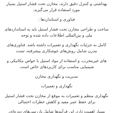
بهداشتی و کنترل دقیق دارند، مخازن تحت فشار استیل بسیار
مورد استفاده قرار می‌گیرند.
فناوری و استانداردها :
ساخت و طراحی مخازن تحت فشار استیل باید به استانداردهای
ملی و بین‌المللی اطلاعات داده شده و توجه
کامل به جزئیات نگهداری و تعمیرات داشته باشد. فناوری‌های
مدرن شامل روش‌های جوشکاری پیشرفته، تست‌
های غیرمخرب، و استفاده از مواد استیل با خواص مکانیکی و
شیمیایی مناسب برای کاربردهای خاص است.
مدیریت و نگهداری مخازن
نگهداری و تعمیرات
نگهداری منظم و تعمیرات به موقع از مخازن تحت فشار استیل
برای حفظ عمر مفید و کاهش خطرات احتمالی
بسیار اهمیت دارد. این فرآیندها شامل بازرسی‌های دوره‌ای،