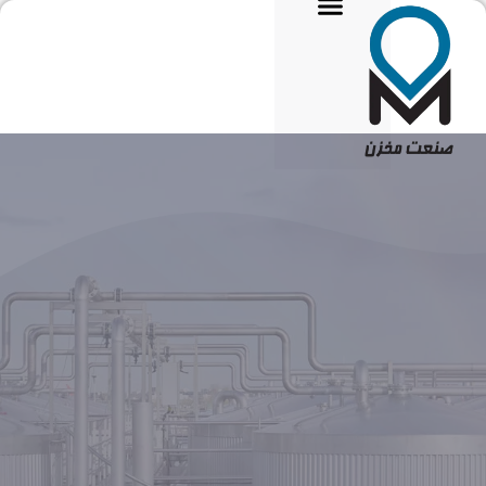
تماس با ما