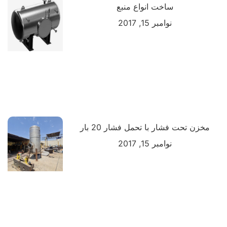
ساخت انواع منبع
نوامبر 15, 2017
مخزن تحت فشار با تحمل فشار 20 بار
نوامبر 15, 2017