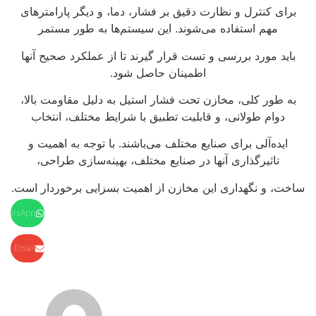
برای کنترل و نظارت دقیق بر فشار، دما، و دیگر پارامترهای
مهم استفاده می‌شوند. این سیستم‌ها به طور مستمر
باید مورد بررسی و تست قرار گیرند تا از عملکرد صحیح آنها
اطمینان حاصل شود.
به طور کلی، مخازن تحت فشار استیل به دلیل مقاومت بالا،
دوام طولانی، و قابلیت تطبیق با شرایط مختلف، انتخاب
ایده‌آلی برای صنایع مختلف می‌باشند. با توجه به اهمیت و
تاثیرگذاری آنها در صنایع مختلف، بهینه‌سازی طراحی،
ساخت، و نگهداری این مخازن از اهمیت بسزایی برخوردار است.
WhatsApp
Email