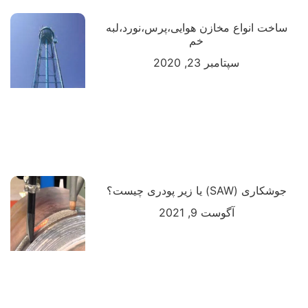
ساخت انواع مخازن هوایی،پرس،نورد،لبه
خم
سپتامبر 23, 2020
جوشکاری (SAW) یا زیر پودری چیست؟
آگوست 9, 2021