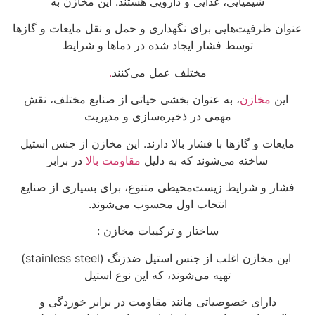
شیمیایی، غذایی و دارویی هستند. این مخازن به
عنوان ظرفیت‌هایی برای نگهداری و حمل و نقل مایعات و گازها
توسط فشار ایجاد شده در دماها و شرایط
مختلف عمل می‌کنند
.
این
مخازن
، به عنوان بخشی حیاتی از صنایع مختلف، نقش
مهمی در ذخیره‌سازی و مدیریت
مایعات و گازها با فشار بالا دارند. این مخازن از جنس استیل
ساخته می‌شوند که به دلیل
مقاومت بالا
در برابر
فشار و شرایط زیست‌محیطی متنوع، برای بسیاری از صنایع
انتخاب اول محسوب می‌شوند.
ساختار و ترکیبات مخازن :
این مخازن اغلب از جنس استیل ضدزنگ (stainless steel)
تهیه می‌شوند، که این نوع استیل
دارای خصوصیاتی مانند مقاومت در برابر خوردگی و