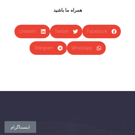
همراه ما باشید
LinkedIn
Twitter
Facebook
Telegram
WhatsApp
برای
شرکت صنعت مخزن
اینستاگرام
مشاوره و
با سال‌ها تجربه در