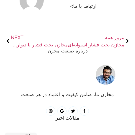
ارتباط با ما>
مرور همه
NEXT
مخازن تحت فشار استوانه‌ای
مخازن تحت فشار با دیواره نازک
درباره صنعت مخزن
مخازن ما، ضامن کیفیت و اعتماد در هر صنعت
مقالات اخیر