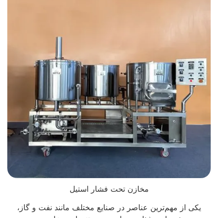
مخازن تحت فشار استیل
یکی از مهم‌ترین عناصر در صنایع مختلف مانند نفت و گاز،