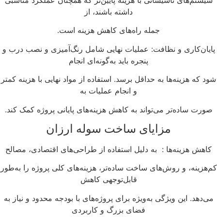
سیستم‌های تأسیساتی با هزینه پایین‌تر که همچنان عملکرد مناسبی
داشته باشند، از
جمله راه‌های کاهش هزینه است.
ایان‌کاری و نظافت: عملیات نهایی شامل رنگ‌آمیزی و نصب درب و
پنجره باید به‌گونه‌ای انجام
ود که هزینه‌ها به حداقل برسد. استفاده از مواد نهایی با هزینه کمتر
و انجام عملیات به
صورت ساده‌تر می‌تواند به کاهش هزینه‌های پایانی پروژه کمک کند.
مزایای ساخت سوله ارزان
کاهش هزینه‌ها : به دلیل استفاده از طراحی‌های اقتصادی، مصالح
‌هزینه، و روش‌های ساخت ساده‌تر، هزینه‌های کلی پروژه را به‌طور
قابل‌توجهی کاهش
ی‌دهد. این ویژگی به‌ویژه برای پروژه‌های با بودجه محدود و نیاز به
فضای بزرگ و کاربردی