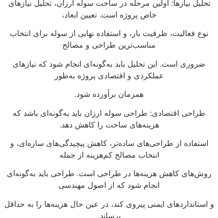
تحلیل نیازها: اولین مرحله در ساخت سوله ارزان، تحلیل نیازهای
خاص پروژه است. تعیین ابعاد،
نوع فعالیت، ظرفیت بار، و استفاده نهایی از سوله برای انتخاب
مناسب‌ترین طراحی و مصالح
ضروری است. این تحلیل باید به‌گونه‌ای انجام شود که نیازهای
عملکردی و اقتصادی پروژه به‌طور
همزمان برآورده شود.
طراحی اقتصادی: طراحی سوله ارزان باید به‌گونه‌ای باشد که
هزینه‌های ساخت را کاهش دهد.
استفاده از طراحی‌های ساده‌تر، کاهش پیچیدگی‌های سازه‌ای، و
انتخاب مصالح کم‌هزینه از جمله
روش‌های کاهش هزینه‌ها در طراحی است. طراحی باید به‌گونه‌ای
انجام شود که از اصول مهندسی
و استانداردهای ایمنی پیروی کند، در عین حال هزینه‌ها را به حداقل
برساند.