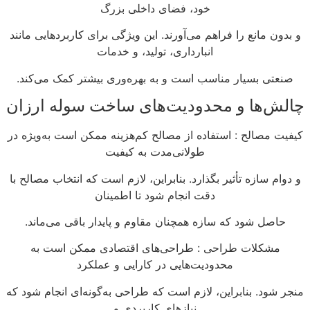
خود، فضای داخلی بزرگ
و بدون مانع را فراهم می‌آورند. این ویژگی برای کاربردهایی مانند
انبارداری، تولید، و خدمات
صنعتی بسیار مناسب است و به بهره‌وری بیشتر کمک می‌کند.
چالش‌ها و محدودیت‌های ساخت سوله ارزان
کیفیت مصالح : استفاده از مصالح کم‌هزینه ممکن است به‌ویژه در
طولانی‌مدت به کیفیت
و دوام سازه تأثیر بگذارد. بنابراین، لازم است که انتخاب مصالح با
دقت انجام شود تا اطمینان
حاصل شود که سازه همچنان مقاوم و پایدار باقی می‌ماند.
مشکلات طراحی : طراحی‌های اقتصادی ممکن است به
محدودیت‌هایی در کارایی و عملکرد
منجر شود. بنابراین، لازم است که طراحی به‌گونه‌ای انجام شود که
نیازهای کاربردی و