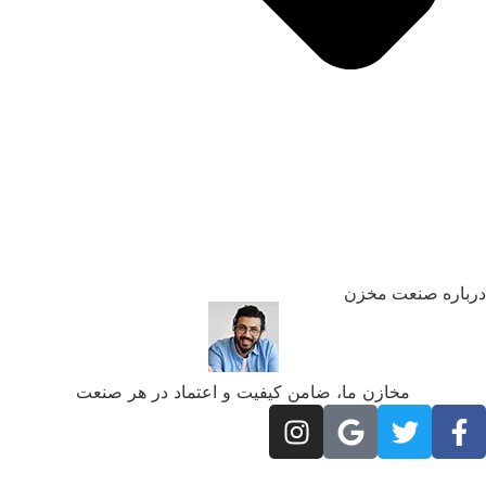
رباره صنعت مخزن
مخازن ما، ضامن کیفیت و اعتماد در هر صنعت