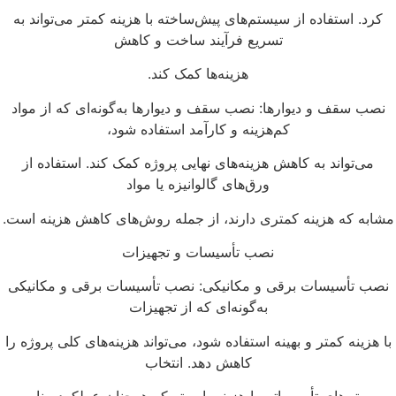
کرد. استفاده از سیستم‌های پیش‌ساخته با هزینه کمتر می‌تواند به
تسریع فرآیند ساخت و کاهش
هزینه‌ها کمک کند.
نصب سقف و دیوارها: نصب سقف و دیوارها به‌گونه‌ای که از مواد
کم‌هزینه و کارآمد استفاده شود،
می‌تواند به کاهش هزینه‌های نهایی پروژه کمک کند. استفاده از
ورق‌های گالوانیزه یا مواد
شابه که هزینه کمتری دارند، از جمله روش‌های کاهش هزینه است.
نصب تأسیسات و تجهیزات
نصب تأسیسات برقی و مکانیکی: نصب تأسیسات برقی و مکانیکی
به‌گونه‌ای که از تجهیزات
ا هزینه کمتر و بهینه استفاده شود، می‌تواند هزینه‌های کلی پروژه را
کاهش دهد. انتخاب