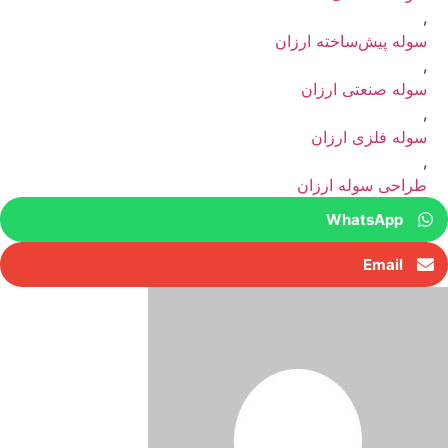
,
سوله پیش‌ساخته ارزان
,
سوله صنعتی ارزان
,
سوله فلزی ارزان
,
طراحی سوله ارزان
WhatsApp
Email