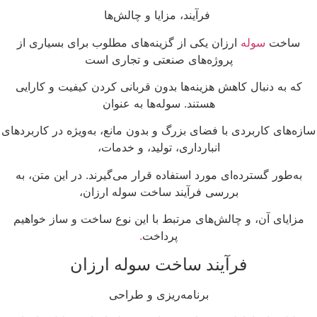
فرآیند، مزایا و چالش‌ها
ساخت
سوله
ارزان یکی از گزینه‌های مطلوب برای بسیاری از
پروژه‌های صنعتی و تجاری است
که به دنبال کاهش هزینه‌ها بدون قربانی کردن کیفیت و کارایی
هستند. سوله‌ها به عنوان
ازه‌های کاربردی با فضای بزرگ و بدون مانع، به‌ویژه در کاربردهای
انبارداری، تولید، و خدمات،
به‌طور گسترده‌ای مورد استفاده قرار می‌گیرند. در این متن، به
بررسی فرآیند ساخت سوله ارزان،
مزایای آن، و چالش‌های مرتبط با این نوع ساخت و ساز خواهیم
پرداخت
.
فرآیند ساخت سوله ارزان
برنامه‌ریزی و طراحی