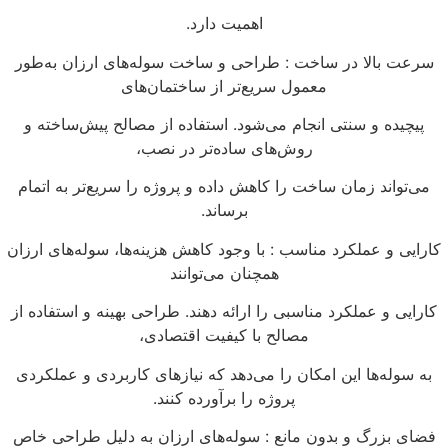
اهمیت دارد.
سرعت بالا در ساخت : طراحی و ساخت سوله‌های ارزان به‌طور
معمول سریع‌تر از ساختمان‌های
پیچیده و سنتی انجام می‌شود. استفاده از مصالح پیش‌ساخته و
روش‌های ساده‌تر در نصب،
می‌تواند زمان ساخت را کاهش داده و پروژه را سریع‌تر به اتمام
برساند.
ارایی و عملکرد مناسب : با وجود کاهش هزینه‌ها، سوله‌های ارزان
همچنان می‌توانند
کارایی و عملکرد مناسبی را ارائه دهند. طراحی بهینه و استفاده از
مصالح با کیفیت اقتصادی،
به سوله‌ها این امکان را می‌دهد که نیازهای کاربردی و عملکردی
پروژه را برآورده کنند.
فضای بزرگ و بدون مانع : سوله‌های ارزان به دلیل طراحی خاص