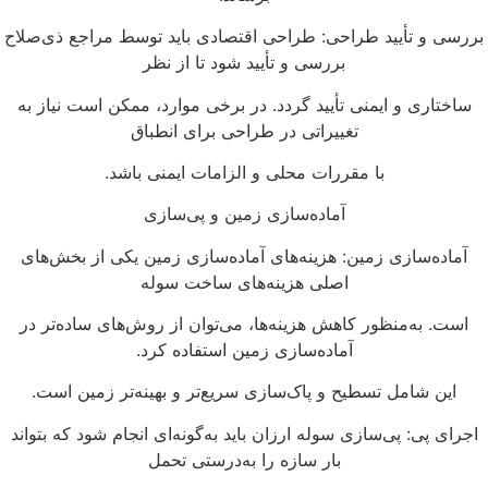
ررسی و تأیید طراحی: طراحی اقتصادی باید توسط مراجع ذی‌صلاح
بررسی و تأیید شود تا از نظر
ساختاری و ایمنی تأیید گردد. در برخی موارد، ممکن است نیاز به
تغییراتی در طراحی برای انطباق
با مقررات محلی و الزامات ایمنی باشد.
آماده‌سازی زمین و پی‌سازی
آماده‌سازی زمین: هزینه‌های آماده‌سازی زمین یکی از بخش‌های
اصلی هزینه‌های ساخت سوله
است. به‌منظور کاهش هزینه‌ها، می‌توان از روش‌های ساده‌تر در
آماده‌سازی زمین استفاده کرد.
این شامل تسطیح و پاک‌سازی سریع‌تر و بهینه‌تر زمین است.
اجرای پی: پی‌سازی سوله ارزان باید به‌گونه‌ای انجام شود که بتواند
بار سازه را به‌درستی تحمل