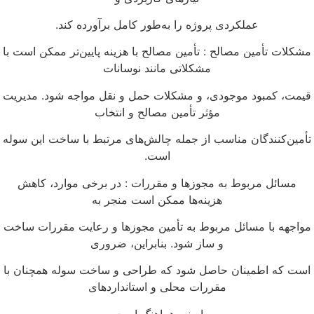
عملکردی پروژه را به‌طور کامل برآورده کند.
شکلات تأمین مصالح : تأمین مصالح با هزینه پایین‌تر ممکن است با
مشکلاتی مانند نوسانات
یمت، کمبود موجودی، و مشکلات حمل و نقل مواجه شود. مدیریت
مؤثر تأمین مصالح و انتخاب
أمین‌کنندگان مناسب از جمله چالش‌های مرتبط با ساخت این سوله
است.
مسائل مربوط به مجوزها و مقررات : در برخی موارد، کاهش
هزینه‌ها ممکن است منجر به
واجهه با مسائل مربوط به تأمین مجوزها و رعایت مقررات ساخت
و ساز شود. بنابراین، ضروری
ست که اطمینان حاصل شود که طراحی و ساخت سوله همچنان با
مقررات محلی و استانداردهای
ایمنی هماهنگ است.