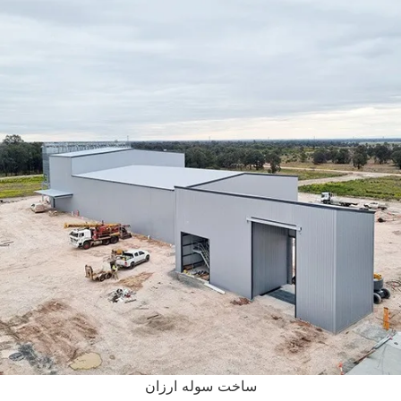
ساخت سوله ارزان