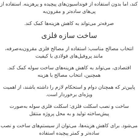
د، اما بدون استفاده از فونداسیون‌های پیچیده و پرهزینه. استفاده از
پی‌های ساده‌تر و مقرون‌به‌
صرفه‌تر می‌تواند به کاهش هزینه‌ها کمک کند.
ساخت سازه فلزی
انتخاب مصالح مناسب: استفاده از مصالح فلزی مقرون‌به‌صرفه،
مانند پروفیل‌های فولادی با کیفیت
اقتصادی، می‌تواند به کاهش هزینه‌های ساخت سوله کمک کند.
همچنین، انتخاب مصالح با هزینه
پایین‌تر که همچنان دوام و استحکام لازم را داشته باشند، از اهمیت
ویژه‌ای برخوردار است.
ساخت و نصب اسکلت فلزی: اسکلت فلزی سوله به‌صورت
پیش‌ساخته تولید و به محل پروژه منتقل
ی‌شود. برای کاهش هزینه‌ها، می‌توان از سیستم‌های ساخت و نصب
ساده‌تر و کمتر پیچیده استفاده