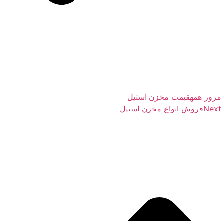
ور همه
قیمت مخزن استیل
Nex
فروش انواع مخزن استیل