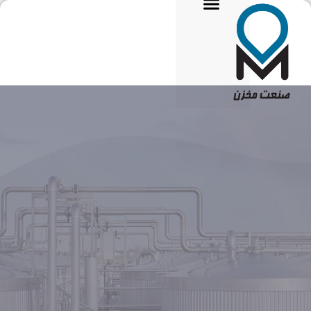
تماس با ما