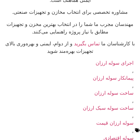
مشاوره تخصصی برای انتخاب مخازن و تجهیزات صنعتی.
مهندسان مجرب ما شما را در انتخاب بهترین مخزن و تجهیزات
مطابق با نیاز پروژه راهنمایی می‌کنند.
با کارشناسان ما
تماس بگیرید
و از دوام، ایمنی و بهره‌وری بالای
تجهیزات بهره‌مند شوید
اجرای سوله ارزان
,
پیمانکار سوله ارزان
,
ساخت سوله ارزان
,
ساخت سوله سبک ارزان
,
سوله ارزان قیمت
,
سوله اقتصادی