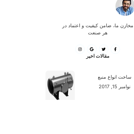
مخازن ما، ضامن کیفیت و اعتماد در
هر صنعت
مقالات اخیر
ساخت انواع منبع
نوامبر 15, 2017