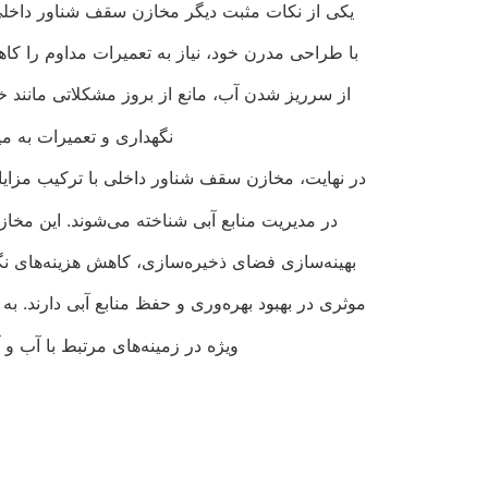
یکی از نکات مثبت دیگر مخازن سقف شناور داخلی
با طراحی مدرن خود، نیاز به تعمیرات مداوم را 
از سرریز شدن آب، مانع از بروز مشکلاتی مانند خ
نگهداری و تعمیرات به می
در نهایت، مخازن سقف شناور داخلی با ترکیب مزایای
در مدیریت منابع آبی شناخته می‌شوند. این مخاز
بهینه‌سازی فضای ذخیره‌سازی، کاهش هزینه‌های ن
موثری در بهبود بهره‌وری و حفظ منابع آبی دارند. به
ویژه در زمینه‌های مرتبط با آب و 