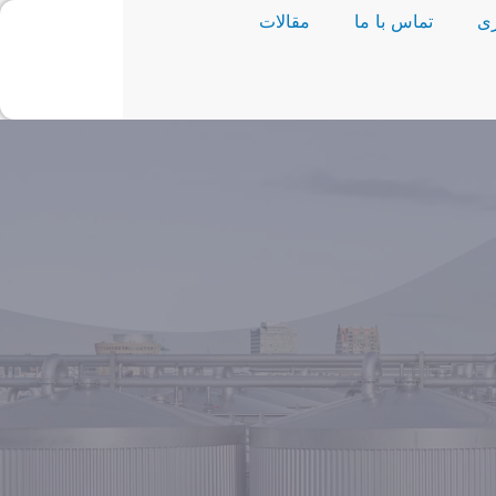
ی
تماس با ما
مقالات