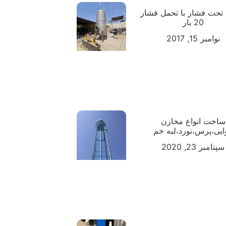
تحت فشار با تحمل فشار
20 بار
نوامبر 15, 2017
ساخت انواع مخازن
ایی،پرس،نورد،لبه خم
سپتامبر 23, 2020