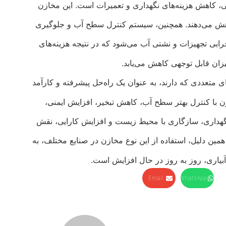
، کاهش هزینه‌های نگهداری و تعمیرات است. این مخازن
کاهش می‌دهند. همچنین، سیستم کنترل سطح آب و جلوگیری
رابی تجهیزات و نشتی آب می‌شود که در نتیجه هزینه‌های
زان قابل توجهی کاهش می‌یابد.
 متعددی که دارند، به عنوان یک راه‌حل پیشرفته و کارآمد
ن با کنترل بهتر سطح آب، کاهش تبخیر، افزایش ایمنی،
گهداری، سازگاری با محیط زیست و افزایش کارایی، نقش
 همین دلیل، استفاده از این نوع مخازن در صنایع مختلف، به
آبیاری، روز به روز در حال افزایش است.
Email
WhatsApp