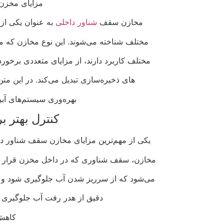
مزایای مخزن
مخازن سقف
شناور داخلی
به عنوان یکی از 
مختلف شناخته می‌شوند. این نوع مخازن که مع
مختلف کاربرد دارند، از مزایای متعددی برخوردا
های ذخیره‌سازی تبدیل می‌کند. در این م
بهره‌وری سیستم‌های آبی
کنترل بهتر 
یکی از مهم‌ترین مزایای مخازن سقف شناور د
مخازن، سقف شناوری که در داخل مخزن قرار دار
می‌شود که از سرریز شدن آب جلوگیری شود و س
دقیق از هدر رفت آب جلوگیری ک
کاهش 