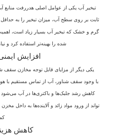
تبخیر آب یکی از عوامل اصلی هدررفت منابع آ
ثابت بر روی سطح آب، میزان تبخیر را به حداقل 
گرم و خشک که تبخیر آب بسیار زیاد است، اهمیت و
شده را بهینه‌تر استفاده کرد و ن
افزایش ایمنی
یکی دیگر از مزایای قابل توجه مخازن سقف ش
با وجود سقف شناور، آب از تماس مستقیم با هوا
کاهش رشد جلبک‌ها و باکتری‌ها در آب می‌شود 
تواند از ورود مواد زائد و آلاینده‌ها به داخل مخز
کم
کاهش هزینه