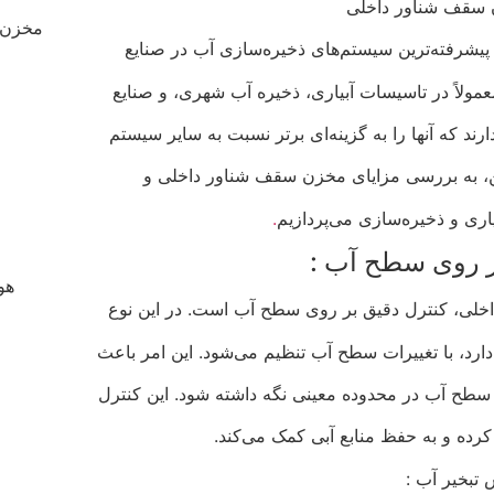
 سقف شناور داخلی
مخزن 
پیشرفته‌ترین سیستم‌های ذخیره‌سازی آب در صنایع
مولاً در تاسیسات آبیاری، ذخیره آب شهری، و صنایع
رند که آنها را به گزینه‌ای برتر نسبت به سایر سیستم‌
تن، به بررسی مزایای مخزن سقف شناور داخلی و
اری و ذخیره‌سازی می‌پردازیم
.
بر روی سطح آب :
هو
اخلی، کنترل دقیق بر روی سطح آب است. در این نوع
د، با تغییرات سطح آب تنظیم می‌شود. این امر باعث
طح آب در محدوده معینی نگه داشته شود. این کنترل
رده و به حفظ منابع آبی کمک می‌کند.
تبخیر آب :