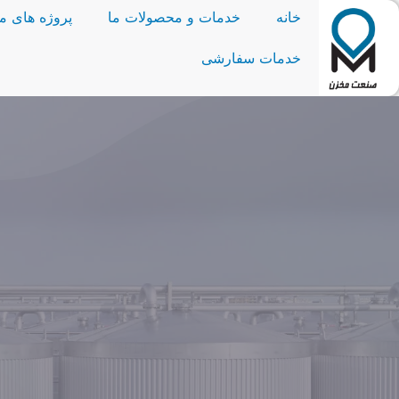
خانه
خدمات و محصولات ما
پروژه های ما
خدمات سفارشی