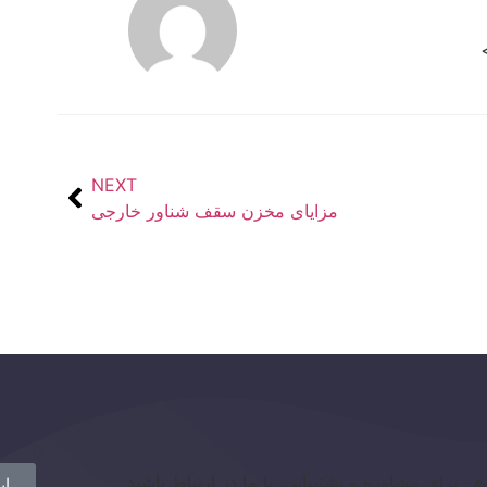
NEXT
مزایای مخزن سقف شناور خارجی
برای مشاوره و پشتیبانی، با ما در ارتباط باشید
ای