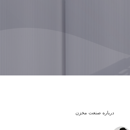
درباره صنعت مخزن