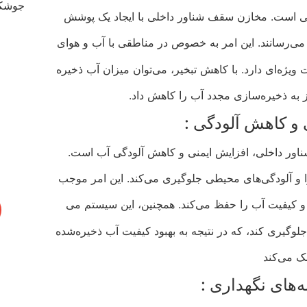
بی است. مخازن سقف شناور داخلی با ایجاد یک پوشش
می‌رسانند. این امر به خصوص در مناطقی با آب و هوای
یژه‌ای دارد. با کاهش تبخیر، می‌توان میزان آب ذخیره
یاز به ذخیره‌سازی مجدد آب را کاهش داد.
 و کاهش آلودگی :
ناور داخلی، افزایش ایمنی و کاهش آلودگی آب است.
 و آلودگی‌های محیطی جلوگیری می‌کند. این امر موجب
و کیفیت آب را حفظ می‌کند. همچنین، این سیستم می‌
ن جلوگیری کند، که در نتیجه به بهبود کیفیت آب ذخیره‌شده
ک می‌کند
‌های نگهداری :