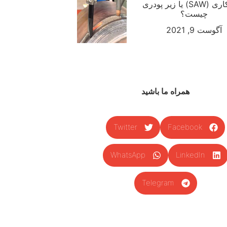
جوشکاری (SAW) یا زیر پودری
چیست؟
آگوست 9, 2021
همراه ما باشید
Twitter
Facebook
WhatsApp
LinkedIn
Telegram