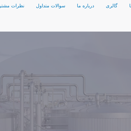
گالری
درباره ما
سوالات متداول
نظرات مشتر