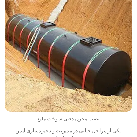
نصب مخزن دفنی سوخت مایع
یکی از مراحل حیاتی در مدیریت و ذخیره‌سازی ایمن