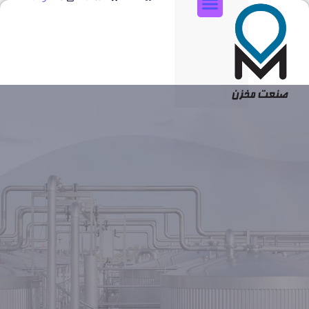
تماس با ما