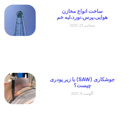
ساخت انواع مخازن
هوایی،پرس،نورد،لبه خم
سپتامبر 23, 2020
جوشکاری (SAW) یا زیر پودری
چیست؟
آگوست 9, 2021