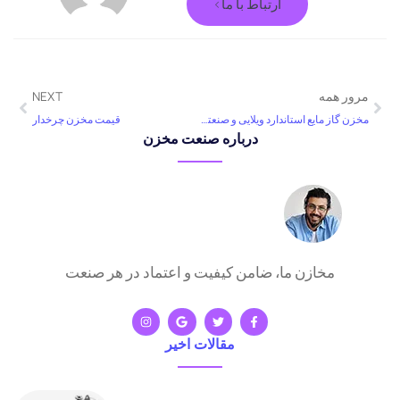
ارتباط با ما>
مرور همه
NEXT
مخزن گاز مایع استاندارد ویلایی و صنعتی
قیمت مخزن چرخدار
درباره صنعت مخزن
مخازن ما، ضامن کیفیت و اعتماد در هر صنعت
مقالات اخیر