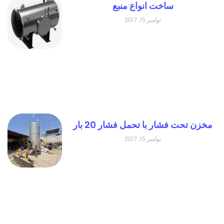
ساخت انواع منبع
نوامبر 15, 2017
مخزن تحت فشار با تحمل فشار 20 بار
نوامبر 15, 2017