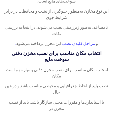
سوخت‌های مایع است.
این نوع مخازن به‌منظور جلوگیری از نشت و محافظت در برابر
شرایط جوی
نامساعد، به‌طور زیرزمینی نصب می‌شوند. در اینجا به بررسی
نکات
و
مراحل کلیدی نصب
این مخزن پرداخته می‌شود
.
انتخاب مکان مناسب برای نصب مخزن دفنی
سوخت مایع
انتخاب مکان مناسب برای نصب مخزن دفنی بسیار مهم است.
مکان
نصب باید از لحاظ جغرافیایی و محیطی مناسب باشد و در عین
حال
با استانداردها و مقررات محلی سازگار باشد. باید از نصب
مخزن در