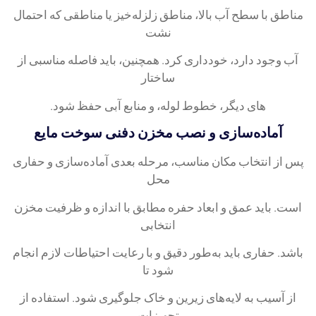
مناطق با سطح آب بالا، مناطق زلزله‌خیز یا مناطقی که احتمال
نشت
آب وجود دارد، خودداری کرد. همچنین، باید فاصله مناسبی از
ساختار
های دیگر، خطوط لوله، و منابع آبی حفظ شود.
آماده‌سازی و نصب مخزن دفنی سوخت مایع
پس از انتخاب مکان مناسب، مرحله بعدی آماده‌سازی و حفاری
محل
است. باید عمق و ابعاد حفره مطابق با اندازه و ظرفیت مخزن
انتخابی
باشد. حفاری باید به‌طور دقیق و با رعایت احتیاطات لازم انجام
شود تا
از آسیب به لایه‌های زیرین و خاک جلوگیری شود. استفاده از
تجهیزات