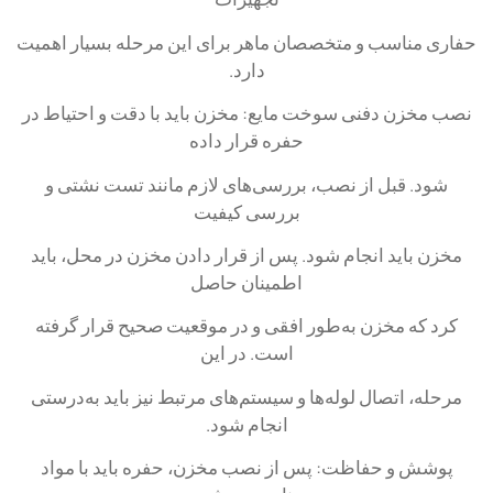
حفاری مناسب و متخصصان ماهر برای این مرحله بسیار اهمیت
دارد.
نصب مخزن دفنی سوخت مایع: مخزن باید با دقت و احتیاط در
حفره قرار داده
شود. قبل از نصب، بررسی‌های لازم مانند تست نشتی و
بررسی کیفیت
مخزن باید انجام شود. پس از قرار دادن مخزن در محل، باید
اطمینان حاصل
کرد که مخزن به‌طور افقی و در موقعیت صحیح قرار گرفته
است. در این
مرحله، اتصال لوله‌ها و سیستم‌های مرتبط نیز باید به‌درستی
انجام شود.
پوشش و حفاظت: پس از نصب مخزن، حفره باید با مواد