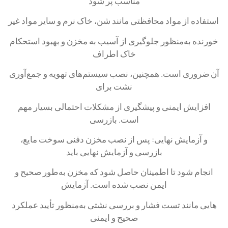
مناسب پر شود
استفاده از مواد محافظتی مانند شن، خاک نرم و سایر مواد غیر
خورنده به‌منظور جلوگیری از آسیب به مخزن و بهبود استحکام
خاک اطراف
آن ضروری است. همچنین، نصب سیستم‌های تهویه و جمع‌آوری
نشت برای
افزایش ایمنی و پیشگیری از مشکلات احتمالی بسیار مهم
است. بازرسی
و آزمایش نهایی: پس از نصب مخزن دفنی سوخت مایع،
بازرسی و آزمایش نهایی باید
انجام شود تا اطمینان حاصل شود که مخزن به‌طور صحیح و
ایمن نصب شده است. آزمایش‌
هایی مانند تست فشار و بررسی نشتی به‌منظور تأیید عملکرد
صحیح و ایمنی