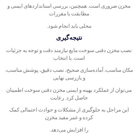
مخزن ضروری است. همچنین، بررسی استانداردهای ایمنی و
مطابقت با مقررات
محلی باید انجام شود.
نتیجه‌گیری
نصب مخزن دفنی سوخت مایع نیازمند دقت و توجه به جزئیات
است. با انتخاب
مکان مناسب، آماده‌سازی صحیح، نصب دقیق، پوشش مناسب،
و بازرسی نهایی
می‌توان از عملکرد بهینه و ایمنی مخزن دفنی سوخت اطمینان
حاصل کرد. رعایت
این مراحل به جلوگیری از مشکلات و حوادث احتمالی کمک
کرده و عمر مفید مخزن
را افزایش می‌دهد.