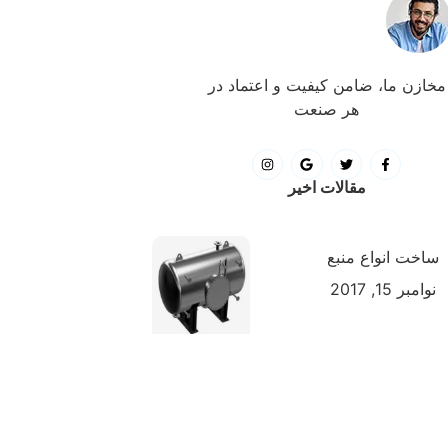
مخازن ما، ضامن کیفیت و اعتماد در
هر صنعت
مقالات اخیر
ساخت انواع منبع
نوامبر 15, 2017