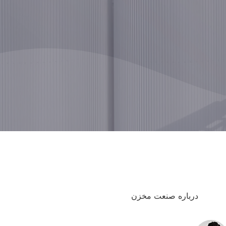
درباره صنعت مخزن