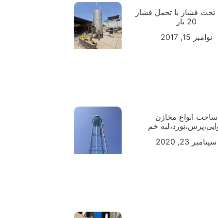
تحت فشار با تحمل فشار
20 بار
نوامبر 15, 2017
ساخت انواع مخازن
ایی،پرس،نورد،لبه خم
سپتامبر 23, 2020