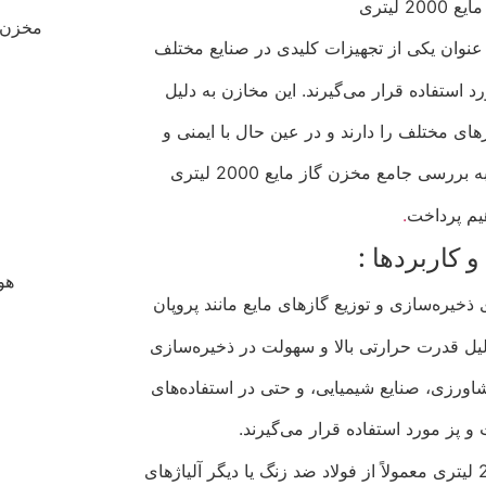
20 لیتری
مخزن 
د استفاده قرار می‌گیرند. این مخازن به دلیل
ای مختلف را دارند و در عین حال با ایمنی و
ررسی جامع مخزن گاز مایع 2000 لیتری
یم پرداخت
.
 کاربردها :
هو
دلیل قدرت حرارتی بالا و سهولت در ذخیره‌سازی
اورزی، صنایع شیمیایی، و حتی در استفاده‌های
 پز مورد استفاده قرار می‌گیرند.