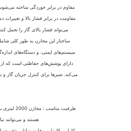
مقاوم در برابر خوردگی ساخته می‌شوند. ا
مقاومت در برابر فشار بالا و تغییرات 
می‌تواند فشار بالای گاز را تحمل کن
ساختار این مخازن به طور کلی شام
سیستم‌های ایمنی، و دستگاه‌های اندازه
دارای پوشش‌های حفاظتی است که از 
می‌کند. شیرها برای کنترل جریان گاز و 
ظرفیت مناسب : مخازن 2000 لیتری برای استفاده‌های متوسط تا بزرگ بسیار مناسب
هستند و می‌توانند نی
کارایی بالا : این مخازن توانایی ذخیره‌س