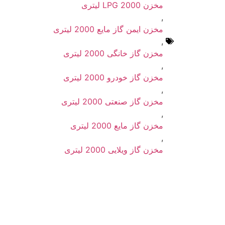
مخزن LPG 2000 لیتری
,
مخزن ایمن گاز مایع 2000 لیتری
,
مخزن گاز خانگی 2000 لیتری
,
مخزن گاز خودرو 2000 لیتری
,
مخزن گاز صنعتی 2000 لیتری
,
مخزن گاز مایع 2000 لیتری
,
مخزن گاز ویلایی 2000 لیتری