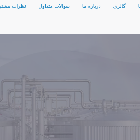
گالری
درباره ما
سوالات متداول
نظرات مشتر