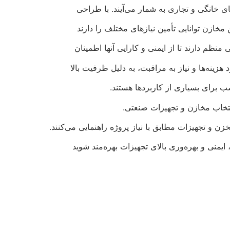
ای خانگی و تجاری به شمار می‌آیند. با طراحی
 مخازن توانایی تأمین نیازهای مختلف را دارند
منظم دارند تا از ایمنی و کارایی آنها اطمینان
هزینه‌ها و نیاز به مراقبت، به دلیل ظرفیت بالا
سب برای بسیاری از کاربردها هستند.
خاب مخازن و تجهیزات صنعتی.
ن و تجهیزات مطابق با نیاز پروژه راهنمایی می‌کنند.
 ایمنی و بهره‌وری بالای تجهیزات بهره‌مند شوید