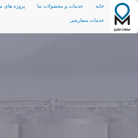
خانه
خدمات و محصولات ما
پروژه های ما
خدمات سفارشی