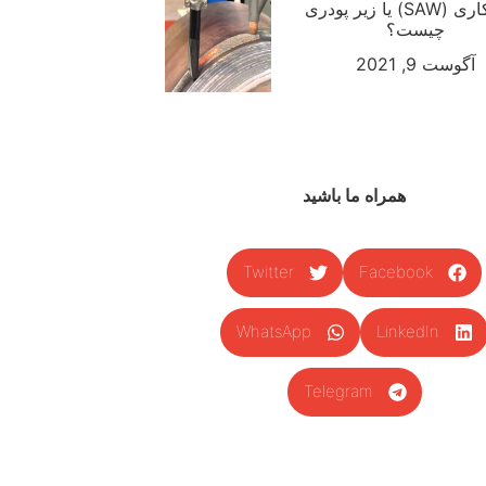
جوشکاری (SAW) یا زیر پودری
چیست؟
آگوست 9, 2021
همراه ما باشید
Twitter
Facebook
WhatsApp
LinkedIn
Telegram