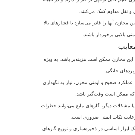
 و نقل مداوم کمک می‌کنند.
 مخازن آنها را قادر می‌سازد تا فشارهای بالا
منی بالایی برخوردار باشند.
عایب
این مخازن ممکن است هزینه‌بر باشد، به ویژه
بردهای خانگی.
ز عملکرد صحیح و ایمنی مخزن، نیاز به نگهداری
ه ممکن است وقت‌گیر باشد.
 مشکلات دیگر، گازهای مایع می‌توانند خطرات
ن رعایت نکات ایمنی ضروری است.