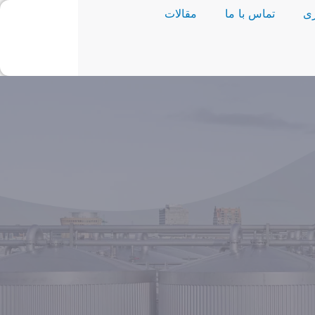
ی
تماس با ما
مقالات