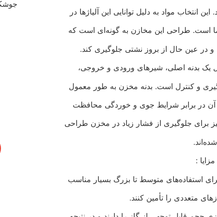
ین انتخاب مواد به دلیل توانایی این آلیاژها در
دما است. طراحی این مخازن به گونه‌ای است که
د و در عین حال از بروز نشتی جلوگیری کند.
ل یک بدنه اصلی، شیرهای ورودی و خروجی،
‌گیری و کنترل است. بدنه مخزن به طور معمول
آن در برابر شرایط جوی و خوردگی محافظت
نیز برای جلوگیری از فشار زیاد در مخزن طراحی
شده‌اند.
مزایا :
ازهای متعددی را تأمین کنند.
ازی حجم قابل توجهی از گاز را دارند و در نتیجه