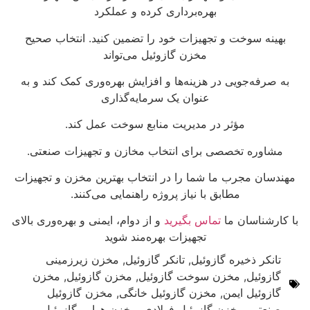
بهره‌برداری کرده و عملکرد
بهینه سوخت و تجهیزات خود را تضمین کنید. انتخاب صحیح
مخزن گازوئیل می‌تواند
به صرفه‌جویی در هزینه‌ها و افزایش بهره‌وری کمک کند و به
عنوان یک سرمایه‌گذاری
مؤثر در مدیریت منابع سوخت عمل کند.
مشاوره تخصصی برای انتخاب مخازن و تجهیزات صنعتی.
مهندسان مجرب ما شما را در انتخاب بهترین مخزن و تجهیزات
مطابق با نیاز پروژه راهنمایی می‌کنند.
با کارشناسان ما
تماس بگیرید
و از دوام، ایمنی و بهره‌وری بالای
تجهیزات بهره‌مند شوید
تانکر ذخیره گازوئیل
,
تانکر گازوئیل
,
مخزن زیرزمینی
گازوئیل
,
مخزن سوخت گازوئیل
,
مخزن گازوئیل
,
مخزن
گازوئیل ایمن
,
مخزن گازوئیل خانگی
,
مخزن گازوئیل
صنعتی
,
مخزن گازوئیل فولادی
,
مخزن هوایی گازوئیل