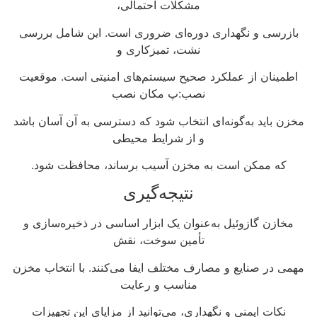
مشکلات احتمالی،
بازرسی و نگهداری دوره‌ای ضروری است. این شامل بررسی
نشت، تمیزکاری و
اطمینان از عملکرد صحیح سیستم‌های امنیتی است. موقعیت
نصب:پ مکان نصب
مخزن باید به‌گونه‌ای انتخاب شود که دسترسی به آن آسان باشد
و از شرایط محیطی
که ممکن است به مخزن آسیب برساند، محافظت شود.
نتیجه‌گیری
مخازن گازوئیل به‌عنوان یک ابزار اساسی در ذخیره‌سازی و
تأمین سوخت، نقش
مهمی در صنایع و مصارف مختلف ایفا می‌کنند. با انتخاب مخزن
مناسب و رعایت
نکات ایمنی و نگهداری، می‌توانید از مزایای این تجهیزات