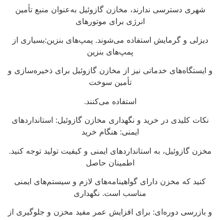
شهری دسترسی ندارند، مخازن گازوئیل به‌عنوان منبع تأمین
انرژی برای موتورهای
دیزلی و گرمایش استفاده می‌شوند. پمپ‌های بنزین:بسیاری از
پمپ‌های بنزین
و ایستگاه‌های خدماتی نیز از مخازن گازوئیل برای ذخیره‌سازی و
تأمین سوخت
استفاده می‌کنند.
نکات کلیدی در خرید و نگهداری مخازن گازوئیل: استانداردهای
ایمنی: هنگام خرید
مخزن گازوئیل، به استانداردهای ایمنی و کیفیت تولید توجه کنید.
اطمینان حاصل
کنید که مخزن دارای گواهینامه‌های لازم و سیستم‌های ایمنی
مناسب است. نگهداری
و بازرسی دوره‌ای: برای افزایش عمر مفید مخزن و جلوگیری از