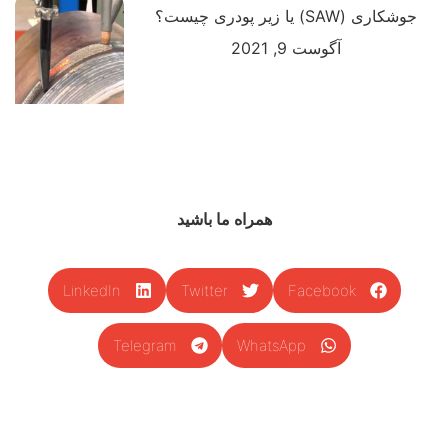
جوشکاری (SAW) یا زیر پودری چیست؟
آگوست 9, 2021
همراه ما باشید
LinkedIn
Twitter
Facebook
Telegram
WhatsApp