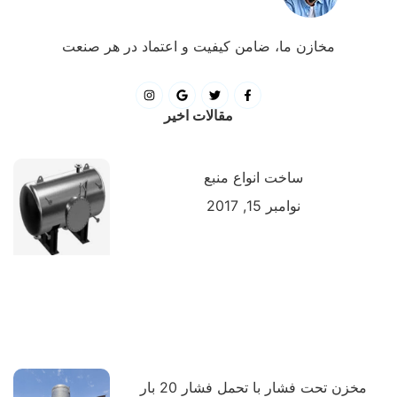
مخازن ما، ضامن کیفیت و اعتماد در هر صنعت
مقالات اخیر
ساخت انواع منبع
نوامبر 15, 2017
مخزن تحت فشار با تحمل فشار 20 بار