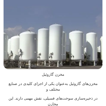
مخزن گازوئیل
مخزن‌های گازوئیل به‌عنوان یکی از اجزای کلیدی در صنایع
مختلف و
در ذخیره‌سازی سوخت‌های فسیلی، نقش مهمی دارند. این
مخازن