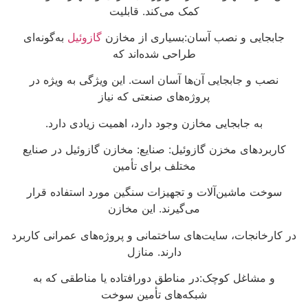
کمک می‌کند. قابلیت
جابجایی و نصب آسان:بسیاری از مخازن
گازوئیل
به‌گونه‌ای
طراحی شده‌اند که
نصب و جابجایی آن‌ها آسان است. این ویژگی به ویژه در
پروژه‌های صنعتی که نیاز
به جابجایی مخازن وجود دارد، اهمیت زیادی دارد.
کاربردهای مخزن گازوئیل: صنایع: مخازن گازوئیل در صنایع
مختلف برای تأمین
سوخت ماشین‌آلات و تجهیزات سنگین مورد استفاده قرار
می‌گیرند. این مخازن
در کارخانجات، سایت‌های ساختمانی و پروژه‌های عمرانی کاربرد
دارند. منازل
و مشاغل کوچک:در مناطق دورافتاده یا مناطقی که به
شبکه‌های تأمین سوخت