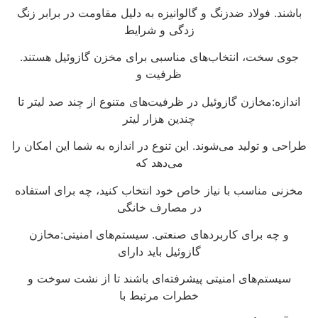
باشند. فولاد ضدزنگ و گالوانیزه به دلیل مقاومت در برابر زنگ
زدگی و شرایط
جوی سخت، انتخاب‌های مناسبی برای مخزن گازوئیل هستند.
ظرفیت و
اندازه:مخازن گازوئیل در ظرفیت‌های متنوع از چند صد لیتر تا
چندین هزار لیتر
طراحی و تولید می‌شوند. این تنوع در اندازه به شما این امکان را
می‌دهد که
مخزنی مناسب با نیاز خاص خود انتخاب کنید، چه برای استفاده
در مصارف خانگی
و چه برای کاربردهای صنعتی. سیستم‌های امنیتی:مخازن
گازوئیل باید دارای
سیستم‌های امنیتی پیشرفته‌ای باشند تا از نشت سوخت و
خطرات مرتبط با