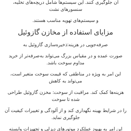
آن جلوگیری کنند. این سیستم‌ها شامل دریچه‌های تخلیه،
سنسورهای نشت
و سیستم‌های تهویه مناسب هستند.
مزایای استفاده از مخازن گازوئیل
صرفه‌جویی در هزینه:ذخیره‌سازی گازوئیل به‌
صورت عمده و در مقیاس بزرگ می‌تواند به‌صرفه‌تر از خرید
مداوم سوخت باشد.
این امر به ویژه در مناطقی که قیمت سوخت متغیر است،
می‌تواند به کاهش
هزینه‌ها کمک کند. مراقبت از سوخت: مخزن گازوئیل طراحی
شده‌ تا سوخت
را در شرایط بهینه نگهداری کند و از آلودگی و تغییرات کیفیت آن
جلوگیری نماید.
این امر به بهبود عملکرد موتورهای دیزلی و تجهیزات وابسته