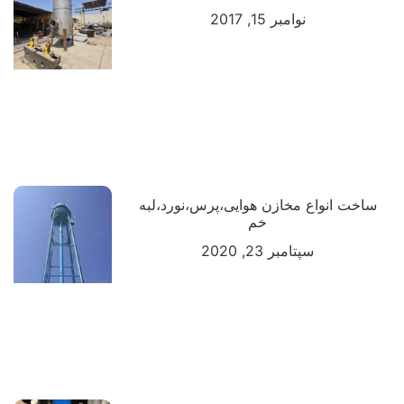
نوامبر 15, 2017
ساخت انواع مخازن هوایی،پرس،نورد،لبه
خم
سپتامبر 23, 2020