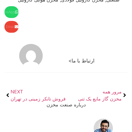
WhatsApp
Email
ارتباط با ما>
مرور همه
NEXT
مخزن گاز مایع یک تنی
فروش تانکر زمینی در تهران
درباره صنعت مخزن