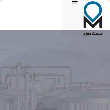
تماس با ما