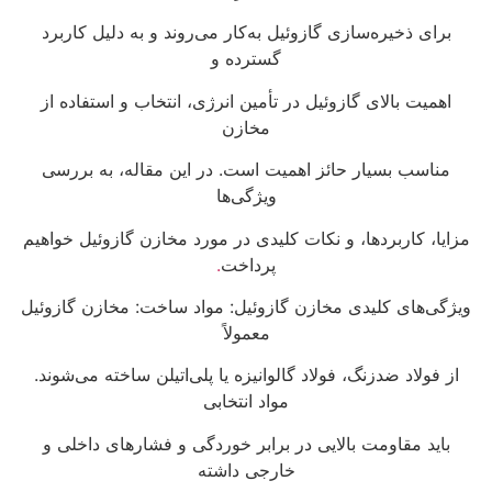
برای ذخیره‌سازی گازوئیل به‌کار می‌روند و به دلیل کاربرد
گسترده و
اهمیت بالای گازوئیل در تأمین انرژی، انتخاب و استفاده از
مخازن
مناسب بسیار حائز اهمیت است. در این مقاله، به بررسی
ویژگی‌ها
مزایا، کاربردها، و نکات کلیدی در مورد مخازن گازوئیل خواهیم
پرداخت
.
ویژگی‌های کلیدی مخازن گازوئیل: مواد ساخت: مخازن گازوئیل
معمولاً
از فولاد ضدزنگ، فولاد گالوانیزه یا پلی‌اتیلن ساخته می‌شوند.
مواد انتخابی
باید مقاومت بالایی در برابر خوردگی و فشارهای داخلی و
خارجی داشته