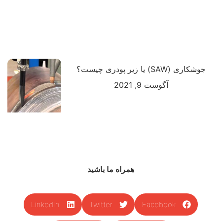
جوشکاری (SAW) یا زیر پودری چیست؟
آگوست 9, 2021
همراه ما باشید
LinkedIn
Twitter
Facebook