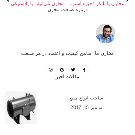
مخازن یا تانکر ذخیره استوانه ای
مخازن پلی‌اتیلن یا پلاستیکی
درباره صنعت مخزن
مخازن ما، ضامن کیفیت و اعتماد در هر صنعت
مقالات اخیر
ساخت انواع منبع
نوامبر 15, 2017