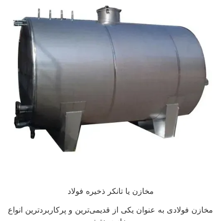
مخازن یا تانکر ذخیره فولاد
مخازن فولادی به عنوان یکی از قدیمی‌ترین و پرکاربردترین انواع