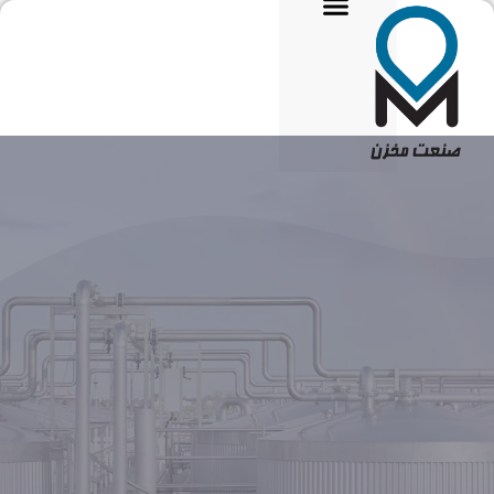
تماس با ما