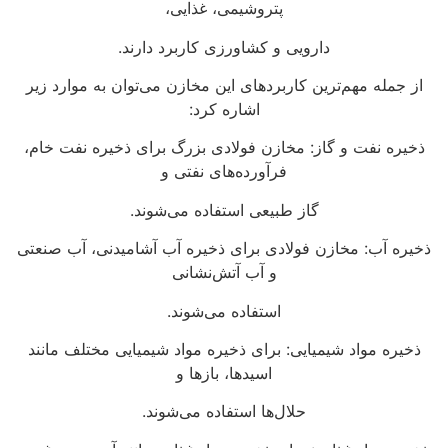
پتروشیمی، غذایی،
دارویی و کشاورزی کاربرد دارند.
از جمله مهم‌ترین کاربردهای این مخازن می‌توان به موارد زیر
اشاره کرد:
ذخیره نفت و گاز: مخازن فولادی بزرگ برای ذخیره نفت خام،
فرآورده‌های نفتی و
گاز طبیعی استفاده می‌شوند.
ذخیره آب: مخازن فولادی برای ذخیره آب آشامیدنی، آب صنعتی
و آب آتش‌نشانی
استفاده می‌شوند.
ذخیره مواد شیمیایی: برای ذخیره مواد شیمیایی مختلف مانند
اسیدها، بازها و
حلال‌ها استفاده می‌شوند.