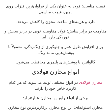
قیمت مناسب: فولاد به عنوان یکی از فراوان‌ترین فلزات روی
زمین، قیمت مناسبی
دارد و هزینه‌های ساخت مخزن را کاهش می‌دهد.
مقاومت در برابر سایش: فولاد مقاومت خوبی در برابر سایش و
خوردگی دارد، اما
برای افزایش طول عمر و جلوگیری از زنگ‌زدگی، معمولاً با
پوشش‌هایی مانند رنگ،
گالوانیزه یا پوشش‌های پلیمری محافظت می‌شود.
انواع مخازن فولادی
مخازن فولادی
در انواع مختلفی تولید می‌شوند که هر کدام
کاربرد خاص خود را دارند.
برخی از انواع رایج این مخازن عبارتند از:
مخازن استوانه‌ای: این نوع مخازن پرکاربردترین نوع مخازن