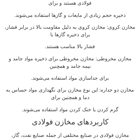
فولادی هستند و برای
ذخیره حجم زیادی از مایعات و گازها استفاده می‌شوند.
مخازن کروی: مخازن کروی به دلیل مقاومت بالا در برابر فشار،
برای ذخیره گازها با
فشار بالا مناسب هستند.
مخازن مخروطی: مخازن مخروطی برای ذخیره مواد جامد و
نیمه جامد و همچنین
برای جداسازی مواد استفاده می‌شوند.
مخازن دو جداره: این نوع مخازن برای نگهداری مواد حساس به
دما و همچنین برای
گرم کردن یا خنک کردن مواد استفاده می‌شوند.
کاربردهای مخازن فولادی
مخازن فولادی در صنایع مختلفی از جمله صنایع نفت، گاز،