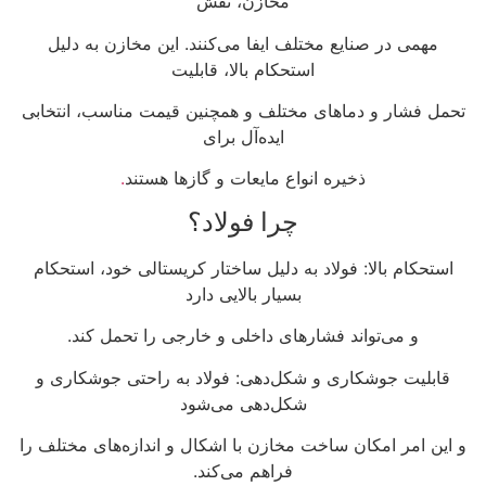
مخازن، نقش
مهمی در صنایع مختلف ایفا می‌کنند. این مخازن به دلیل
استحکام بالا، قابلیت
تحمل فشار و دماهای مختلف و همچنین قیمت مناسب، انتخابی
ایده‌آل برای
ذخیره انواع مایعات و گازها هستند
.
چرا فولاد؟
استحکام بالا: فولاد به دلیل ساختار کریستالی خود، استحکام
بسیار بالایی دارد
و می‌تواند فشارهای داخلی و خارجی را تحمل کند.
قابلیت جوشکاری و شکل‌دهی: فولاد به راحتی جوشکاری و
شکل‌دهی می‌شود
و این امر امکان ساخت مخازن با اشکال و اندازه‌های مختلف را
فراهم می‌کند.