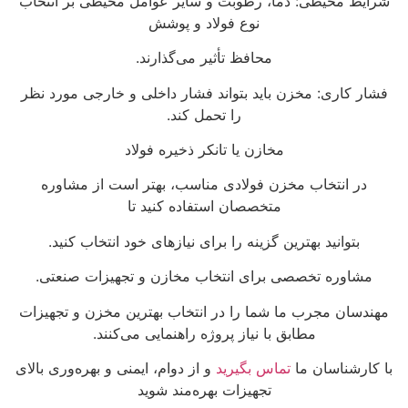
شرایط محیطی: دما، رطوبت و سایر عوامل محیطی بر انتخاب
نوع فولاد و پوشش
محافظ تأثیر می‌گذارند.
فشار کاری: مخزن باید بتواند فشار داخلی و خارجی مورد نظر
را تحمل کند.
مخازن یا تانکر ذخیره فولاد
در انتخاب مخزن فولادی مناسب، بهتر است از مشاوره
متخصصان استفاده کنید تا
بتوانید بهترین گزینه را برای نیازهای خود انتخاب کنید.
مشاوره تخصصی برای انتخاب مخازن و تجهیزات صنعتی.
مهندسان مجرب ما شما را در انتخاب بهترین مخزن و تجهیزات
مطابق با نیاز پروژه راهنمایی می‌کنند.
با کارشناسان ما
تماس بگیرید
و از دوام، ایمنی و بهره‌وری بالای
تجهیزات بهره‌مند شوید