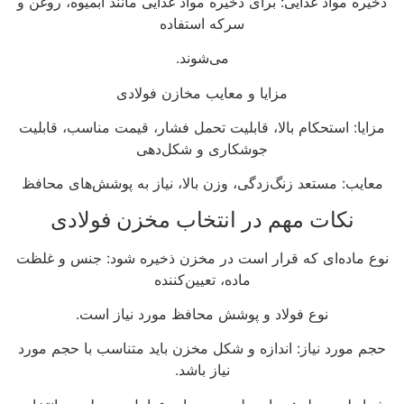
ذخیره مواد غذایی: برای ذخیره مواد غذایی مانند آبمیوه، روغن و
سرکه استفاده
می‌شوند.
مزایا و معایب مخازن فولادی
مزایا: استحکام بالا، قابلیت تحمل فشار، قیمت مناسب، قابلیت
جوشکاری و شکل‌دهی
معایب: مستعد زنگ‌زدگی، وزن بالا، نیاز به پوشش‌های محافظ
نکات مهم در انتخاب مخزن فولادی
نوع ماده‌ای که قرار است در مخزن ذخیره شود: جنس و غلظت
ماده، تعیین‌کننده
نوع فولاد و پوشش محافظ مورد نیاز است.
حجم مورد نیاز: اندازه و شکل مخزن باید متناسب با حجم مورد
نیاز باشد.