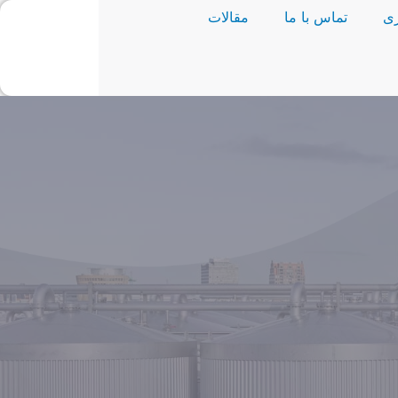
ی
تماس با ما
مقالات