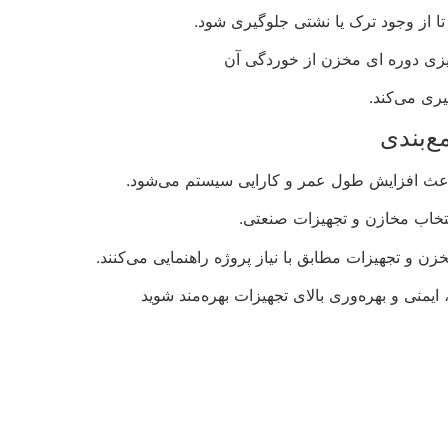
ا از وجود ترک یا نشتی جلوگیری شود.
میزی دوره ای مخزن از خوردگی آن
ری می‌کند.
ع‌بندی
باعث افزایش طول عمر و کارایی سیستم می‌شود.
خاب مخازن و تجهیزات صنعتی.
ن و تجهیزات مطابق با نیاز پروژه راهنمایی می‌کنند.
 ایمنی و بهره‌وری بالای تجهیزات بهره‌مند شوید