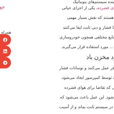
نده سیستم‌های پنوماتیک
ی فشرده
، یکی از اجزای حیاتی
 هستند که نقش بسیار مهمی
 فشار و دبی ثابت ایفا می‌کنند
همراه م
صنایع مختلفی همچون خودروسازی
… مورد استفاده قرار می‌گیرند.
 مخزن باد
فر عمل می‌کنند و نوسانات فشار
 توسط کمپرسور ایجاد می‌شود
،
 که تقاضا برای هوای فشرده
شود. این عمل باعث می‌شود که
ر سیستم ثابت بماند و از آسیب