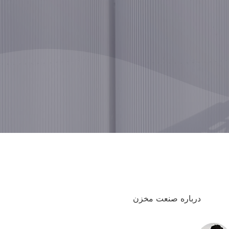
درباره صنعت مخزن