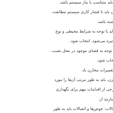
د متناسب با نیاز سیستم باشد.
 باید با فشار کاری سیستم مطابقت
شته باشد.
 با توجه به شرایط محیطی و نوع
یره می‌شود، انتخاب شود.
با توجه به فضای موجود در محل نصب،
خاب شود.
عمیرات مخازن باد
 باید به طور مرتب آن‌ها را مورد
رخی از اقدامات مهم برای نگهداری
ارتند از:
ات: جوش‌ها و اتصالات باید به طور