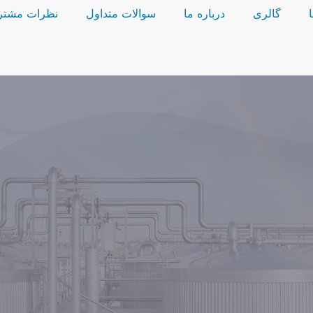
گالری
درباره ما
سوالات متداول
نظرات مشتر