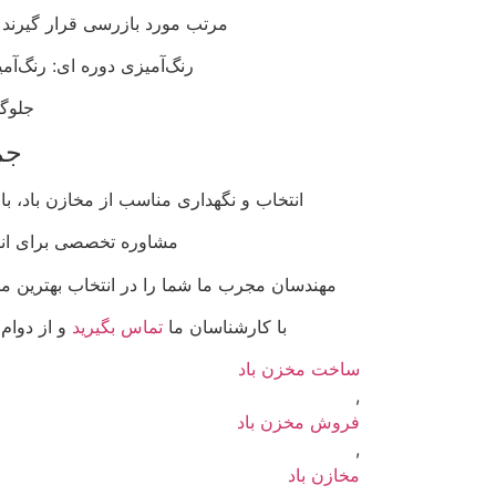
مرتب مورد بازرسی قرار گیرند ت
رنگ‌آمیزی دوره ای: رنگ‌آ
جلوگی
جم
انتخاب و نگهداری مناسب از مخازن باد، 
مشاوره تخصصی برای انت
مهندسان مجرب ما شما را در انتخاب بهترین مخز
با کارشناسان ما
تماس بگیرید
و از دوام،
ساخت مخزن باد
,
فروش مخزن باد
,
مخازن باد