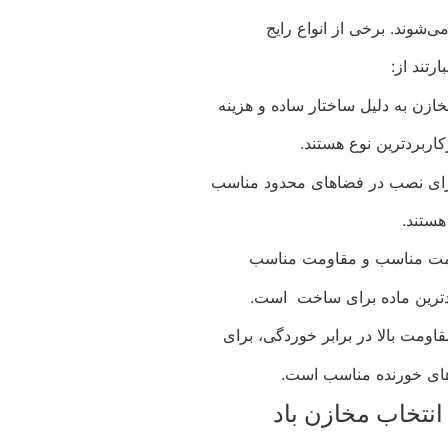
‌شوند. برخی از انواع رایج
ارتند از:
مخازن به دلیل ساختار ساده و هزینه
اربردترین نوع هستند.
رای نصب در فضاهای محدود مناسب
هستند.
قیمت مناسب و مقاومت مناسب
ردترین ماده برای ساخت است.
قاومت بالا در برابر خوردگی، برای
های خورنده مناسب است.
انتخاب مخازن باد