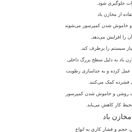
ات جلوگیری شود.
فاده از مخازن باد
 خاموش شدن کمپرسور می‌شوند
ن را افزایش می‌دهد.
یاز سیستم را برطرف کند.
ن باد به دلیل سطح بزرگ داخلی
ه عمل کرده و به جداسازی رطوبت
 فشرده کمک می‌کنند.
ات روشن و خاموش شدن کمپرسور
حیط کار کاهش می‌یابد.
مخازن باد
حجم و فشار کاری به انواع