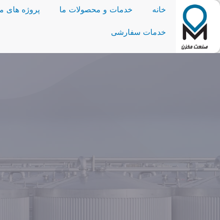
خانه
خدمات و محصولات ما
پروژه های ما
خدمات سفارشی