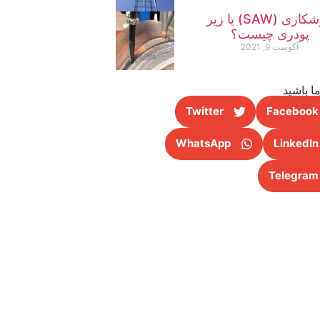
جوشکاری (SAW) یا زیر
پودری چیست؟
آگوست 9, 2021
ا باشید
Twitter
Facebook
WhatsApp
LinkedIn
Telegram