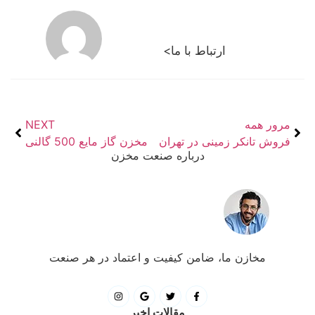
ارتباط با ما>
مرور همه
NEXT
فروش تانکر زمینی در تهران
مخزن گاز مایع 500 گالنی
درباره صنعت مخزن
مخازن ما، ضامن کیفیت و اعتماد در هر صنعت
مقالات اخیر