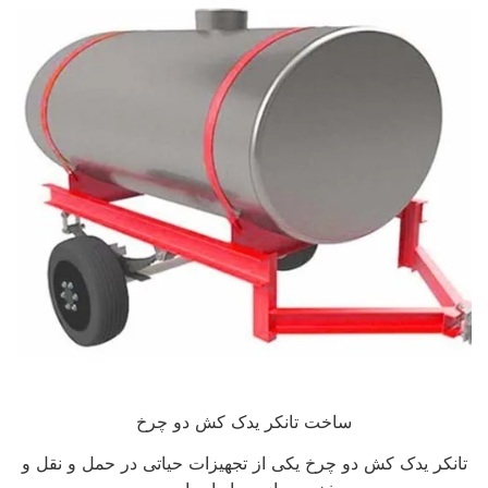
ساخت تانکر یدک کش دو چرخ
تانکر یدک کش دو چرخ یکی از تجهیزات حیاتی در حمل و نقل و