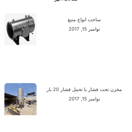
ساخت انواع منبع
نوامبر 15, 2017
مخزن تحت فشار با تحمل فشار 20 بار
نوامبر 15, 2017