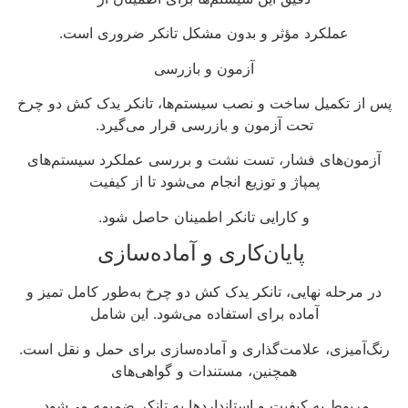
عملکرد مؤثر و بدون مشکل تانکر ضروری است.
آزمون و بازرسی
پس از تکمیل ساخت و نصب سیستم‌ها، تانکر یدک کش دو چرخ
تحت آزمون و بازرسی قرار می‌گیرد.
آزمون‌های فشار، تست نشت و بررسی عملکرد سیستم‌های
پمپاژ و توزیع انجام می‌شود تا از کیفیت
و کارایی تانکر اطمینان حاصل شود.
پایان‌کاری و آماده‌سازی
در مرحله نهایی، تانکر یدک کش دو چرخ به‌طور کامل تمیز و
آماده برای استفاده می‌شود. این شامل
رنگ‌آمیزی، علامت‌گذاری و آماده‌سازی برای حمل و نقل است.
همچنین، مستندات و گواهی‌های
مربوط به کیفیت و استانداردها به تانکر ضمیمه می‌شود.