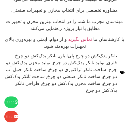
مشاوره تخصصی برای انتخاب مخازن و تجهیزات صنعتی.
مهندسان مجرب ما شما را در انتخاب بهترین مخزن و تجهیزات
مطابق با نیاز پروژه راهنمایی می‌کنند.
با کارشناسان ما
تماس بگیرید
و از دوام، ایمنی و بهره‌وری بالای
تجهیزات بهره‌مند شوید
تانکر یدک‌کش دو چرخ پلی‌اتیلن
,
تانکر یدک‌کش دو چرخ
فلزی
,
تولید تانکر یدک‌کش دو چرخ
,
تولید مخزن یدک‌کش دو
چرخ
,
ساخت تانکر تراکتوری دو چرخ
,
ساخت تانکر حمل آب
دو چرخ
,
ساخت تانکر صنعتی دو چرخ
,
ساخت تانکر یدک‌کش
دو چرخ
,
ساخت مخزن یدک‌کش دو چرخ
,
طراحی تانکر
یدک‌کش دو چرخ
WhatsApp
Email