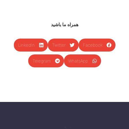
همراه ما باشید
LinkedIn
Twitter
Facebook
Telegram
WhatsApp