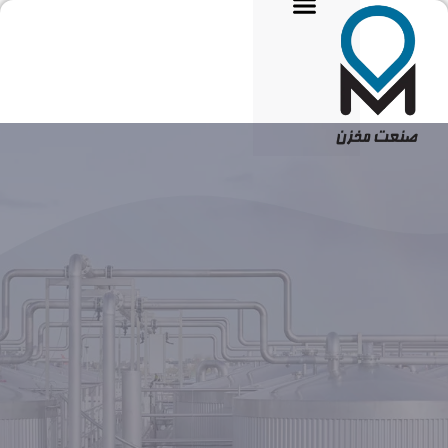
تماس با ما