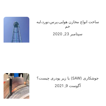
ساخت انواع مخازن هوایی،پرس،نورد،لبه
خم
سپتامبر 23, 2020
جوشکاری (SAW) یا زیر پودری چیست؟
آگوست 9, 2021