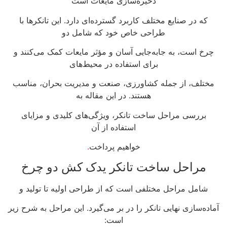
ذخیره‌سازی مایعات است
که در صنایع مختلف کاربرد گسترده‌ای دارد. این تانکرها با
طراحی خاص خود که شامل دو
چرخ است، به جابه‌جایی آسان و مؤثر مایعات کمک می‌کنند و
برای استفاده در محیط‌های
مختلف، از جمله کشاورزی، صنعت و مدیریت بحران، مناسب
هستند. در این مقاله به
بررسی مراحل ساخت تانکر، ویژگی‌های کلیدی و مزایای
استفاده از آن
خواهیم پرداخت
.
مراحل ساخت تانکر یدک کش دو چرخ
شامل مراحل مختلفی است که از طراحی اولیه تا تولید و
آماده‌سازی نهایی تانکر را در بر می‌گیرد. این مراحل به شرح زیر
است: