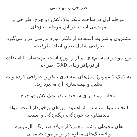
طراحی و مهندسی
مرحله اول در ساخت تانکر یدک کش دو چرخ، طراحی و
مهندسی است. در این مرحله، نیازهای
مشتریان و شرایط استفاده از تانکر مورد بررسی قرار می‌گیرد.
طراحی شامل تعیین ابعاد، ظرفیت،
نوع مواد و سیستم‌های پمپاژ و توزیع است. مهندسان با استفاده
از نرم‌افزارهای CAD (طراحی
به کمک کامپیوتر) مدل‌های سه‌بعدی تانکر را طراحی کرده و به
تحلیل و بهینه‌سازی آن می‌پردازند.
انتخاب مواد برای ساخت تانکر یدک کش دو چرخ
انتخاب مواد مناسب از اهمیت ویژه‌ای برخوردار است. مواد
بایدمقاوم به خوردگی، زنگ‌زدگی و آسیب‌
های محیطی باشند. معمولاً از فولاد ضد زنگ، آلومینیوم
وپلاستیک‌های مقاوم در برابر مواد شیمیایی