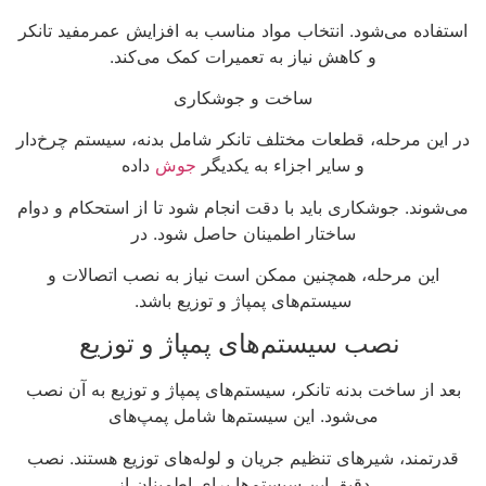
استفاده می‌شود. انتخاب مواد مناسب به افزایش عمرمفید تانکر
و کاهش نیاز به تعمیرات کمک می‌کند.
ساخت و جوشکاری
در این مرحله، قطعات مختلف تانکر شامل بدنه، سیستم چرخ‌دار
و سایر اجزاء به یکدیگر
جوش
داده
می‌شوند. جوشکاری باید با دقت انجام شود تا از استحکام و دوام
ساختار اطمینان حاصل شود. در
این مرحله، همچنین ممکن است نیاز به نصب اتصالات و
سیستم‌های پمپاژ و توزیع باشد.
نصب سیستم‌های پمپاژ و توزیع
بعد از ساخت بدنه تانکر، سیستم‌های پمپاژ و توزیع به آن نصب
می‌شود. این سیستم‌ها شامل پمپ‌های
قدرتمند، شیرهای تنظیم جریان و لوله‌های توزیع هستند. نصب
دقیق این سیستم‌ها برای اطمینان از