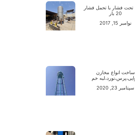
تحت فشار با تحمل فشار
20 بار
نوامبر 15, 2017
ساخت انواع مخازن
ایی،پرس،نورد،لبه خم
سپتامبر 23, 2020