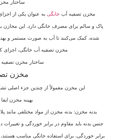
ساختار مخز
مخزن تصفیه آب
خانگی
به عنوان یکی از اجزا
پاک و سالم برای مصرف خانگی دارد. این مخازن ب
شده، کمک می‌کنند تا آب به صورت مستمر و بهدا
مخزن تصفیه آب خانگی، اجزای کل
ساختار مخزن تصفیه آ
مخزن تصف
این مخزن معمولاً از چندین جزء اصلی 
بهینه مخزن ایفا 
بدنه مخزن: بدنه مخزن از مواد مختلفی مانند پلا
جنس بدنه باید مقاوم در برابر خوردگی و تغییرات 
برابر خوردگی، برای استفاده خانگی مناسب هستند،