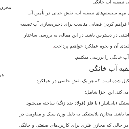
ن تصفیه آب خانگی
مخزن 
ی مهم سیستم‌های تصفیه آب، نقش حیاتی در تأمین آب
ا فراهم کردن فضایی مناسب برای ذخیره‌سازی آب تصفیه‌
شتی در دسترس باشد. در این مقاله، به بررسی ساختار
یدی آن و نحوه عملکرد خواهیم پرداخت
.
ب خانگی را بررسی میکنیم.
یه آب خانگی
هو
تشکیل شده است که هر یک نقش خاصی در عملکرد
می‌کند. این اجزا شامل:
ستیک (پلی‌اتیلن) یا فلز (فولاد ضد زنگ) ساخته می‌شود.
دما باشد. مخازن پلاستیکی به دلیل وزن سبک و مقاومت در
 در حالی که مخازن فلزی برای کاربردهای صنعتی و خانگی