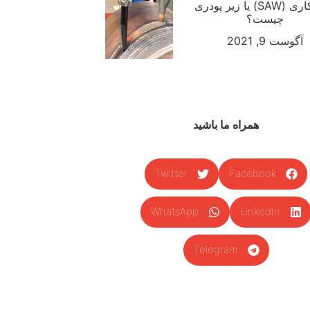
جوشکاری (SAW) یا زیر پودری
چیست؟
آگوست 9, 2021
همراه ما باشید
Twitter
Facebook
WhatsApp
LinkedIn
Telegram