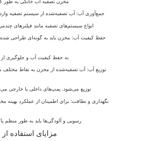
مخزن تصفیه آب خانگی به طور کلی
جمع‌آوری آب: آب تصفیه‌شده از سیستم تصفیه وارد 
انواع سیستم‌های تصفیه مانند فیلترهای چندمرحله‌ای، اسمز معک
حفظ کیفیت آب: مخزن باید به گونه‌ای طراحی شده باش
به حفظ کیفیت آب و جلوگیری از ر
توزیع آب: آب تصفیه‌شده از مخزن به نقاط مختلف م
توزیع می‌شود. پمپ‌های داخلی یا خارجی می‌تو
نگهداری و نظافت: برای اطمینان از عملکرد بهینه
رسوبی و آلودگی‌ها باید به طور منظم پ
مزایای استفاده از