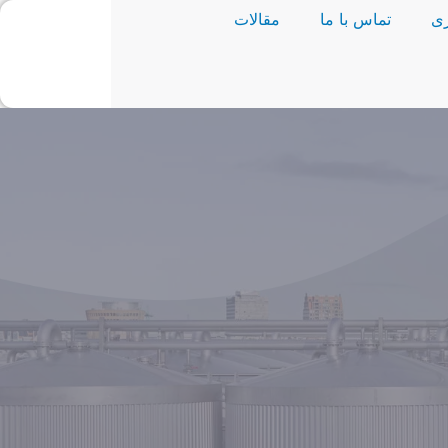
ی
تماس با ما
مقالات