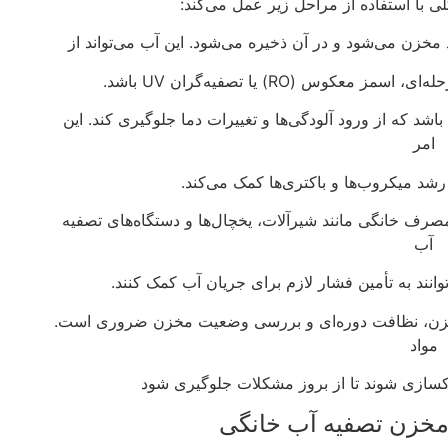
 با استفاده از مراحل زیر عمل می‌کند:
مخزن می‌شود و در آن ذخیره می‌شود. این آب می‌تواند از
وس (RO) یا تصفیه‌گران UV باشد.
د که از ورود آلودگی‌ها و تغییرات دما جلوگیری کند. این
امر
شد میکروب‌ها و باکتری‌ها کمک می‌کند.
صرف خانگی مانند شیرآلات، یخچال‌ها و دستگاه‌های تصفیه
آب
انند به تأمین فشار لازم برای جریان آب کمک کنند.
 مخزن، نظافت دوره‌ای و بررسی وضعیت مخزن ضروری است.
مواد
اکسازی شوند تا از بروز مشکلات جلوگیری شود
 مخزن تصفیه آب خانگی