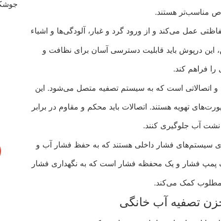
ص مناسب‌تر هستند.
 عمل می‌کند و از ورود گرد و غبار، آلودگی‌ها و اشیاء
 این درپوش باید قابلیت دسترسی آسان برای نظافت و
 را فراهم کند.
ا و اتصالاتی است که به سیستم تصفیه متصل می‌شود. این
ت‌های تهویه هستند. اتصالات باید محکم و مقاوم در برابر
 نشت آب جلوگیری کنند.
ی سیستم‌های فشار داخلی هستند که به حفظ فشار آب و
ک پمپ فشار و یک محفظه فشار است که به نگهداری فشار
طلوب کمک می‌کند.
زن تصفیه آب خانگی