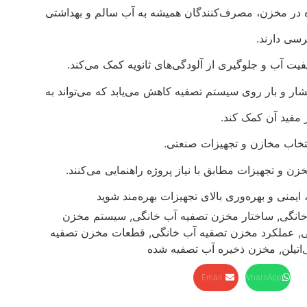
ده در مخزن، مصرف‌کنندگان همیشه به آب سالم و بهداشتی
سی دارند.
ت آب و جلوگیری از آلودگی‌های ثانویه کمک می‌کند.
ار و بار روی سیستم تصفیه کاهش می‌یابد که می‌تواند به
مفید آن کمک کند.
خاب مخازن و تجهیزات صنعتی.
ن و تجهیزات مطابق با نیاز پروژه راهنمایی می‌کنند.
 ایمنی و بهره‌وری بالای تجهیزات بهره‌مند شوید
انگی
,
ساختار مخزن تصفیه آب خانگی
,
سیستم مخزن
ی
,
عملکرد مخزن تصفیه آب خانگی
,
قطعات مخزن تصفیه
اتیلن
,
مخزن ذخیره آب تصفیه شده
Email
WhatsApp