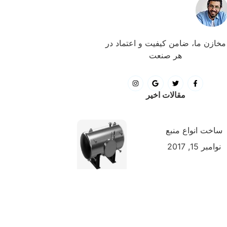
مخازن ما، ضامن کیفیت و اعتماد در
هر صنعت
مقالات اخیر
ساخت انواع منبع
نوامبر 15, 2017