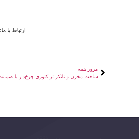
ارتباط با ما>
مرور همه