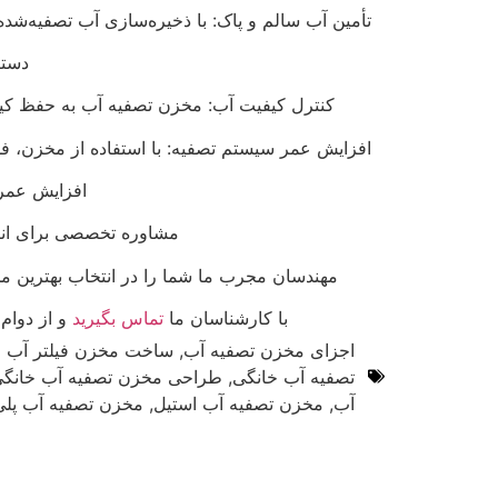
تأمین آب سالم و پاک: با ذخیره‌سازی آب تصفیه‌ش
دستر
کنترل کیفیت آب: مخزن تصفیه آب به حفظ کیفی
افزایش عمر سیستم تصفیه: با استفاده از مخزن، فش
افزایش عمر 
مشاوره تخصصی برای انت
مهندسان مجرب ما شما را در انتخاب بهترین مخز
با کارشناسان ما
تماس بگیرید
و از دوام،
اجزای مخزن تصفیه آب
,
ساخت مخزن فیلتر آب خ
تصفیه آب خانگی
,
طراحی مخزن تصفیه آب خانگ
آب
,
مخزن تصفیه آب استیل
,
مخزن تصفیه آب پلی‌