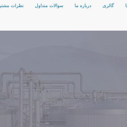
گالری
درباره ما
سوالات متداول
نظرات مشتر