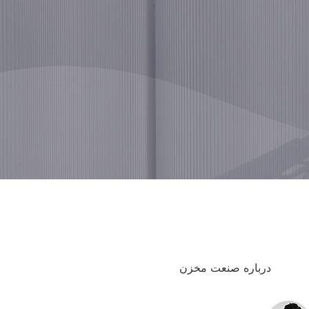
درباره صنعت مخزن