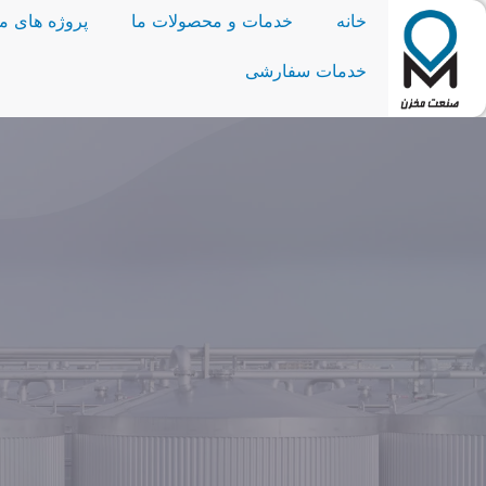
خانه
خدمات و محصولات ما
پروژه های ما
خدمات سفارشی