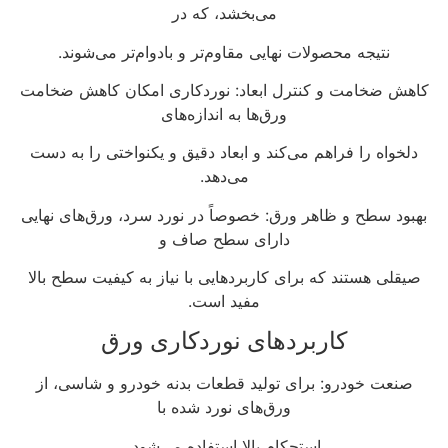
می‌بخشد، که در
نتیجه محصولات نهایی مقاوم‌تر و بادوام‌تر می‌شوند.
کاهش ضخامت و کنترل ابعاد: نوردکاری امکان کاهش ضخامت
ورق‌ها به اندازه‌های
دلخواه را فراهم می‌کند و ابعاد دقیق و یکنواختی را به دست
می‌دهد.
بهبود سطح و ظاهر ورق: خصوصاً در نورد سرد، ورق‌های نهایی
دارای سطح صاف و
صیقلی هستند که برای کاربردهایی با نیاز به کیفیت سطح بالا
مفید است.
کاربردهای نوردکاری ورق
صنعت خودرو: برای تولید قطعات بدنه خودرو و شاسی، از
ورق‌های نورد شده با
استحکام بالا استفاده می‌شود.