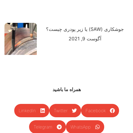
جوشکاری (SAW) یا زیر پودری چیست؟
آگوست 9, 2021
همراه ما باشید
LinkedIn
Twitter
Facebook
Telegram
WhatsApp