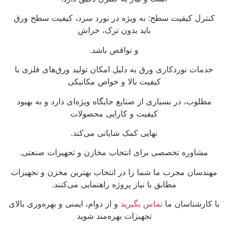
کنترل کیفیت سطح: به ویژه در نورد سرد، کیفیت سطح ورق
باید بدون ترک، خراش
و نواقص باشد.
خدمات نوردکاری ورق به دلیل امکان تولید ورق‌های فلزی با
کیفیت بالا و خواص مکانیکی
مطلوب، در بسیاری از صنایع جایگاه ویژه‌ای دارد و به بهبود
کیفیت و کارایی محصولات
نهایی کمک شایانی می‌کند.
مشاوره تخصصی برای انتخاب مخازن و تجهیزات صنعتی.
مهندسان مجرب ما شما را در انتخاب بهترین مخزن و تجهیزات
مطابق با نیاز پروژه راهنمایی می‌کنند.
با کارشناسان ما
تماس بگیرید
و از دوام، ایمنی و بهره‌وری بالای
تجهیزات بهره‌مند شوید