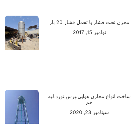
مخزن تحت فشار با تحمل فشار 20 بار
نوامبر 15, 2017
ساخت انواع مخازن هوایی،پرس،نورد،لبه
خم
سپتامبر 23, 2020