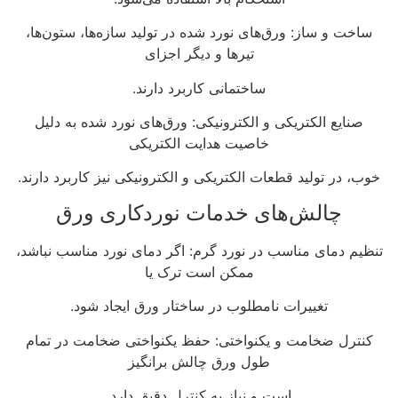
ساخت و ساز: ورق‌های نورد شده در تولید سازه‌ها، ستون‌ها،
تیرها و دیگر اجزای
ساختمانی کاربرد دارند.
صنایع الکتریکی و الکترونیکی: ورق‌های نورد شده به دلیل
خاصیت هدایت الکتریکی
خوب، در تولید قطعات الکتریکی و الکترونیکی نیز کاربرد دارند.
چالش‌های خدمات نوردکاری ورق
تنظیم دمای مناسب در نورد گرم: اگر دمای نورد مناسب نباشد،
ممکن است ترک یا
تغییرات نامطلوب در ساختار ورق ایجاد شود.
کنترل ضخامت و یکنواختی: حفظ یکنواختی ضخامت در تمام
طول ورق چالش برانگیز
است و نیاز به کنترل دقیق دارد.