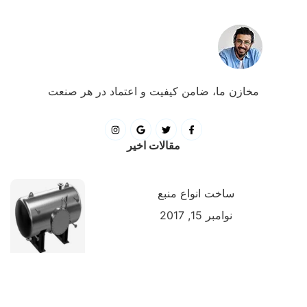
مخازن ما، ضامن کیفیت و اعتماد در هر صنعت
مقالات اخیر
ساخت انواع منبع
نوامبر 15, 2017