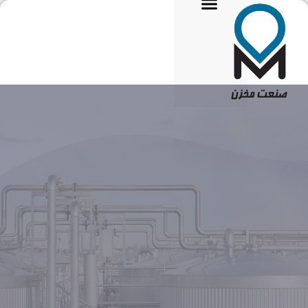
تماس با ما