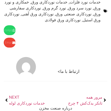
خدمات نورد فلزات
,
خدمات نوردکاری ورق
,
خمکاری و نورد
ورق
,
نورد سرد ورق
,
نورد گرم ورق
,
نوردکاری سفارشی
ورق
,
نوردکاری صنعتی ورق
,
نوردکاری ورق آهنی
,
نوردکاری
ورق استیل
,
نوردکاری ورق فولادی
WhatsApp
Email
ارتباط با ما>
مرور همه
NEXT
تانکر یدک‌کش ۴ چرخ
خدمات نوردکاری لوله
درباره صنعت مخزن