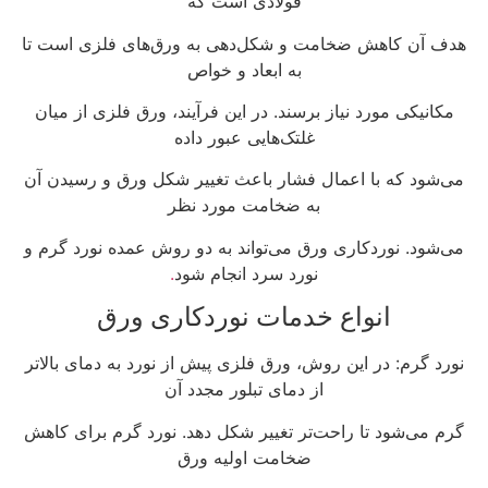
فولادی است که
هدف آن کاهش ضخامت و شکل‌دهی به ورق‌های فلزی است تا
به ابعاد و خواص
مکانیکی مورد نیاز برسند. در این فرآیند، ورق فلزی از میان
غلتک‌هایی عبور داده
می‌شود که با اعمال فشار باعث تغییر شکل ورق و رسیدن آن
به ضخامت مورد نظر
می‌شود. نوردکاری ورق می‌تواند به دو روش عمده نورد گرم و
نورد سرد انجام شود
.
انواع خدمات نوردکاری ورق
نورد گرم: در این روش، ورق فلزی پیش از نورد به دمای بالاتر
از دمای تبلور مجدد آن
گرم می‌شود تا راحت‌تر تغییر شکل دهد. نورد گرم برای کاهش
ضخامت اولیه ورق