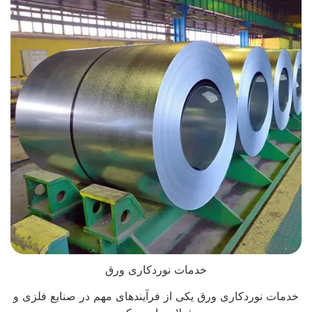
خدمات نوردکاری ورق
خدمات نوردکاری ورق یکی از فرآیندهای مهم در صنایع فلزی و