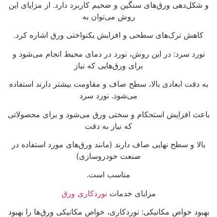
و شکل‌دهی ورق‌های سنگین و ضخیم کاربرد دارد. از مزایای این
روش می‌توان به
کاهش ترک‌های سطحی و افزایش یکنواختی ورق اشاره کرد.
نورد سرد: در این روش، نورد در دمای محیط انجام می‌شود و
برای ورق‌هایی که نیاز
به دقت ابعادی بالا، سطح صاف و مقاومت بیشتر دارند استفاده
می‌شود. نورد سرد
باعث افزایش استحکام و سختی ورق می‌شود و برای محصولاتی
که نیاز به دقت
بالا و سطح نهایی صاف دارند (مانند ورق‌های مورد استفاده در
صنعت خودروسازی)
مناسب است.
مزایای خدمات
نوردکاری ورق
بهبود خواص مکانیکی: نوردکاری، خواص مکانیکی ورق‌ها را بهبود