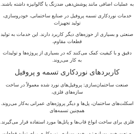
ه عملیات اضافی مانند پوشش‌دهی ضدزنگ یا گالوانیزه داشته باشند.
خدمات نوردکاری تسمه پروفیل در صنایع ساختمانی، خودروسازی،
تولید تجهیزات
نعتی و بسیاری از حوزه‌های دیگر کاربرد دارند. این خدمات به تولید
قطعات مقاوم،
دقیق و با کیفیت کمک می‌کنند که در بسیاری از پروژه‌ها و تولیدات
به کار می‌روند.
کاربردهای نوردکاری تسمه و پروفیل
صنعت ساختمان‌سازی: پروفیل‌های نورد شده معمولاً در ساخت
سازه‌های فلزی،
سکلت‌های ساختمان، پل‌ها و دیگر پروژه‌های عمرانی به‌کار می‌روند.
همچنین تسمه‌های
زی برای ساخت انواع قاب‌ها و پانل‌ها مورد استفاده قرار می‌گیرند.
صنعت خودروسازی: در خودروسازی، نوردکاری برای تولید قطعات