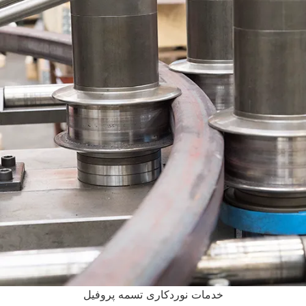
خدمات نوردکاری تسمه پروفیل