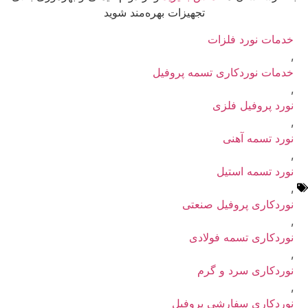
تجهیزات بهره‌مند شوید
خدمات نورد فلزات
,
خدمات نوردکاری تسمه پروفیل
,
نورد پروفیل فلزی
,
نورد تسمه آهنی
,
نورد تسمه استیل
,
نوردکاری پروفیل صنعتی
,
نوردکاری تسمه فولادی
,
نوردکاری سرد و گرم
,
نوردکاری سفارشی پروفیل