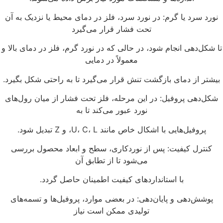
نورد سرد یا گرم: در نورد سرد، فلز در دمای محیط یا نزدیک به آن
تحت فشار قرار می‌گیرد
ا شکل‌دهی انجام شود، در حالی که در نورد گرم، فلز در دمای بالا و
معمولاً در دمایی
یشتر از دمای بازگشت تنش قرار می‌گیرد تا به راحتی شکل بگیرد.
شکل‌دهی پروفیل: در این مرحله، فلز تحت فشار از میان رول‌های
نورد عبور می‌کند تا به
پروفیل‌هایی با اشکال خاص مانند U، C، L، و Z تبدیل شود.
کنترل کیفیت: پس از نوردکاری، سطح و ابعاد محصول بررسی
می‌شود تا از تطابق آن
با استانداردهای کیفیت اطمینان حاصل گردد.
پوشش‌دهی و پایان‌دهی: در بعضی موارد، پروفیل‌ها و تسمه‌های
تولیدی ممکن است نیاز