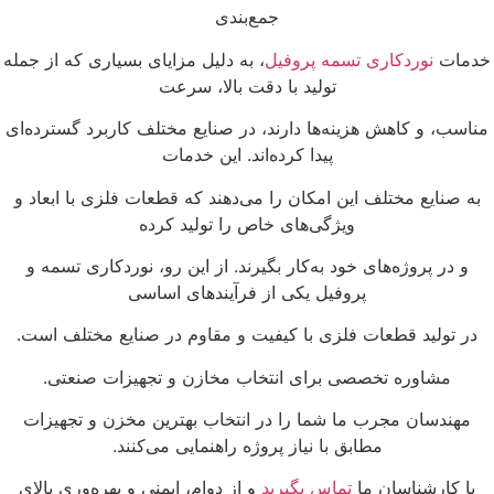
جمع‌بندی
دمات
نوردکاری تسمه پروفیل
، به دلیل مزایای بسیاری که از جمله
تولید با دقت بالا، سرعت
ناسب، و کاهش هزینه‌ها دارند، در صنایع مختلف کاربرد گسترده‌ای
پیدا کرده‌اند. این خدمات
به صنایع مختلف این امکان را می‌دهند که قطعات فلزی با ابعاد و
ویژگی‌های خاص را تولید کرده
و در پروژه‌های خود به‌کار بگیرند. از این رو، نوردکاری تسمه و
پروفیل یکی از فرآیندهای اساسی
در تولید قطعات فلزی با کیفیت و مقاوم در صنایع مختلف است.
مشاوره تخصصی برای انتخاب مخازن و تجهیزات صنعتی.
مهندسان مجرب ما شما را در انتخاب بهترین مخزن و تجهیزات
مطابق با نیاز پروژه راهنمایی می‌کنند.
با کارشناسان ما
تماس بگیرید
و از دوام، ایمنی و بهره‌وری بالای