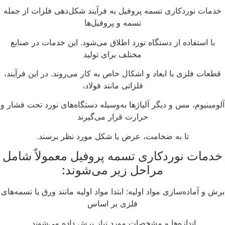
دمات نوردکاری تسمه پروفیل به فرآیند شکل‌دهی فلزات از جمله
تسمه و پروفیل‌ها
با استفاده از دستگاه نورد اطلاق می‌شود. این خدمات در صنایع
مختلف برای تولید
قطعات فلزی با ابعاد و اشکال خاص به کار می‌روند. در این فرآیند،
فلزاتی مانند فولاد،
ومینیوم، مس و دیگر آلیاژها به‌وسیله دستگاه‌های نورد تحت فشار و
حرارت قرار می‌گیرند
تا به ضخامت، عرض یا شکل مورد نظر برسند
.
دمات نوردکاری تسمه پروفیل معمولاً شامل
مراحل زیر می‌شوند:
رش و آماده‌سازی مواد اولیه: ابتدا مواد اولیه مانند ورق یا تسمه‌های
فلزی بر اساس
اندازه‌ها و مشخصات مورد نیاز برش داده می‌شوند.