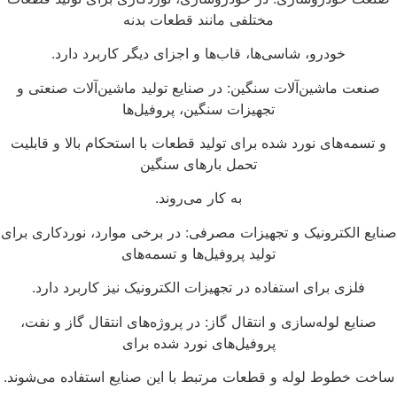
مختلفی مانند قطعات بدنه
خودرو، شاسی‌ها، قاب‌ها و اجزای دیگر کاربرد دارد.
صنعت ماشین‌آلات سنگین: در صنایع تولید ماشین‌آلات صنعتی و
تجهیزات سنگین، پروفیل‌ها
و تسمه‌های نورد شده برای تولید قطعات با استحکام بالا و قابلیت
تحمل بارهای سنگین
به کار می‌روند.
ایع الکترونیک و تجهیزات مصرفی: در برخی موارد، نوردکاری برای
تولید پروفیل‌ها و تسمه‌های
فلزی برای استفاده در تجهیزات الکترونیک نیز کاربرد دارد.
صنایع لوله‌سازی و انتقال گاز: در پروژه‌های انتقال گاز و نفت،
پروفیل‌های نورد شده برای
اخت خطوط لوله و قطعات مرتبط با این صنایع استفاده می‌شوند.