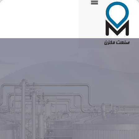
تماس با ما