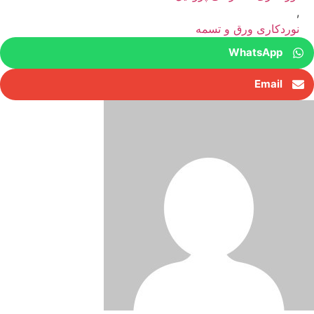
,
نوردکاری ورق و تسمه
WhatsApp
Email