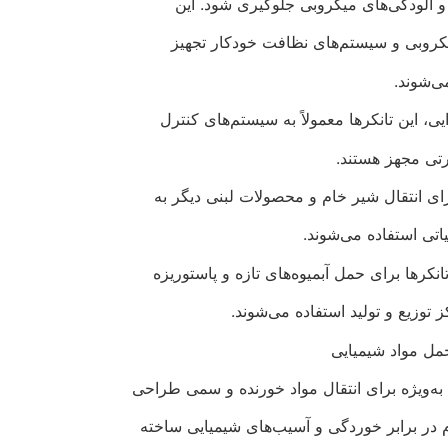
و آلودگی‌های میکروبی جلوگیری شود. این
یکروبی و سیستم‌های نظافت خودکار تجهیز
ی‌شوند.
، این تانکرها معمولاً به سیستم‌های کنترل
رتی مجهز هستند.
ای انتقال شیر خام و محصولات لبنی دیگر به
یاتی استفاده می‌شوند.
انکرها برای حمل آبمیوه‌های تازه و پاستوریزه
 توزیع و تولید استفاده می‌شوند.
مل مواد شیمیایی
به‌ویژه برای انتقال مواد خورنده و سمی طراحی
قاوم در برابر خوردگی و آسیب‌های شیمیایی ساخته