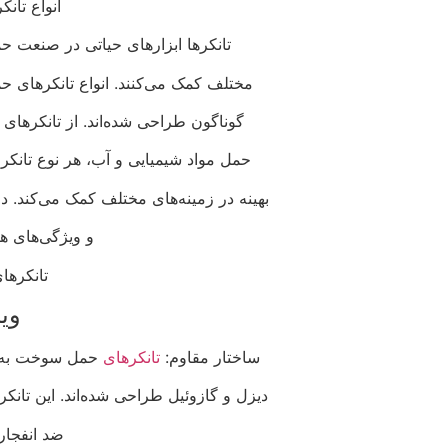
انواع تان
تانکرها ابزارهای حیاتی در صنعت ح
مختلف کمک می‌کنند. انواع تانکرهای حم
گوناگون طراحی شده‌اند. از تانکرهای
حمل مواد شیمیایی و آب، هر نوع تانکر 
بهینه در زمینه‌های مختلف کمک می‌کند. در
و ویژگی‌های ه
تانکره
ویژ
ساختار مقاوم:
تانکرهای
حمل سوخت به‌ویژ
دیزل و گازوئیل طراحی شده‌اند. این تانکره
ضد انفجار