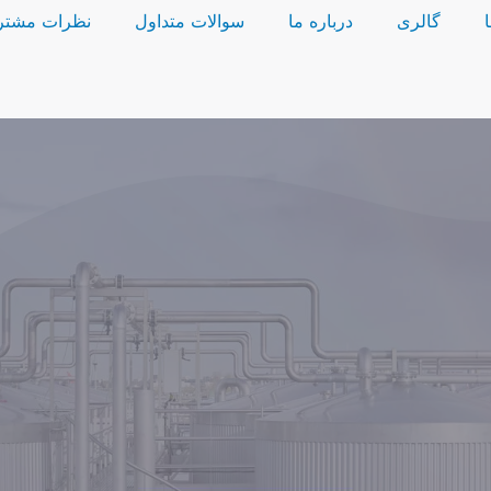
گالری
درباره ما
سوالات متداول
نظرات مشتر