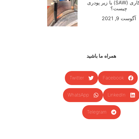
جوشکاری (SAW) یا زیر پودری
چیست؟
آگوست 9, 2021
همراه ما باشید
Twitter
Facebook
WhatsApp
LinkedIn
Telegram