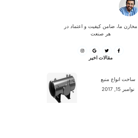
مخازن ما، ضامن کیفیت و اعتماد در
هر صنعت
مقالات اخیر
ساخت انواع منبع
نوامبر 15, 2017