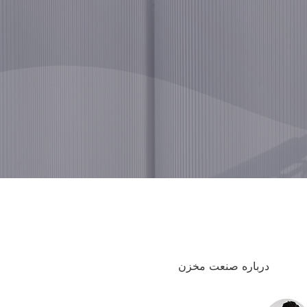
درباره صنعت مخزن