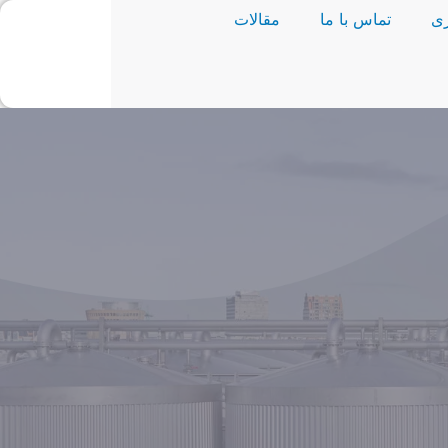
ی
تماس با ما
مقالات