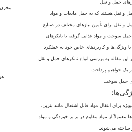
کرهای حمل و نقل
مخزن 
مل و نقل هستند که به حمل مایعات و مواد
ل و نقل برای تأمین نیازهای مختلف در صنایع
 حمل سوخت و مواد غذایی گرفته تا تانکرهای
با ویژگی‌ها و کاربردهای خاص خود به عملکرد
 این مقاله به بررسی انواع تانکرهای حمل و نقل
ر یک خواهیم پرداخت.
هو
ای حمل سوخت
گی‌ها:
ه برای انتقال مواد قابل اشتعال مانند بنزین،
ا معمولاً از مواد مقاوم در برابر خوردگی و مواد
 ساخته می‌شوند.