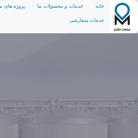
خانه
خدمات و محصولات ما
پروژه های ما
خدمات سفارشی