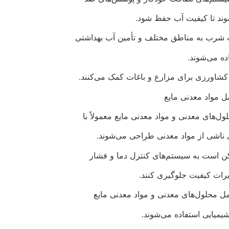
وند تا کیفیت آب حفظ شود.
آب شرب به مناطق مختلف و تأمین آب بهداشتی
ده می‌شوند.
 کشاورزی برای مزارع و باغات کمک می‌کنند.
ل مواد معدنی مایع
ول‌های معدنی و مواد معدنی مایع معمولاً با
ی ناشی از مواد معدنی طراحی می‌شوند.
مکن است به سیستم‌های کنترل دما و فشار
یرات کیفیت جلوگیری کنند.
مل محلول‌های معدنی و مواد معدنی مایع
یمیایی استفاده می‌شوند.