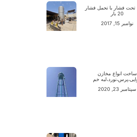
تحت فشار با تحمل فشار
20 بار
نوامبر 15, 2017
ساخت انواع مخازن
ایی،پرس،نورد،لبه خم
سپتامبر 23, 2020