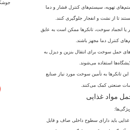
تم‌های تهویه، سیستم‌های کنترل فشار و دما
ند تا از نشت و انفجار جلوگیری کنند.
ر یا انجماد سوخت، تانکرها ممکن است به عایق‌
های کنترل دما مجهز باشند.
های حمل سوخت برای انتقال بنزین و دیزل به
ایشگاه‌ها استفاده می‌شوند.
ین تانکرها به تأمین سوخت مورد نیاز صنایع
سات صنعتی کمک می‌کنند.
مل مواد غذایی
یژگی‌ها:
غذایی باید دارای سطوح داخلی صاف و قابل