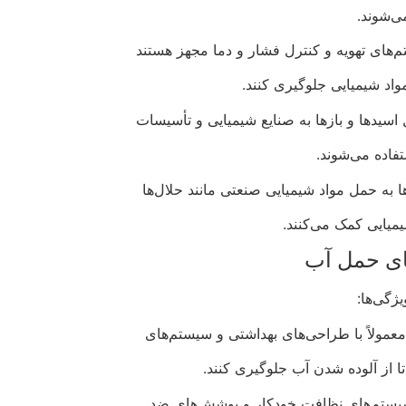
ی‌شوند.
م‌های تهویه و کنترل فشار و دما مجهز هستند
مواد شیمیایی جلوگیری کنند.
ل اسیدها و بازها به صنایع شیمیایی و تأسیسات
تفاده می‌شوند.
 به حمل مواد شیمیایی صنعتی مانند حلال‌ها
میایی کمک می‌کنند.
ای حمل آب
یژگی‌ها:
مولاً با طراحی‌های بهداشتی و سیستم‌های
ا از آلوده شدن آب جلوگیری کنند.
 سیستم‌های نظافت خودکار و پوشش‌های ضد